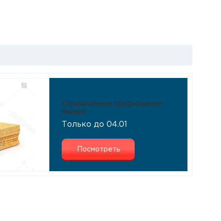
Ограниченное предложение
января
Только до 04.01
Посмотреть