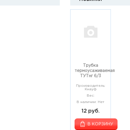
Трубка
термоусаживаемая
ТУТнг 6/3
Производитель:
Кнауф
Вес:
В наличии: Нет
12 руб.
В КОРЗИНУ