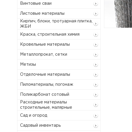
Винтовые сваи
Листовые материалы
Кирпич, блоки, тротуарная плитка,
ЖБИ
Краска, строительная химия
Кровельные материалы
Металлопрокат, сетки
Метизы
Отделочные материалы
Пиломатериалы, погонаж
Поликарбонат сотовый
Расходные материалы
строительные, малярные
Сад и огород
Садовый инвентарь