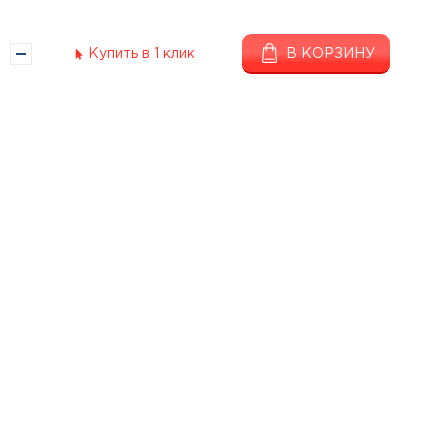
Купить в 1 клик
В КОРЗИНУ