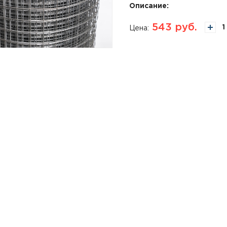
Описание:
543
руб.
Цена: