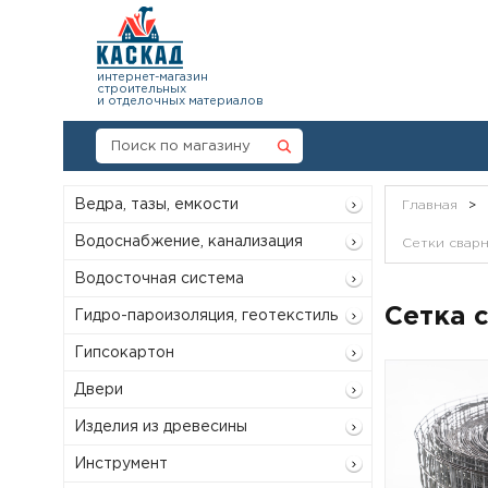
интернет-магазин
строительных
и отделочных материалов
Ведра, тазы, емкости
Главная
>
Водоснабжение, канализация
Сетки сварн
Водосточная система
Сетка с
Гидро-пароизоляция, геотекстиль
Гипсокартон
Двери
Изделия из древесины
Инструмент