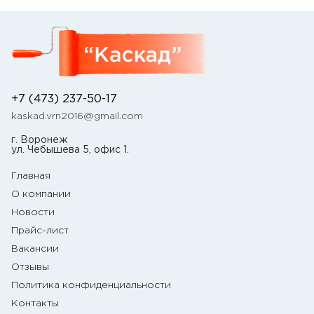
+7 (473) 237-50-17
kaskad.vrn2016@gmail.com
г. Воронеж
ул. Чебышева 5, офис 1.
Главная
О компании
Новости
Прайс-лист
Вакансии
Отзывы
Политика конфиденциальности
Контакты