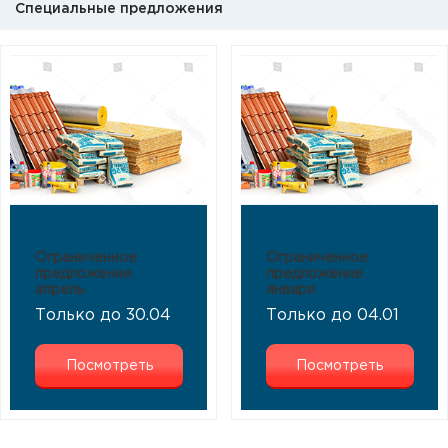
Специальные предложения
Ограниченное
Ограниченное
предложение
предложение
апрель
января
Только до 30.04
Только до 04.01
Посмотреть
Посмотреть