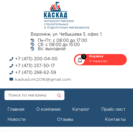
интернет-магазин
строительных
и отделочных материалов
Воронеж, ул. Чебышева 5, офис 1.
Пн-Пт: с 08:00 до 17:00
Сб: с 08:00 до 15:00
Вс: выходной
0
Корзина
+7 (473) 200-04-00
0 товар(ов)
+7 (473) 237-50-17
+7 (473) 268-62-59
kaskad.vrn2016@gmail.com
Главная
О компании
Каталог
Прайс-лист
Новости
Отзывы
Контакты