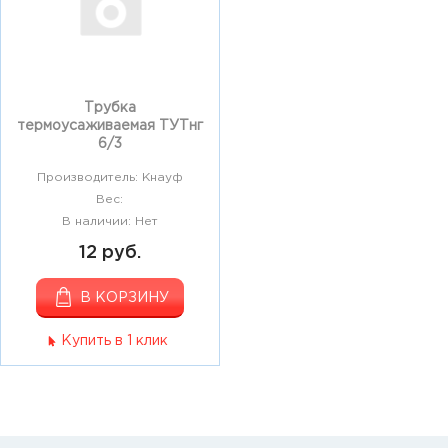
Трубка
термоусаживаемая ТУТнг
6/3
Производитель: Кнауф
Вес:
В наличии: Нет
12 руб.
В КОРЗИНУ
Купить в 1 клик