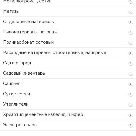
Металлопрокат, сетки
Метизы
Отделочные материалы
Пиломатериалы, погонаж
Поликарбонат сотовый
Расходные материалы строительные, малярные
Сад и огород
Садовый инвентарь
Сайдинг
Сухие смеси
Утеплители
Хризотилцементные изделия, шифер
Электротовары