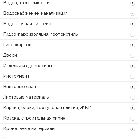
Ведра, тазы, емкости
Водоснабжение, канализация
Водосточная система
Гидро-пароизоляция, геотекстиль
Гипсокартон
Двери
Изделия из древесины
Инструмент
Винтовые сваи
Листовые материалы
Кирпич, блоки, тротуарная плитка, ЖБИ
Краска, строительная химия
Кровельные материалы