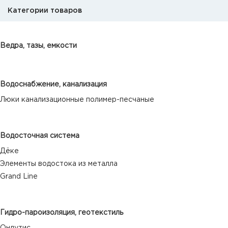
Категории товаров
Ведра, тазы, емкости
Водоснабжение, канализация
Люки канализационные полимер-песчаные
Водосточная система
Дёке
Элементы водостока из металла
Grand Line
Гидро-пароизоляция, геотекстиль