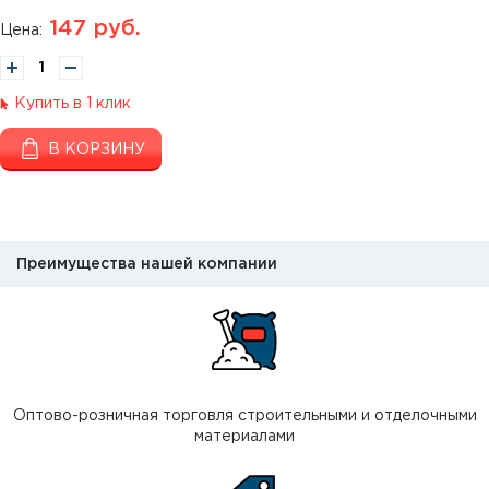
147
руб.
Цена:
Купить в 1 клик
В КОРЗИНУ
Преимущества нашей компании
Оптово-розничная торговля строительными и отделочными
материалами