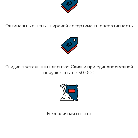
Оптимальные цены, широкий ассортимент, оперативность
Скидки постоянным клиентам Скидки при единовременной
покупке свыше 30 000
Безналичная оплата