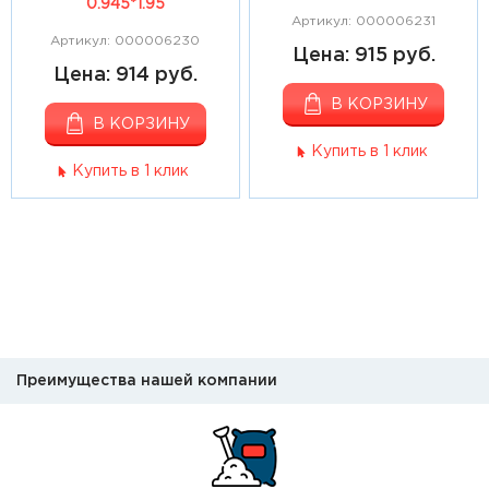
0.945*1.95
Артикул: 000006231
Артикул: 000006230
Цена: 915 руб.
Цена: 914 руб.
В КОРЗИНУ
В КОРЗИНУ
Купить в 1 клик
Купить в 1 клик
Преимущества нашей компании