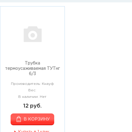
Трубка
термоусаживаемая ТУТнг
6/3
Производитель: Кнауф
Вес:
В наличии: Нет
12 руб.
В КОРЗИНУ