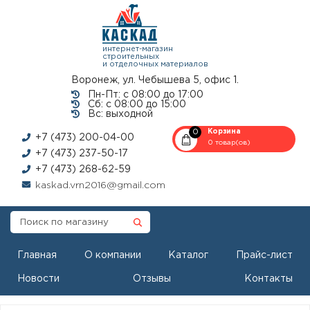
интернет-магазин
строительных
и отделочных материалов
Воронеж, ул. Чебышева 5, офис 1.
Пн-Пт: с 08:00 до 17:00
Сб: с 08:00 до 15:00
Вс: выходной
0
Корзина
+7 (473) 200-04-00
0 товар(ов)
+7 (473) 237-50-17
+7 (473) 268-62-59
kaskad.vrn2016@gmail.com
Главная
О компании
Каталог
Прайс-лист
Новости
Отзывы
Контакты