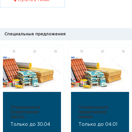
Купить в 1 клик
Специальные предложения
Ограниченное
Ограниченное
предложение
предложение
апрель
января
Только до 30.04
Только до 04.01