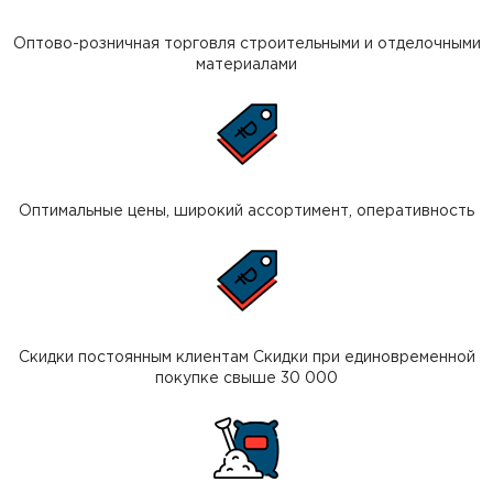
Оптово-розничная торговля строительными и отделочными
материалами
Оптимальные цены, широкий ассортимент, оперативность
Скидки постоянным клиентам Скидки при единовременной
покупке свыше 30 000