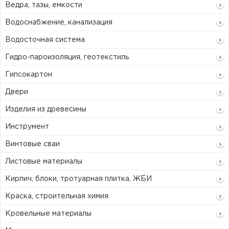
Ведра, тазы, емкости
Водоснабжение, канализация
Водосточная система
Гидро-пароизоляция, геотекстиль
Гипсокартон
Двери
Изделия из древесины
Инструмент
Винтовые сваи
Листовые материалы
Кирпич, блоки, тротуарная плитка, ЖБИ
Краска, строительная химия
Кровельные материалы