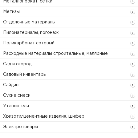
Металлопрокат, сетки
Метизы
Отделочные материалы
Пиломатериалы, погонаж
Поликарбонат сотовый
Расходные материалы строительные, малярные
Сад и огород
Садовый инвентарь
Сайдинг
Сухие смеси
Утеплители
Хризотилцементные изделия, шифер
Электротовары