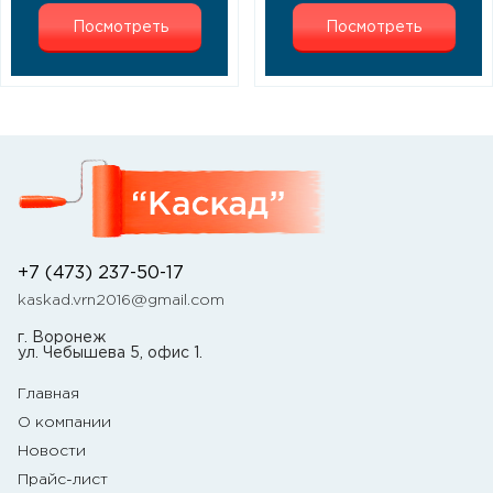
Посмотреть
Посмотреть
+7 (473) 237-50-17
kaskad.vrn2016@gmail.com
г. Воронеж
ул. Чебышева 5, офис 1.
Главная
О компании
Новости
Прайс-лист