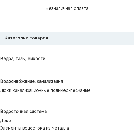
Безналичная оплата
Категории товаров
Ведра, тазы, емкости
Водоснабжение, канализация
Люки канализационные полимер-песчаные
Водосточная система
Дёке
Элементы водостока из металла