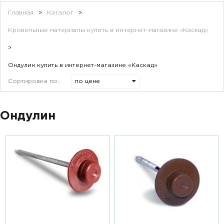
Главная
>
Каталог
>
Кровельные материалы купить в интернет-магазине «Каскад»
>
Ондулин купить в интернет-магазине «Каскад»
Сортировка по:
Ондулин