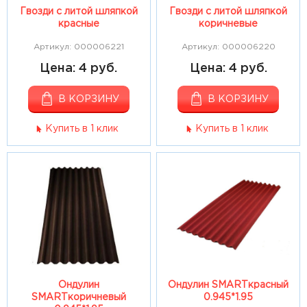
Гвозди с литой шляпкой
Гвозди с литой шляпкой
красные
коричневые
Артикул: 000006221
Артикул: 000006220
Цена: 4 руб.
Цена: 4 руб.
В КОРЗИНУ
В КОРЗИНУ
Купить в 1 клик
Купить в 1 клик
Ондулин
Ондулин SMARTкрасный
SMARTкоричневый
0.945*1.95