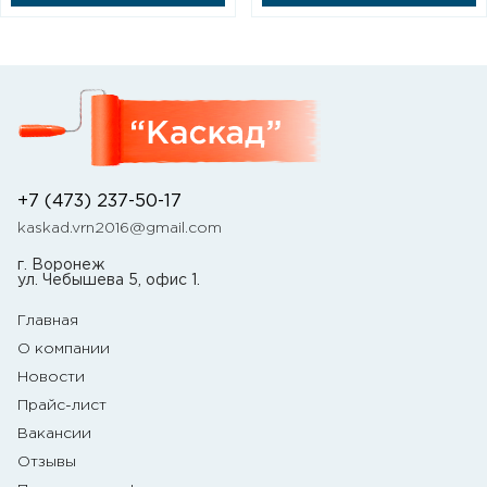
+7 (473) 237-50-17
kaskad.vrn2016@gmail.com
г. Воронеж
ул. Чебышева 5, офис 1.
Главная
О компании
Новости
Прайс-лист
Вакансии
Отзывы