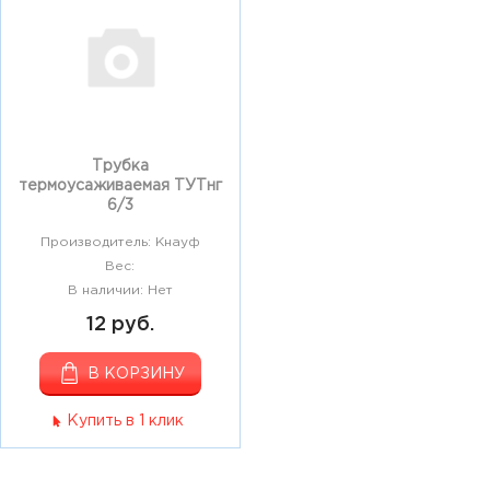
Трубка
термоусаживаемая ТУТнг
6/3
Производитель: Кнауф
Вес:
В наличии: Нет
12 руб.
В КОРЗИНУ
Купить в 1 клик