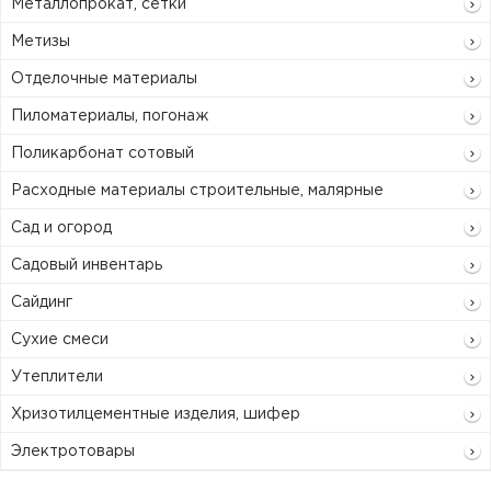
Металлопрокат, сетки
Метизы
Отделочные материалы
Пиломатериалы, погонаж
Поликарбонат сотовый
Расходные материалы строительные, малярные
Сад и огород
Садовый инвентарь
Сайдинг
Сухие смеси
Утеплители
Хризотилцементные изделия, шифер
Электротовары