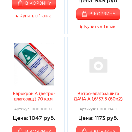
Цена: 949 руб.
В КОРЗИНУ
В КОРЗИНУ
Купить в 1 клик
Купить в 1 клик
Еврокрон А (ветро-
Ветро-влагозащита
влагозащ.) 70 кв.м.
ДАЧА А 1,6*37,5 (60м2)
Артикул: 000000931
Артикул: 000018451
Цена: 1047 руб.
Цена: 1173 руб.
В КОРЗИНУ
В КОРЗИНУ