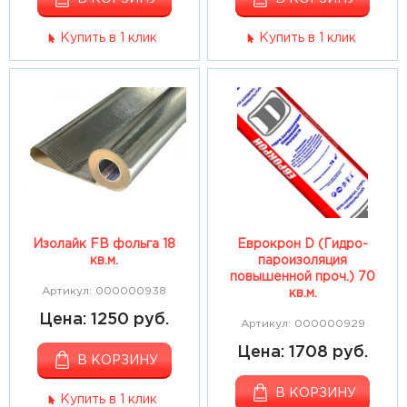
Купить в 1 клик
Купить в 1 клик
Изолайк FB фольга 18
Еврокрон D (Гидро-
кв.м.
пароизоляция
повышенной проч.) 70
Артикул: 000000938
кв.м.
Цена: 1250 руб.
Артикул: 000000929
Цена: 1708 руб.
В КОРЗИНУ
В КОРЗИНУ
Купить в 1 клик