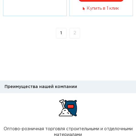
Купить в 1 клик
1
2
Преимущества нашей компании
Оптово-розничная торговля строительными и отделочными
материалами