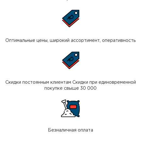
Оптимальные цены, широкий ассортимент, оперативность
Скидки постоянным клиентам Скидки при единовременной
покупке свыше 30 000
Безналичная оплата