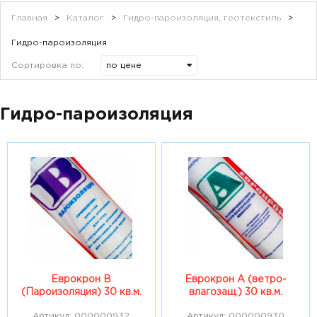
Главная
>
Каталог
>
Гидро-пароизоляция, геотекстиль
>
Гидро-пароизоляция
Сортировка по:
Гидро-пароизоляция
Еврокрон В
Еврокрон А (ветро-
(Пароизоляция) 30 кв.м.
влагозащ.) 30 кв.м.
Артикул: 000000932
Артикул: 000000930