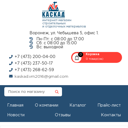
интернет-магазин
строительных
и отделочных материалов
Воронеж, ул. Чебышева 5, офис 1.
Пн-Пт: с 08:00 до 17:00
Сб: с 08:00 до 15:00
Вс: выходной
0
Корзина
+7 (473) 200-04-00
0 товар(ов)
+7 (473) 237-50-17
+7 (473) 268-62-59
kaskad.vrn2016@gmail.com
Главная
О компании
Каталог
Прайс-лист
Новости
Отзывы
Контакты