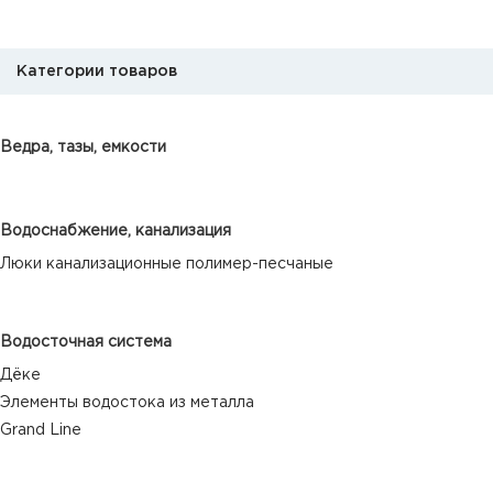
Категории товаров
Ведра, тазы, емкости
Водоснабжение, канализация
Люки канализационные полимер-песчаные
Водосточная система
Дёке
Элементы водостока из металла
Grand Line