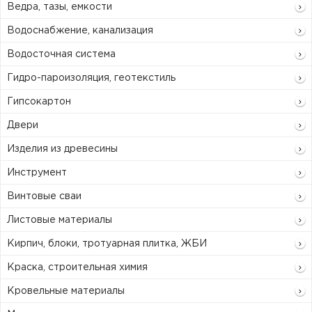
Ведра, тазы, емкости
Водоснабжение, канализация
Водосточная система
Гидро-пароизоляция, геотекстиль
Гипсокартон
Двери
Изделия из древесины
Инструмент
Винтовые сваи
Листовые материалы
Кирпич, блоки, тротуарная плитка, ЖБИ
Краска, строительная химия
Кровельные материалы