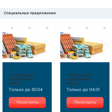
Специальные предложения
Ограниченное
Ограниченное
предложение
предложение
апрель
января
Только до 30.04
Только до 04.01
Посмотреть
Посмотреть