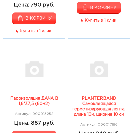
Цена: 790 руб.
В КОРЗИНУ
В КОРЗИНУ
Купить в 1 клик
Купить в 1 клик
Пароизоляция ДАЧА В
PLANTERBAND
1,6*37,5 (60м2)
Самоклеящаяся
герметизирующая лента,
Артикул: 000018252
длина 10м, ширина 10 см
Цена: 887 руб.
Артикул: 000017186