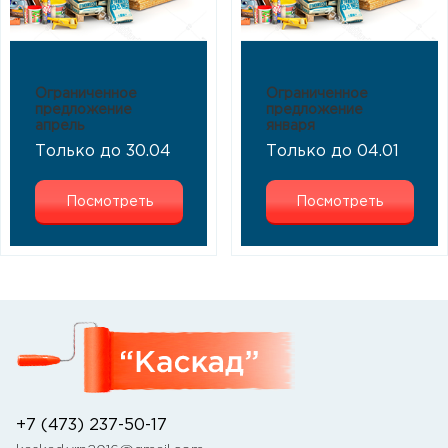
Ограниченное
Ограниченное
предложение
предложение
апрель
января
Только до 30.04
Только до 04.01
Посмотреть
Посмотреть
+7 (473) 237-50-17