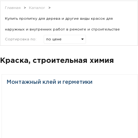
Главная
>
Каталог
>
Купить пропитку для дерева и другие виды красок для
наружных и внутренних работ в ремонте и строительстве
Сортировка по:
Краска, строительная химия
Монтажный клей и герметики