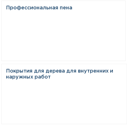
Профессиональная пена
Покрытия для дерева для внутренних и
наружных работ