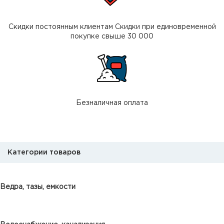
Скидки постоянным клиентам Скидки при единовременной
покупке свыше 30 000
Безналичная оплата
Категории товаров
Ведра, тазы, емкости