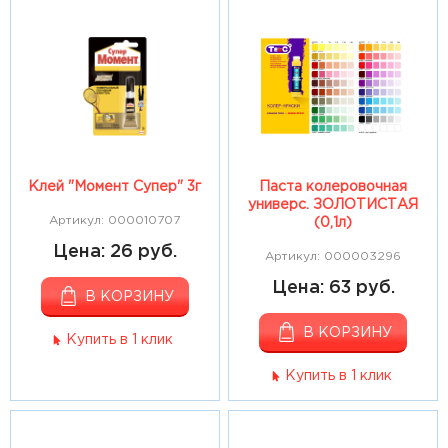
Клей "Момент Супер" 3г
Паста колеровочная
универс. ЗОЛОТИСТАЯ
Артикул: 000010707
(0,1л)
Цена: 26 руб.
Артикул: 000003296
Цена: 63 руб.
В КОРЗИНУ
В КОРЗИНУ
Купить в 1 клик
Купить в 1 клик