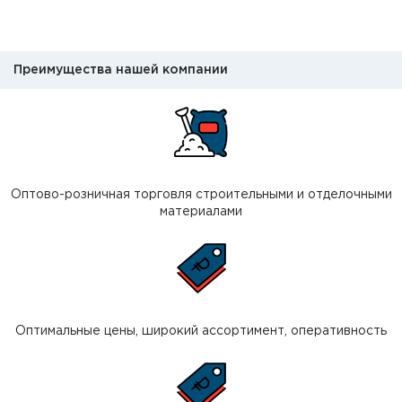
Преимущества нашей компании
Оптово-розничная торговля строительными и отделочными
материалами
Оптимальные цены, широкий ассортимент, оперативность