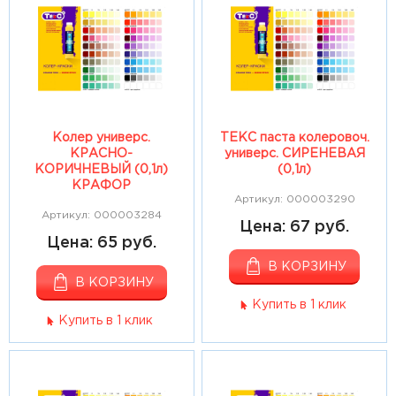
Колер универс.
ТЕКС паста колеровоч.
КРАСНО-
универс. СИРЕНЕВАЯ
КОРИЧНЕВЫЙ (0,1л)
(0,1л)
КРАФОР
Артикул: 000003290
Артикул: 000003284
Цена: 67 руб.
Цена: 65 руб.
В КОРЗИНУ
В КОРЗИНУ
Купить в 1 клик
Купить в 1 клик