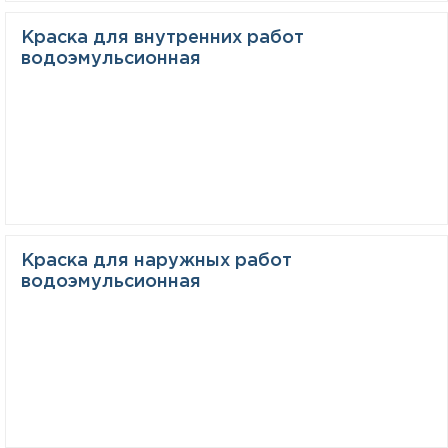
Краска для внутренних работ
водоэмульсионная
Краска для наружных работ
водоэмульсионная