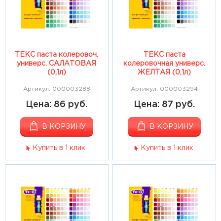
ТЕКС паста колеровоч.
ТЕКС паста
универс. САЛАТОВАЯ
колеровочная универс.
(0,1л)
ЖЕЛТАЯ (0,1л)
Артикул: 000003288
Артикул: 000003294
Цена: 86 руб.
Цена: 87 руб.
В КОРЗИНУ
В КОРЗИНУ
Купить в 1 клик
Купить в 1 клик