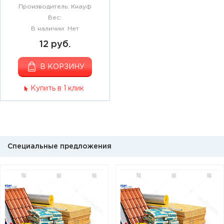
Производитель: Кнауф
Вес:
В наличии: Нет
12 руб.
В КОРЗИНУ
Купить в 1 клик
Специальные предложения