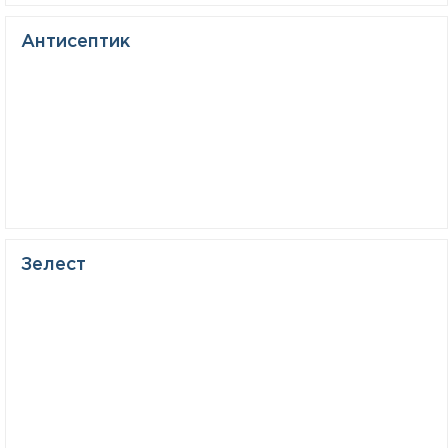
Антисептик
Зелест