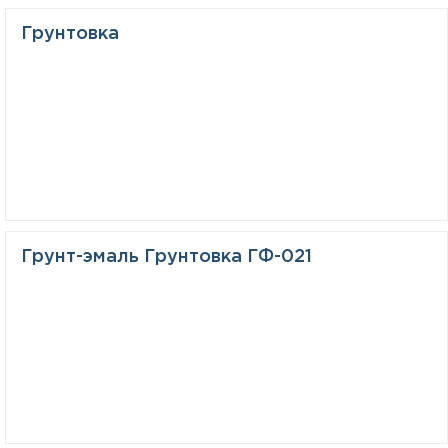
Грунтовка
Грунт-эмаль Грунтовка ГФ-021