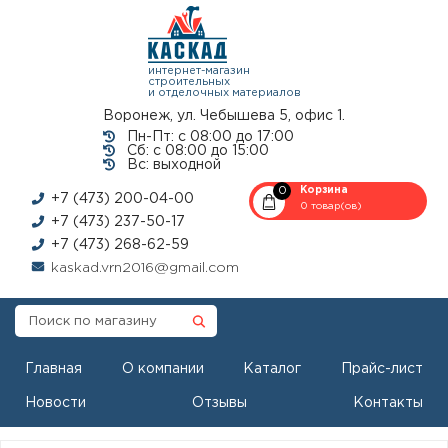
интернет-магазин
строительных
и отделочных материалов
Воронеж, ул. Чебышева 5, офис 1.
Пн-Пт: с 08:00 до 17:00
Сб: с 08:00 до 15:00
Вс: выходной
0
Корзина
+7 (473) 200-04-00
0 товар(ов)
+7 (473) 237-50-17
+7 (473) 268-62-59
kaskad.vrn2016@gmail.com
Главная
О компании
Каталог
Прайс-лист
Новости
Отзывы
Контакты