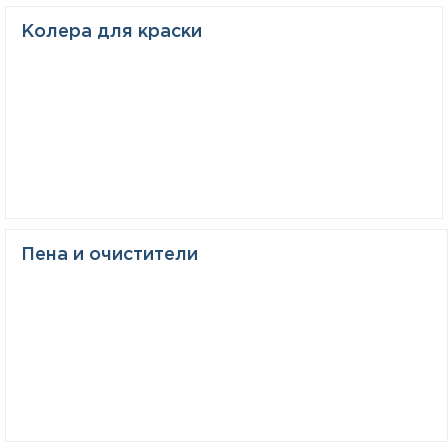
Колера для краски
Пена и очистители