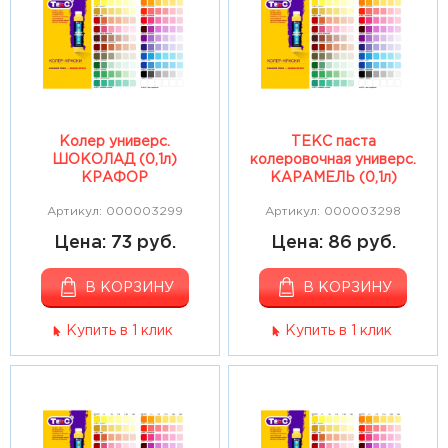
Колер универс.
ТЕКС паста
ШОКОЛАД (0,1л)
колеровочная универс.
КРАФОР
КАРАМЕЛЬ (0,1л)
Артикул: 000003299
Артикул: 000003298
Цена: 73 руб.
Цена: 86 руб.
В КОРЗИНУ
В КОРЗИНУ
Купить в 1 клик
Купить в 1 клик