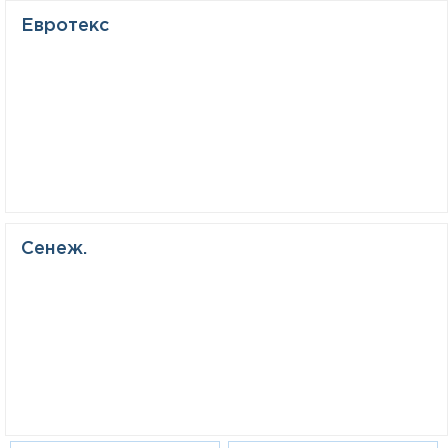
Евротекс
Сенеж.