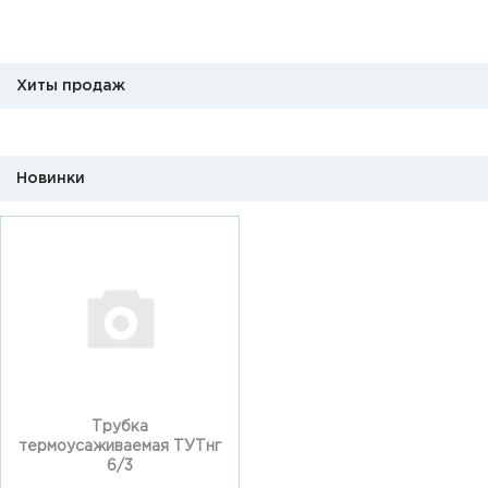
Хиты продаж
Новинки
Трубка
термоусаживаемая ТУТнг
6/3