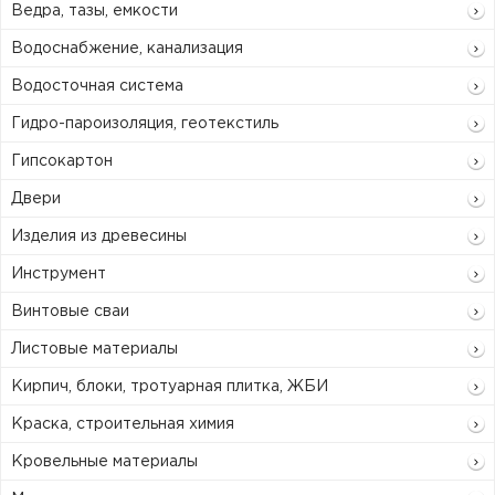
Ведра, тазы, емкости
Водоснабжение, канализация
Водосточная система
Гидро-пароизоляция, геотекстиль
Гипсокартон
Двери
Изделия из древесины
Инструмент
Винтовые сваи
Листовые материалы
Кирпич, блоки, тротуарная плитка, ЖБИ
Краска, строительная химия
Кровельные материалы