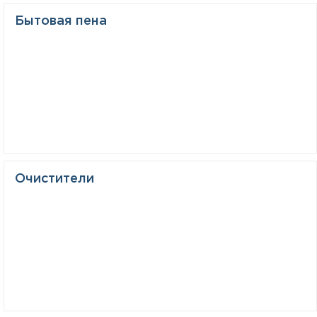
Бытовая пена
Очистители