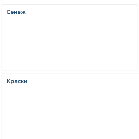
Сенеж
Краски