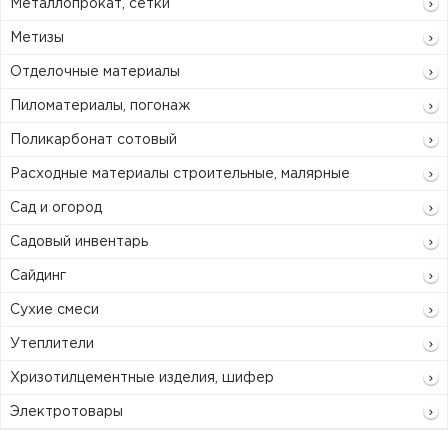
Металлопрокат, сетки
Метизы
Отделочные материалы
Пиломатериалы, погонаж
Поликарбонат сотовый
Расходные материалы строительные, малярные
Сад и огород
Садовый инвентарь
Сайдинг
Сухие смеси
Утеплители
Хризотилцементные изделия, шифер
Электротовары