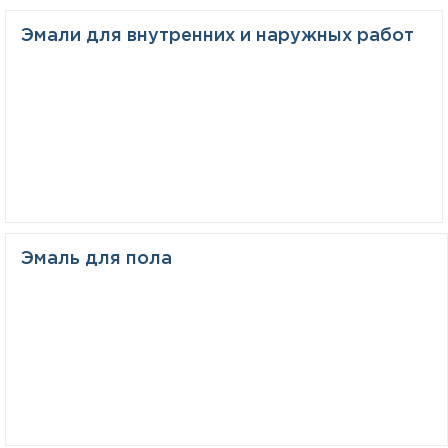
Эмали для внутренних и наружных работ
Эмаль для пола