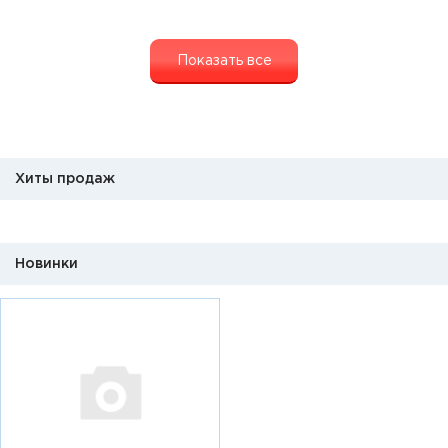
Показать все
Хиты продаж
Новинки