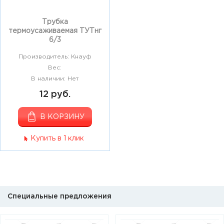
Трубка
термоусаживаемая ТУТнг
6/3
Производитель: Кнауф
Вес:
В наличии: Нет
12 руб.
В КОРЗИНУ
Купить в 1 клик
Специальные предложения