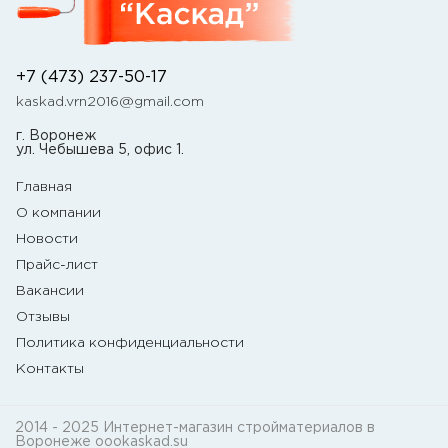
+7 (473) 237-50-17
kaskad.vrn2016@gmail.com
г. Воронеж
ул. Чебышева 5, офис 1.
Главная
О компании
Новости
Прайс-лист
Вакансии
Отзывы
Политика конфиденциальности
Контакты
2014 - 2025 Интернет-магазин стройматериалов в
Воронеже oookaskad.su