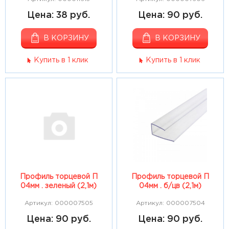
Цена: 38 руб.
Цена: 90 руб.
В КОРЗИНУ
В КОРЗИНУ
Купить в 1 клик
Купить в 1 клик
Профиль торцевой П
Профиль торцевой П
04мм . зеленый (2,1м)
04мм . б/цв (2,1м)
Артикул: 000007505
Артикул: 000007504
Цена: 90 руб.
Цена: 90 руб.