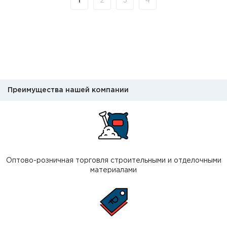
1
2
3
4
Преимущества нашей компании
Оптово-розничная торговля строительными и отделочными
материалами