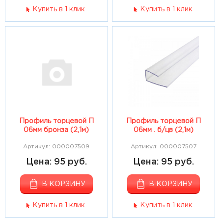
Купить в 1 клик
Купить в 1 клик
Профиль торцевой П
Профиль торцевой П
06мм бронза (2,1м)
06мм . б/цв (2,1м)
Артикул: 000007509
Артикул: 000007507
Цена: 95 руб.
Цена: 95 руб.
В КОРЗИНУ
В КОРЗИНУ
Купить в 1 клик
Купить в 1 клик