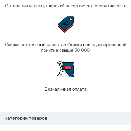
Оптимальные цены, широкий ассортимент, оперативность
Скидки постоянным клиентам Скидки при единовременной
покупке свыше 30 000
Безналичная оплата
Категории товаров