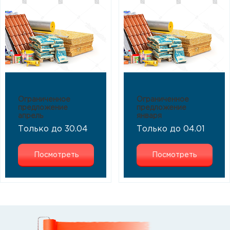
Ограниченное
Ограниченное
предложение
предложение
апрель
января
Только до 30.04
Только до 04.01
Посмотреть
Посмотреть