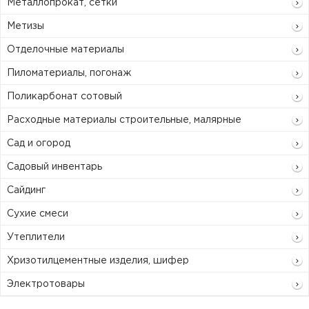
Металлопрокат, сетки
Метизы
Отделочные материалы
Пиломатериалы, погонаж
Поликарбонат сотовый
Расходные материалы строительные, малярные
Сад и огород
Садовый инвентарь
Сайдинг
Сухие смеси
Утеплители
Хризотилцементные изделия, шифер
Электротовары