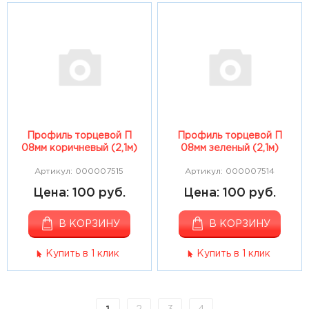
Профиль торцевой П
Профиль торцевой П
08мм коричневый (2,1м)
08мм зеленый (2,1м)
Артикул: 000007515
Артикул: 000007514
Цена: 100 руб.
Цена: 100 руб.
В КОРЗИНУ
В КОРЗИНУ
Купить в 1 клик
Купить в 1 клик