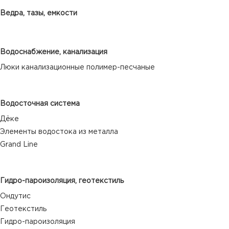
Ведра, тазы, емкости
Водоснабжение, канализация
Люки канализационные полимер-песчаные
Водосточная система
Дёке
Элементы водостока из металла
Grand Line
Гидро-пароизоляция, геотекстиль
Ондутис
Геотекстиль
Гидро-пароизоляция