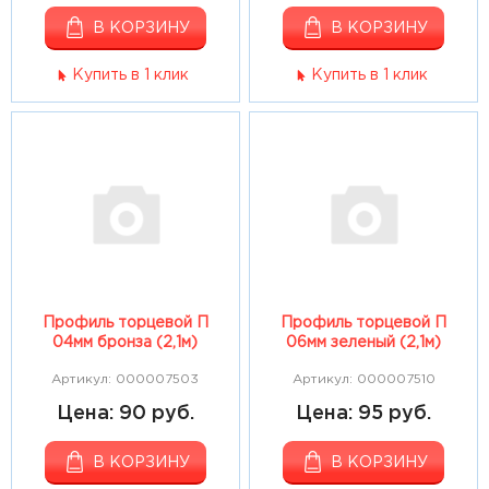
В КОРЗИНУ
В КОРЗИНУ
Купить в 1 клик
Купить в 1 клик
Профиль торцевой П
Профиль торцевой П
04мм бронза (2,1м)
06мм зеленый (2,1м)
Артикул: 000007503
Артикул: 000007510
Цена: 90 руб.
Цена: 95 руб.
В КОРЗИНУ
В КОРЗИНУ