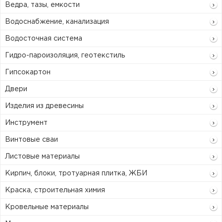
Ведра, тазы, емкости
Водоснабжение, канализация
Водосточная система
Гидро-пароизоляция, геотекстиль
Гипсокартон
Двери
Изделия из древесины
Инструмент
Винтовые сваи
Листовые материалы
Кирпич, блоки, тротуарная плитка, ЖБИ
Краска, строительная химия
Кровельные материалы