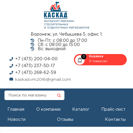
интернет-магазин
строительных
и отделочных материалов
Воронеж, ул. Чебышева 5, офис 1.
Пн-Пт: с 08:00 до 17:00
Сб: с 08:00 до 15:00
Вс: выходной
0
Корзина
+7 (473) 200-04-00
0 товар(ов)
+7 (473) 237-50-17
+7 (473) 268-62-59
kaskad.vrn2016@gmail.com
Главная
О компании
Каталог
Прайс-лист
Новости
Отзывы
Контакты