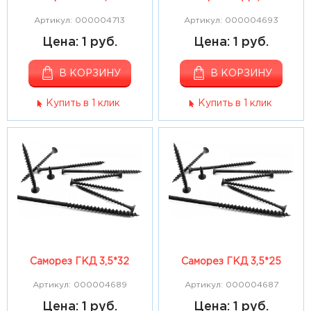
Артикул: 000004713
Артикул: 000004693
Цена: 1 руб.
Цена: 1 руб.
В КОРЗИНУ
В КОРЗИНУ
Купить в 1 клик
Купить в 1 клик
Саморез ГКД 3,5*32
Саморез ГКД 3,5*25
Артикул: 000004689
Артикул: 000004687
Цена: 1 руб.
Цена: 1 руб.