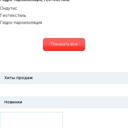
Ондутис
Геотекстиль
Гидро-пароизоляция
Показать все
Хиты продаж
Новинки