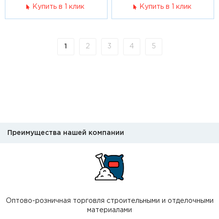
Купить в 1 клик
Купить в 1 клик
1
2
3
4
5
Преимущества нашей компании
Оптово-розничная торговля строительными и отделочными
материалами