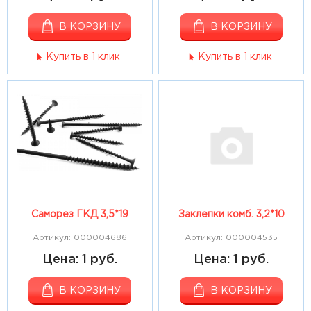
В КОРЗИНУ
В КОРЗИНУ
Купить в 1 клик
Купить в 1 клик
Саморез ГКД 3,5*19
Заклепки комб. 3,2*10
Артикул: 000004686
Артикул: 000004535
Цена: 1 руб.
Цена: 1 руб.
В КОРЗИНУ
В КОРЗИНУ