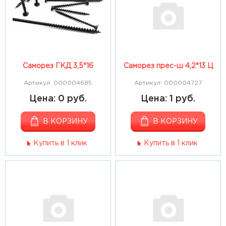
Саморез ГКД 3,5*16
Саморез прес-ш 4,2*13 Ц
Артикул: 000004685
Артикул: 000004727
Цена: 0 руб.
Цена: 1 руб.
В КОРЗИНУ
В КОРЗИНУ
Купить в 1 клик
Купить в 1 клик