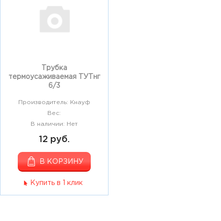
Трубка
термоусаживаемая ТУТнг
6/3
Производитель: Кнауф
Вес:
В наличии: Нет
12 руб.
В КОРЗИНУ
Купить в 1 клик