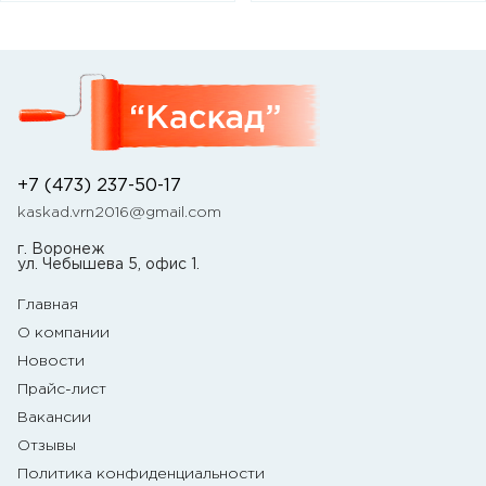
+7 (473) 237-50-17
kaskad.vrn2016@gmail.com
г. Воронеж
ул. Чебышева 5, офис 1.
Главная
О компании
Новости
Прайс-лист
Вакансии
Отзывы
Политика конфиденциальности