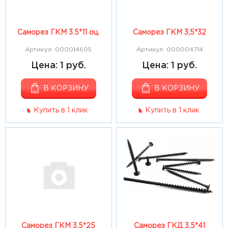
Саморез ГКМ 3.5*11 оц.
Саморез ГКМ 3,5*32
Артикул: 000014605
Артикул: 000004714
Цена: 1 руб.
Цена: 1 руб.
В КОРЗИНУ
В КОРЗИНУ
Купить в 1 клик
Купить в 1 клик
Саморез ГКМ 3,5*25
Саморез ГКД 3,5*41