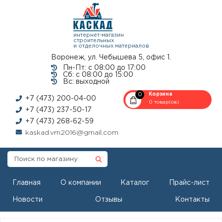
интернет-магазин
строительных
и отделочных материалов
Воронеж, ул. Чебышева 5, офис 1.
Пн-Пт: с 08:00 до 17:00
Сб: с 08:00 до 15:00
Вс: выходной
0
Корзина
+7 (473) 200-04-00
0 товар(ов)
+7 (473) 237-50-17
+7 (473) 268-62-59
kaskad.vrn2016@gmail.com
Главная
О компании
Каталог
Прайс-лист
Новости
Отзывы
Контакты