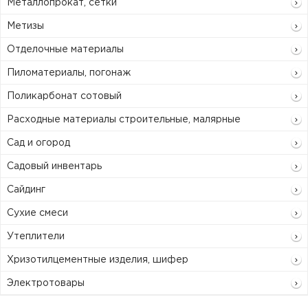
Металлопрокат, сетки
Метизы
Отделочные материалы
Пиломатериалы, погонаж
Поликарбонат сотовый
Расходные материалы строительные, малярные
Сад и огород
Садовый инвентарь
Сайдинг
Сухие смеси
Утеплители
Хризотилцементные изделия, шифер
Электротовары