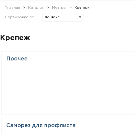
Главная
>
Каталог
>
Метизы
>
Крепеж
Сортировка по:
Крепеж
Прочее
Саморез для профлиста