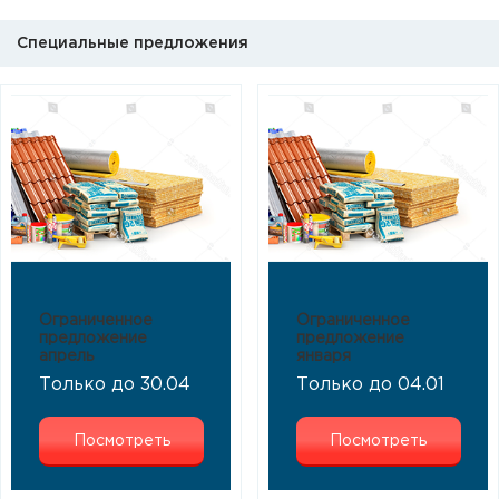
Специальные предложения
Ограниченное
Ограниченное
предложение
предложение
апрель
января
Только до 30.04
Только до 04.01
Посмотреть
Посмотреть