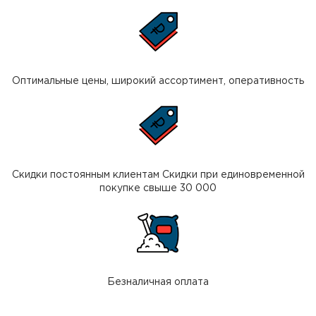
Оптимальные цены, широкий ассортимент, оперативность
Скидки постоянным клиентам Скидки при единовременной
покупке свыше 30 000
Безналичная оплата