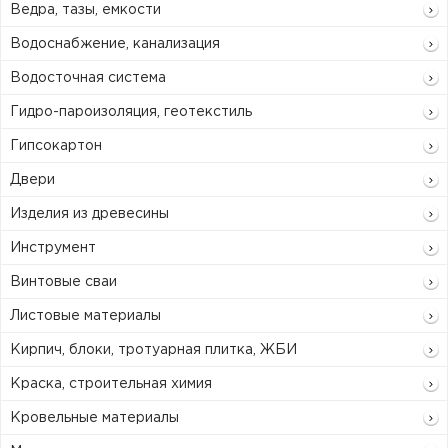
Ведра, тазы, емкости
Водоснабжение, канализация
Водосточная система
Гидро-пароизоляция, геотекстиль
Гипсокартон
Двери
Изделия из древесины
Инструмент
Винтовые сваи
Листовые материалы
Кирпич, блоки, тротуарная плитка, ЖБИ
Краска, строительная химия
Кровельные материалы