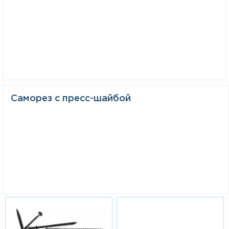
Саморез с пресс-шайбой