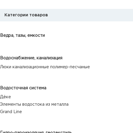
Категории товаров
Ведра, тазы, емкости
Водоснабжение, канализация
Люки канализационные полимер-песчаные
Водосточная система
Дёке
Элементы водостока из металла
Grand Line
Гидро-пароизоляция, геотекстиль