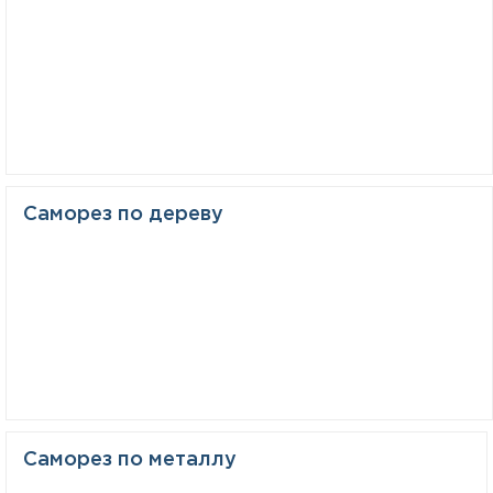
Саморез по дереву
Саморез по металлу