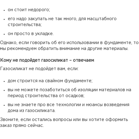
он стоит недорого;
его надо закупать не так много, для масштабного
строительства;
он просто в укладке.
Однако, если говорить об его использовании в фундаменте, то
мы рекомендуем обратить внимание на другие материалы.
Кому не подойдет газосиликат – отвечаем
Газосиликат не подойдет вам, если:
дом строится на свайном фундаменте;
вы не можете позаботиться об изоляции материалов на
период строительства от осадков;
вы не знаете про все технологии и нюансы возведения
дома из газосиликата.
Звоните, если остались вопросы или вы хотите оформить
заказ прямо сейчас.