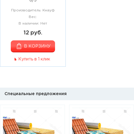
6/3
Производитель: Кнауф
Вес:
В наличии: Нет
12 руб.
В КОРЗИНУ
Купить в 1 клик
Специальные предложения