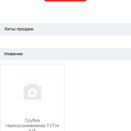
Хиты продаж
Новинки
Трубка
термоусаживаемая ТУТнг