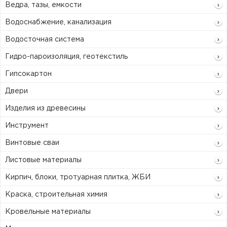
Ведра, тазы, емкости
Водоснабжение, канализация
Водосточная система
Гидро-пароизоляция, геотекстиль
Гипсокартон
Двери
Изделия из древесины
Инструмент
Винтовые сваи
Листовые материалы
Кирпич, блоки, тротуарная плитка, ЖБИ
Краска, строительная химия
Кровельные материалы