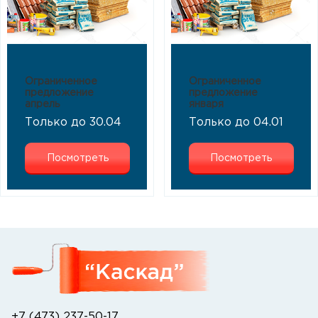
Ограниченное
Ограниченное
предложение
предложение
апрель
января
Только до 30.04
Только до 04.01
Посмотреть
Посмотреть
+7 (473) 237-50-17