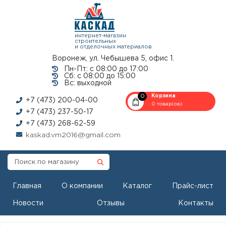
интернет-магазин
строительных
и отделочных материалов
Воронеж, ул. Чебышева 5, офис 1.
Пн-Пт: с 08:00 до 17:00
Сб: с 08:00 до 15:00
Вс: выходной
0
Корзина
+7 (473) 200-04-00
0 товар(ов)
+7 (473) 237-50-17
+7 (473) 268-62-59
kaskad.vrn2016@gmail.com
Главная
О компании
Каталог
Прайс-лист
Новости
Отзывы
Контакты