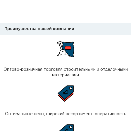
Преимущества нашей компании
Оптово-розничная торговля строительными и отделочными
материалами
Оптимальные цены, широкий ассортимент, оперативность