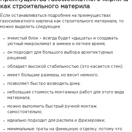
как строительного материла
Если останавливаться подробнее на преимуществах
газосиликатного кирпича как строительного материала, то
можно выделить следующее:
ячеистый блок – всегда будет «дышать» и создавать
уютный микроклимат в зимнее и летнее время;
он подходит для большого выбора архитектурных
решений;
обладает высокой стабильностью (это касается стен);
имеет большие размеры, но весит немного;
позволяет быстро возводить дома;
небольшая стоимость монтажных работ для этого вида
материала;
можно выполнить быстрый ручной монтаж
самостоятельно;
идеально подходит для распила и фрезеровки;
минимальные траты на финишную отделку, потому что