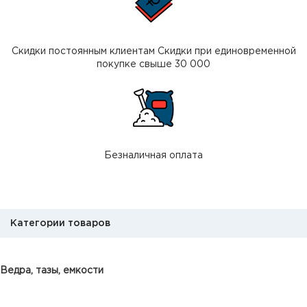
Скидки постоянным клиентам Скидки при единовременной
покупке свыше 30 000
Безналичная оплата
Категории товаров
Ведра, тазы, емкости