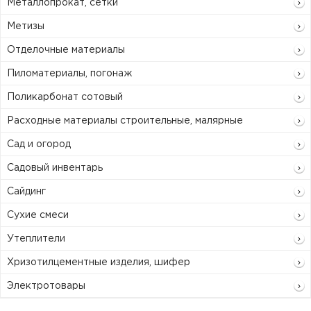
Металлопрокат, сетки
Метизы
Отделочные материалы
Пиломатериалы, погонаж
Поликарбонат сотовый
Расходные материалы строительные, малярные
Сад и огород
Садовый инвентарь
Сайдинг
Сухие смеси
Утеплители
Хризотилцементные изделия, шифер
Электротовары