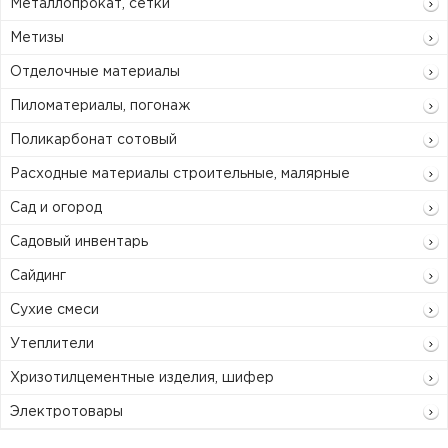
Металлопрокат, сетки
Метизы
Отделочные материалы
Пиломатериалы, погонаж
Поликарбонат сотовый
Расходные материалы строительные, малярные
Сад и огород
Садовый инвентарь
Сайдинг
Сухие смеси
Утеплители
Хризотилцементные изделия, шифер
Электротовары