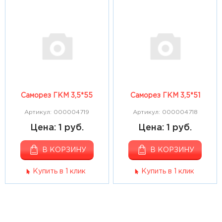
Саморез ГКМ 3,5*55
Саморез ГКМ 3,5*51
Артикул: 000004719
Артикул: 000004718
Цена: 1 руб.
Цена: 1 руб.
В КОРЗИНУ
В КОРЗИНУ
Купить в 1 клик
Купить в 1 клик