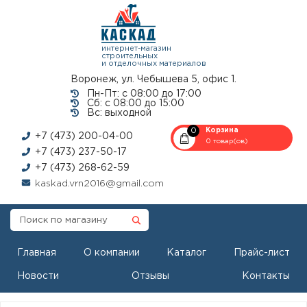
интернет-магазин
строительных
и отделочных материалов
Воронеж, ул. Чебышева 5, офис 1.
Пн-Пт: с 08:00 до 17:00
Сб: с 08:00 до 15:00
Вс: выходной
0
Корзина
+7 (473) 200-04-00
0 товар(ов)
+7 (473) 237-50-17
+7 (473) 268-62-59
kaskad.vrn2016@gmail.com
Главная
О компании
Каталог
Прайс-лист
Новости
Отзывы
Контакты