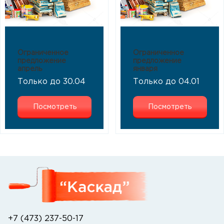
Ограниченное
Ограниченное
предложение
предложение
апрель
января
Только до 30.04
Только до 04.01
Посмотреть
Посмотреть
+7 (473) 237-50-17