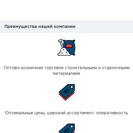
Преимущества нашей компании
Оптово-розничная торговля строительными и отделочными
материалами
Оптимальные цены, широкий ассортимент, оперативность