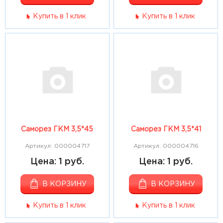
Купить в 1 клик
Купить в 1 клик
Саморез ГКМ 3,5*45
Саморез ГКМ 3,5*41
Артикул: 000004717
Артикул: 000004716
Цена: 1 руб.
Цена: 1 руб.
В КОРЗИНУ
В КОРЗИНУ
Купить в 1 клик
Купить в 1 клик