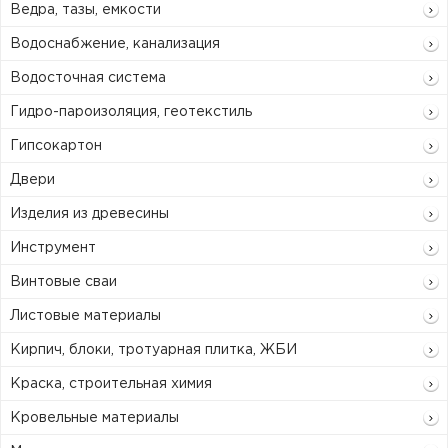
Ведра, тазы, емкости
Водоснабжение, канализация
Водосточная система
Гидро-пароизоляция, геотекстиль
Гипсокартон
Двери
Изделия из древесины
Инструмент
Винтовые сваи
Листовые материалы
Кирпич, блоки, тротуарная плитка, ЖБИ
Краска, строительная химия
Кровельные материалы