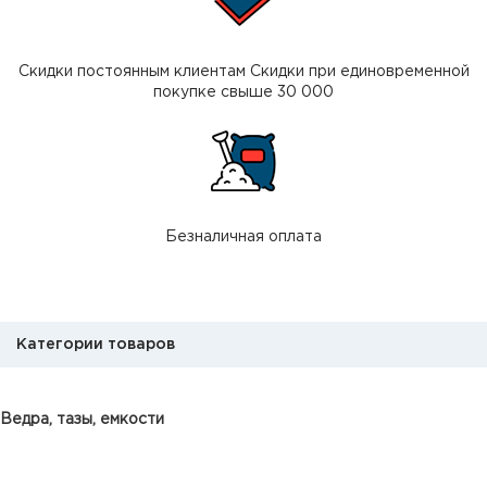
Скидки постоянным клиентам Скидки при единовременной
покупке свыше 30 000
Безналичная оплата
Категории товаров
Ведра, тазы, емкости