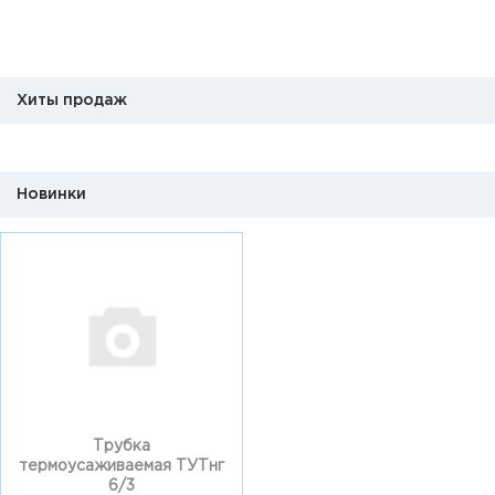
Хиты продаж
Новинки
Трубка
термоусаживаемая ТУТнг
6/3