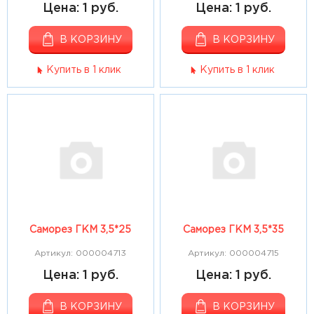
Цена: 1 руб.
Цена: 1 руб.
В КОРЗИНУ
В КОРЗИНУ
Купить в 1 клик
Купить в 1 клик
Саморез ГКМ 3,5*25
Саморез ГКМ 3,5*35
Артикул: 000004713
Артикул: 000004715
Цена: 1 руб.
Цена: 1 руб.
В КОРЗИНУ
В КОРЗИНУ