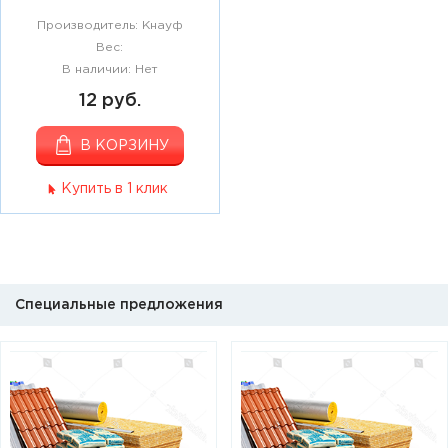
Производитель: Кнауф
Вес:
В наличии: Нет
12 руб.
В КОРЗИНУ
Купить в 1 клик
Специальные предложения