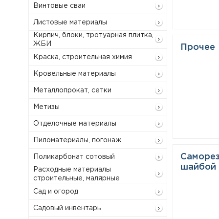
Винтовые сваи
Листовые материалы
Кирпич, блоки, тротуарная плитка,
ЖБИ
Прочее
Краска, строительная химия
Кровельные материалы
Металлопрокат, сетки
Метизы
Отделочные материалы
Пиломатериалы, погонаж
Саморез
Поликарбонат сотовый
шайбой
Расходные материалы
строительные, малярные
Сад и огород
Садовый инвентарь