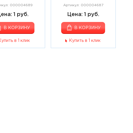
икул: 000004689
Артикул: 000004687
ена: 1 руб.
Цена: 1 руб.
В КОРЗИНУ
В КОРЗИНУ
Купить в 1 клик
Купить в 1 клик