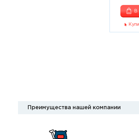
В
Купи
Преимущества нашей компании