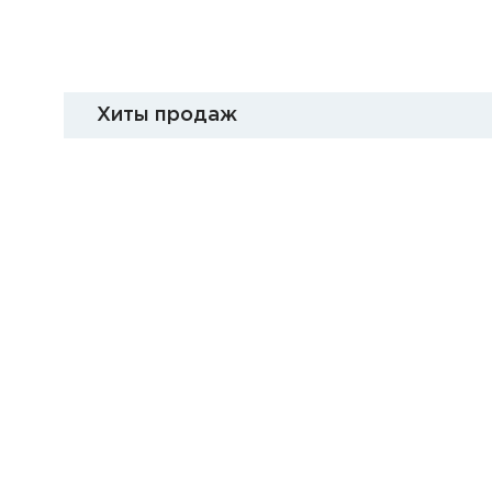
Хиты продаж