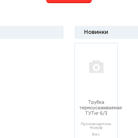
Новинки
Трубка
термоусаживаемая
ТУТнг 6/3
Производитель:
Кнауф
Вес: