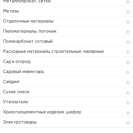
Металлопрокат, сетки
Метизы
Отделочные материалы
Пиломатериалы, погонаж
Поликарбонат сотовый
Расходные материалы строительные, малярные
Сад и огород
Садовый инвентарь
Сайдинг
Сухие смеси
Утеплители
Хризотилцементные изделия, шифер
Электротовары