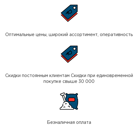
Оптимальные цены, широкий ассортимент, оперативность
Скидки постоянным клиентам Скидки при единовременной
покупке свыше 30 000
Безналичная оплата