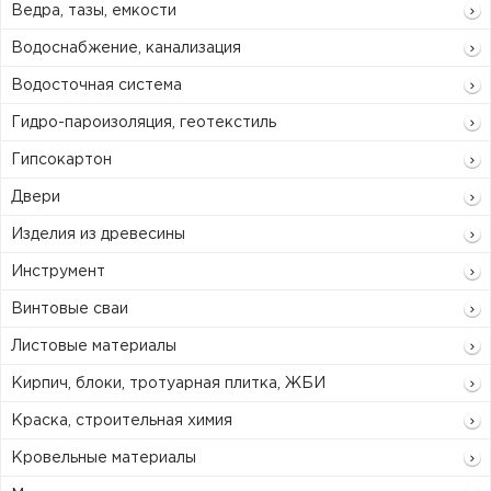
Ведра, тазы, емкости
Водоснабжение, канализация
Водосточная система
Гидро-пароизоляция, геотекстиль
Гипсокартон
Двери
Изделия из древесины
Инструмент
Винтовые сваи
Листовые материалы
Кирпич, блоки, тротуарная плитка, ЖБИ
Краска, строительная химия
Кровельные материалы