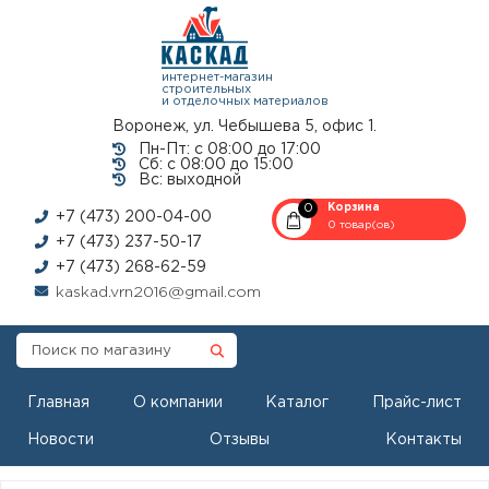
интернет-магазин
строительных
и отделочных материалов
Воронеж, ул. Чебышева 5, офис 1.
Пн-Пт: с 08:00 до 17:00
Сб: с 08:00 до 15:00
Вс: выходной
0
Корзина
+7 (473) 200-04-00
0 товар(ов)
+7 (473) 237-50-17
+7 (473) 268-62-59
kaskad.vrn2016@gmail.com
Главная
О компании
Каталог
Прайс-лист
Новости
Отзывы
Контакты