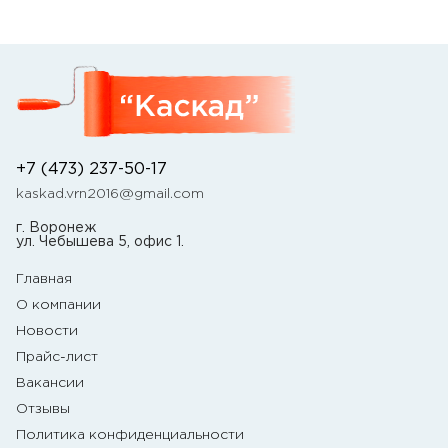
+7 (473) 237-50-17
kaskad.vrn2016@gmail.com
г. Воронеж
ул. Чебышева 5, офис 1.
Главная
О компании
Новости
Прайс-лист
Вакансии
Отзывы
Политика конфиденциальности