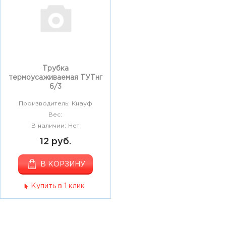
Трубка
термоусаживаемая ТУТнг
6/3
Производитель: Кнауф
Вес:
В наличии: Нет
12 руб.
В КОРЗИНУ
Купить в 1 клик