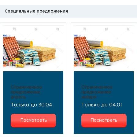
Специальные предложения
Ограниченное
Ограниченное
предложение
предложение
апрель
января
Только до 30.04
Только до 04.01
Посмотреть
Посмотреть