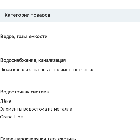
Категории товаров
Ведра, тазы, емкости
Водоснабжение, канализация
Люки канализационные полимер-песчаные
Водосточная система
Дёке
Элементы водостока из металла
Grand Line
Гидро-пароизоляция, геотекстиль