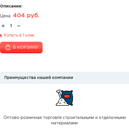
Описание:
404
руб.
Цена:
Купить в 1 клик
В КОРЗИНУ
Преимущества нашей компании
Оптово-розничная торговля строительными и отделочными
материалами