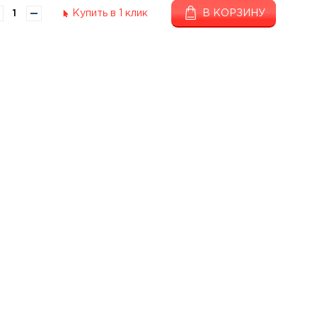
Купить в 1 клик
В КОРЗИНУ