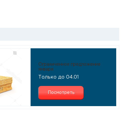
Ограниченное предложение
января
Только до 04.01
Посмотреть