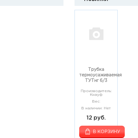
Трубка
термоусаживаемая
ТУТнг 6/3
Производитель:
Кнауф
Вес:
В наличии: Нет
12 руб.
В КОРЗИНУ