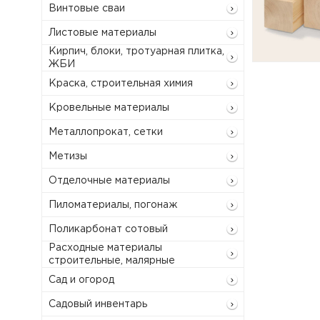
Винтовые сваи
Листовые материалы
Кирпич, блоки, тротуарная плитка,
ЖБИ
Краска, строительная химия
Кровельные материалы
Металлопрокат, сетки
Метизы
Отделочные материалы
Пиломатериалы, погонаж
Поликарбонат сотовый
Расходные материалы
строительные, малярные
Сад и огород
Садовый инвентарь