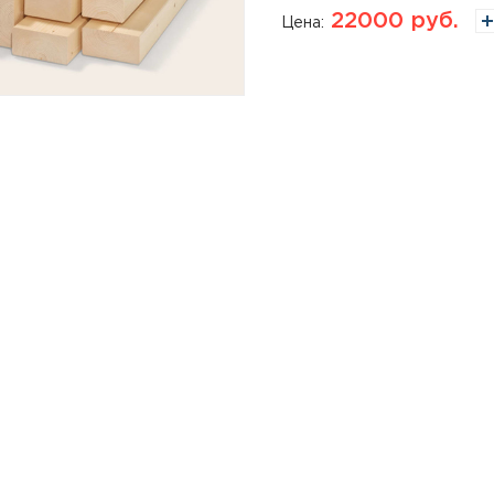
22000
руб.
Цена: