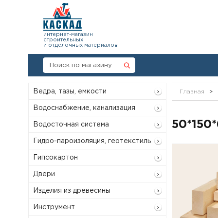
интернет-магазин
строительных
и отделочных материалов
Ведра, тазы, емкости
Главная
>
Водоснабжение, канализация
50*150
Водосточная система
Гидро-пароизоляция, геотекстиль
Гипсокартон
Двери
Изделия из древесины
Инструмент