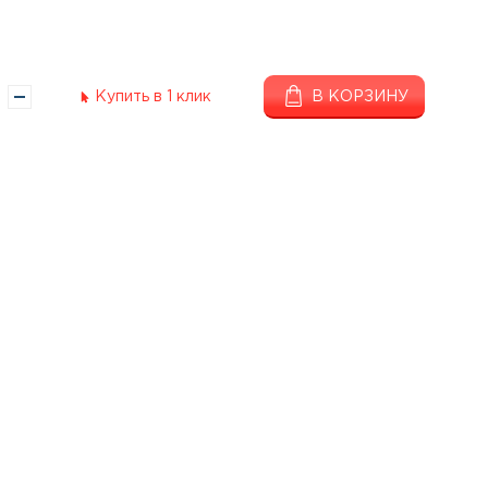
Купить в 1 клик
В КОРЗИНУ