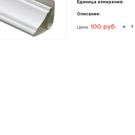
Единица измерения:
Описание:
100
руб.
Цена: