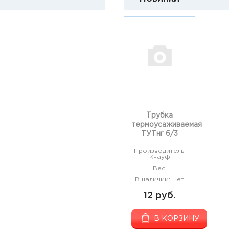
Трубка
термоусаживаемая
ТУТнг 6/3
Производитель:
Кнауф
Вес:
В наличии: Нет
12 руб.
В КОРЗИНУ