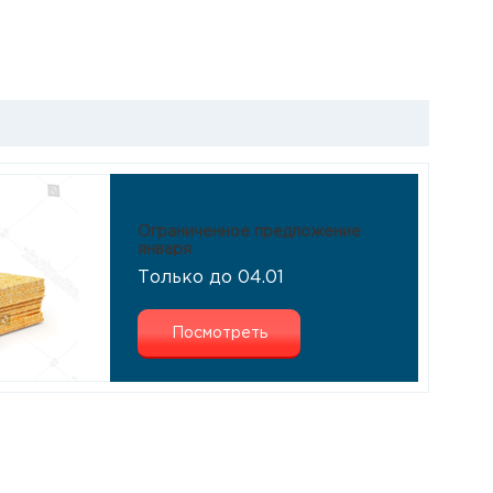
Ограниченное предложение
января
Только до 04.01
Посмотреть