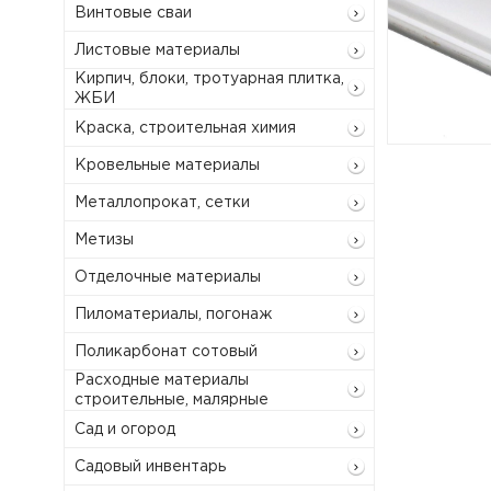
Винтовые сваи
Листовые материалы
Кирпич, блоки, тротуарная плитка,
ЖБИ
Краска, строительная химия
Кровельные материалы
Металлопрокат, сетки
Метизы
Отделочные материалы
Пиломатериалы, погонаж
Поликарбонат сотовый
Расходные материалы
строительные, малярные
Сад и огород
Садовый инвентарь