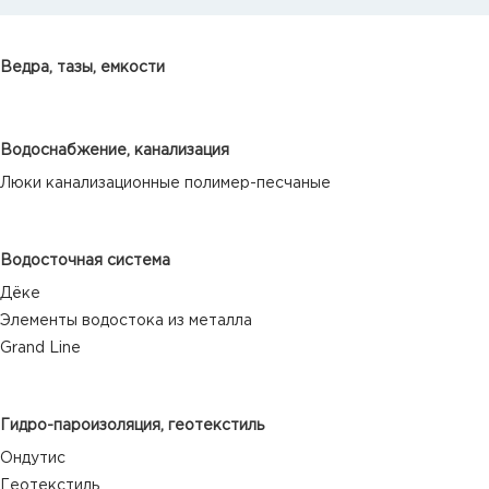
Ведра, тазы, емкости
Водоснабжение, канализация
Люки канализационные полимер-песчаные
Водосточная система
Дёке
Элементы водостока из металла
Grand Line
Гидро-пароизоляция, геотекстиль
Ондутис
Геотекстиль