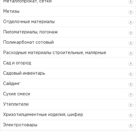
Металлопрокат, сетки
Метизы
Отделочные материалы
Пиломатериалы, погонаж
Поликарбонат сотовый
Расходные материалы строительные, малярные
Сад и огород
Садовый инвентарь
Сайдинг
Сухие смеси
Утеплители
Хризотилцементные изделия, шифер
Электротовары