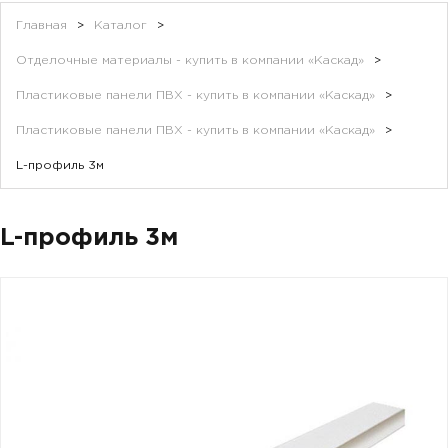
Главная
>
Каталог
>
Отделочные материалы - купить в компании «Каскад»
>
Пластиковые панели ПВХ - купить в компании «Каскад»
>
Пластиковые панели ПВХ - купить в компании «Каскад»
>
L-профиль 3м
L-профиль 3м