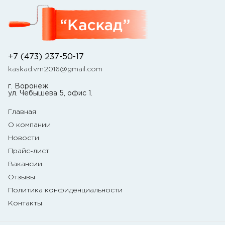
+7 (473) 237-50-17
kaskad.vrn2016@gmail.com
г. Воронеж
ул. Чебышева 5, офис 1.
Главная
О компании
Новости
Прайс-лист
Вакансии
Отзывы
Политика конфиденциальности
Контакты