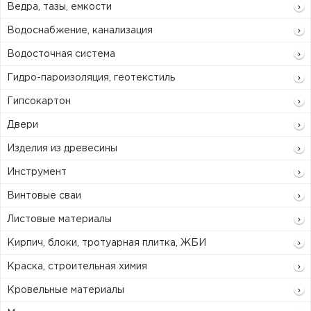
Ведра, тазы, емкости
Водоснабжение, канализация
Водосточная система
Гидро-пароизоляция, геотекстиль
Гипсокартон
Двери
Изделия из древесины
Инструмент
Винтовые сваи
Листовые материалы
Кирпич, блоки, тротуарная плитка, ЖБИ
Краска, строительная химия
Кровельные материалы