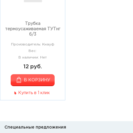
Трубка
термоусаживаемая ТУТнг
6/3
Производитель: Кнауф
Вес:
В наличии: Нет
12 руб.
В КОРЗИНУ
Купить в 1 клик
Специальные предложения