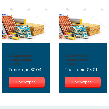
Ограниченное
Ограниченное
предложение
предложение
апрель
января
Только до 30.04
Только до 04.01
Посмотреть
Посмотреть