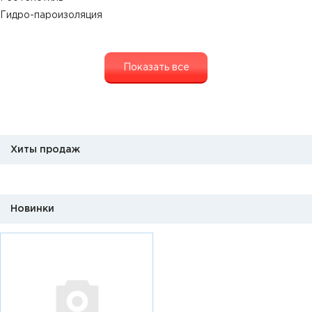
Гидро-пароизоляция
Показать все
Хиты продаж
Новинки