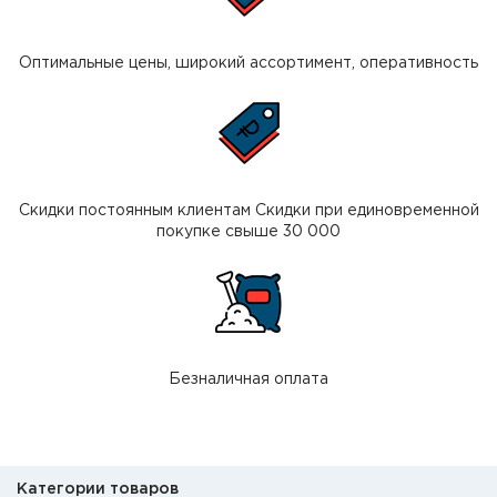
Оптимальные цены, широкий ассортимент, оперативность
Скидки постоянным клиентам Скидки при единовременной
покупке свыше 30 000
Безналичная оплата
Категории товаров