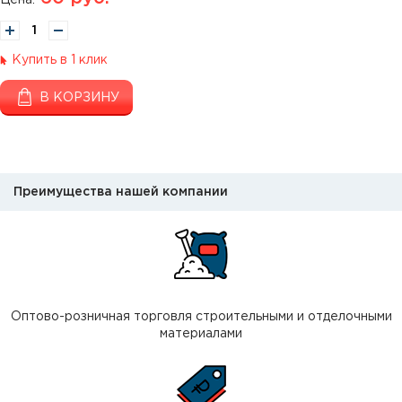
Цена:
Купить в 1 клик
В КОРЗИНУ
Преимущества нашей компании
Оптово-розничная торговля строительными и отделочными
материалами