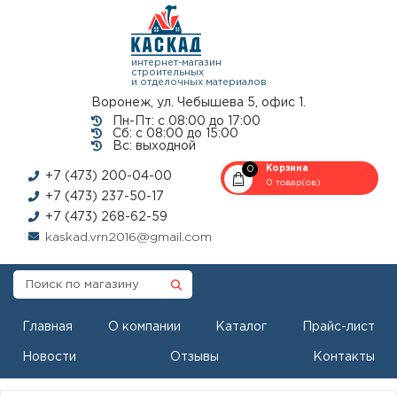
интернет-магазин
строительных
и отделочных материалов
Воронеж, ул. Чебышева 5, офис 1.
Пн-Пт: с 08:00 до 17:00
Сб: с 08:00 до 15:00
Вс: выходной
0
Корзина
+7 (473) 200-04-00
0 товар(ов)
+7 (473) 237-50-17
+7 (473) 268-62-59
kaskad.vrn2016@gmail.com
Главная
О компании
Каталог
Прайс-лист
Новости
Отзывы
Контакты