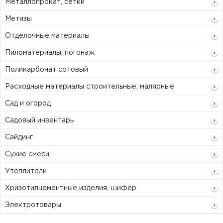
Металлопрокат, сетки
Метизы
Отделочные материалы
Пиломатериалы, погонаж
Поликарбонат сотовый
Расходные материалы строительные, малярные
Сад и огород
Садовый инвентарь
Сайдинг
Сухие смеси
Утеплители
Хризотилцементные изделия, шифер
Электротовары