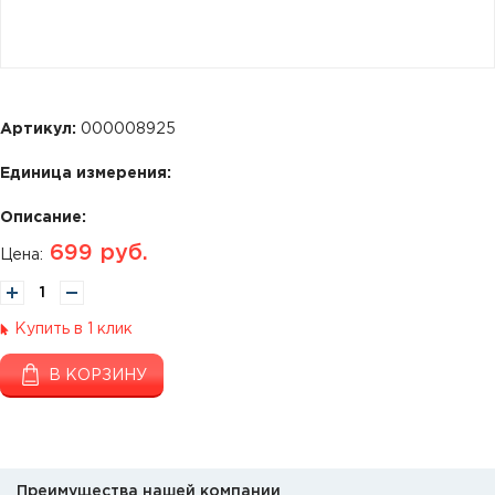
Артикул:
000008925
Единица измерения:
Описание:
699
руб.
Цена:
Купить в 1 клик
В КОРЗИНУ
Преимущества нашей компании