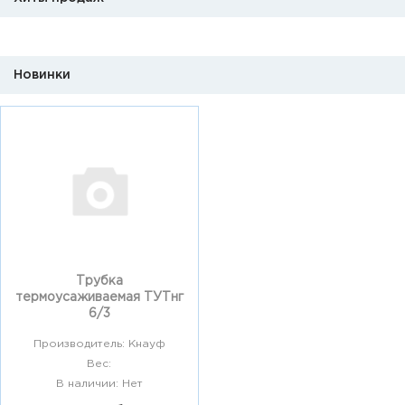
Новинки
Трубка
термоусаживаемая ТУТнг
6/3
Производитель: Кнауф
Вес:
В наличии: Нет