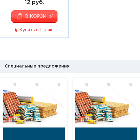
12 руб.
В КОРЗИНУ
Купить в 1 клик
Специальные предложения