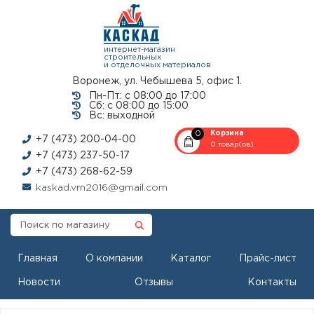
интернет-магазин
строительных
и отделочных материалов
Воронеж, ул. Чебышева 5, офис 1.
Пн-Пт: с 08:00 до 17:00
Сб: с 08:00 до 15:00
Вс: выходной
0
Корзина
+7 (473) 200-04-00
0 товар(ов)
+7 (473) 237-50-17
+7 (473) 268-62-59
kaskad.vrn2016@gmail.com
Главная
О компании
Каталог
Прайс-лист
Новости
Отзывы
Контакты