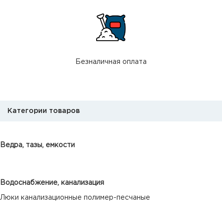
Безналичная оплата
Категории товаров
Ведра, тазы, емкости
Водоснабжение, канализация
Люки канализационные полимер-песчаные