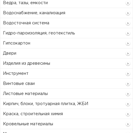
Ведра, тазы, емкости
Водоснабжение, канализация
Водосточная система
Гидро-пароизоляция, геотекстиль
Гипсокартон
Двери
Изделия из древесины
Инструмент
Винтовые сваи
Листовые материалы
Кирпич, блоки, тротуарная плитка, ЖБИ
Краска, строительная химия
Кровельные материалы