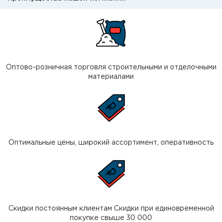
Оптово-розничная торговля строительными и отделочными
материалами
Оптимальные цены, широкий ассортимент, оперативность
Скидки постоянным клиентам Скидки при единовременной
покупке свыше 30 000