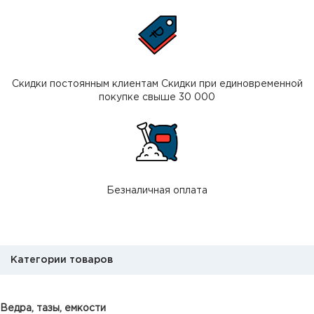
Скидки постоянным клиентам Скидки при единовременной
покупке свыше 30 000
Безналичная оплата
Категории товаров
Ведра, тазы, емкости