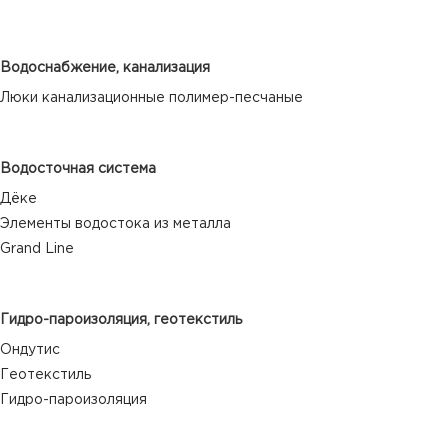
Водоснабжение, канализация
Люки канализационные полимер-песчаные
Водосточная система
Дёке
Элементы водостока из металла
Grand Line
Гидро-пароизоляция, геотекстиль
Ондутис
Геотекстиль
Гидро-пароизоляция