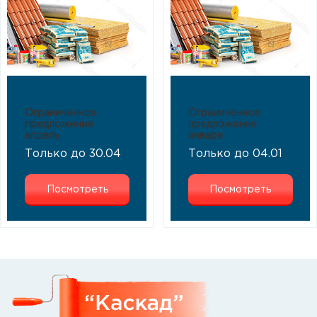
Ограниченное
Ограниченное
предложение
предложение
апрель
января
Только до 30.04
Только до 04.01
Посмотреть
Посмотреть