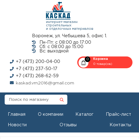
интернет-магазин
строительных
и отделочных материалов
Воронеж, ул. Чебышева 5, офис 1.
Пн-Пт: с 08:00 до 17:00
Сб: с 08:00 до 15:00
Вс: выходной
0
Корзина
+7 (473) 200-04-00
0 товар(ов)
+7 (473) 237-50-17
+7 (473) 268-62-59
kaskad.vrn2016@gmail.com
Главная
О компании
Каталог
Прайс-лист
Новости
Отзывы
Контакты