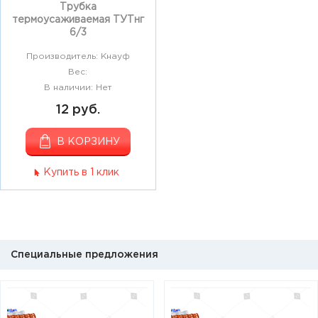
Трубка
термоусаживаемая ТУТнг
6/3
Производитель: Кнауф
Вес:
В наличии: Нет
12 руб.
В КОРЗИНУ
Купить в 1 клик
Специальные предложения