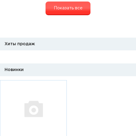
Показать все
Хиты продаж
Новинки