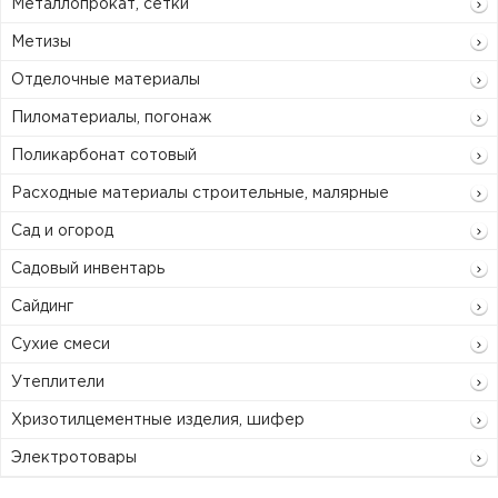
Металлопрокат, сетки
Метизы
Отделочные материалы
Пиломатериалы, погонаж
Поликарбонат сотовый
Расходные материалы строительные, малярные
Сад и огород
Садовый инвентарь
Сайдинг
Сухие смеси
Утеплители
Хризотилцементные изделия, шифер
Электротовары