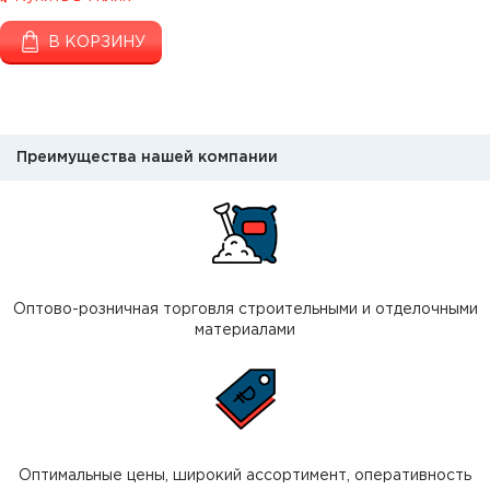
В КОРЗИНУ
Преимущества нашей компании
Оптово-розничная торговля строительными и отделочными
материалами
Оптимальные цены, широкий ассортимент, оперативность