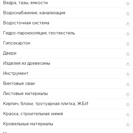
Ведра, тазы, емкости
Водоснабжение, канализация
Водосточная система
Гидро-пароизоляция, геотекстиль
Гипсокартон
Двери
Изделия из древесины
Инструмент
Винтовые сваи
Листовые материалы
Кирпич, блоки, тротуарная плитка, ЖБИ
Краска, строительная химия
Кровельные материалы