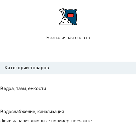
Безналичная оплата
Категории товаров
Ведра, тазы, емкости
Водоснабжение, канализация
Люки канализационные полимер-песчаные