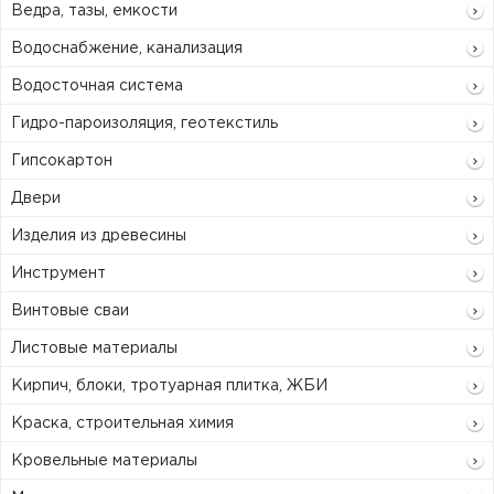
Ведра, тазы, емкости
Водоснабжение, канализация
Водосточная система
Гидро-пароизоляция, геотекстиль
Гипсокартон
Двери
Изделия из древесины
Инструмент
Винтовые сваи
Листовые материалы
Кирпич, блоки, тротуарная плитка, ЖБИ
Краска, строительная химия
Кровельные материалы