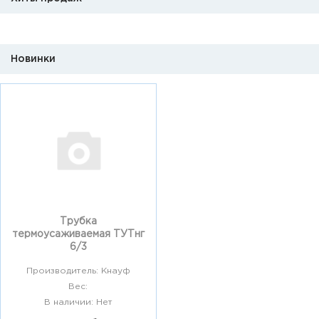
Новинки
Трубка
термоусаживаемая ТУТнг
6/3
Производитель: Кнауф
Вес:
В наличии: Нет