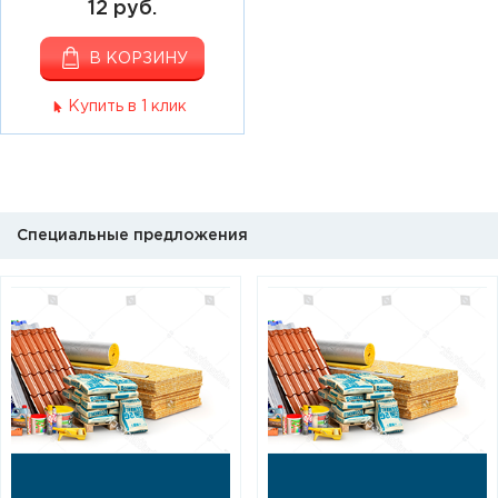
12 руб.
В КОРЗИНУ
Купить в 1 клик
Специальные предложения