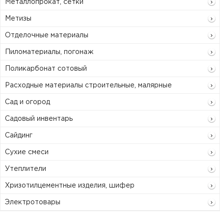
Металлопрокат, сетки
Метизы
Отделочные материалы
Пиломатериалы, погонаж
Поликарбонат сотовый
Расходные материалы строительные, малярные
Сад и огород
Садовый инвентарь
Сайдинг
Сухие смеси
Утеплители
Хризотилцементные изделия, шифер
Электротовары