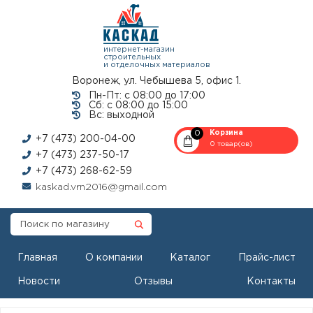
интернет-магазин
строительных
и отделочных материалов
Воронеж, ул. Чебышева 5, офис 1.
Пн-Пт: с 08:00 до 17:00
Сб: с 08:00 до 15:00
Вс: выходной
0
Корзина
+7 (473) 200-04-00
0 товар(ов)
+7 (473) 237-50-17
+7 (473) 268-62-59
kaskad.vrn2016@gmail.com
Главная
О компании
Каталог
Прайс-лист
Новости
Отзывы
Контакты