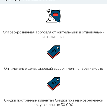
Оптово-розничная торговля строительными и отделочными
материалами
Оптимальные цены, широкий ассортимент, оперативность
Скидки постоянным клиентам Скидки при единовременной
покупке свыше 30 000