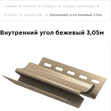
Главная
>
Каталог
>
Сайдинг
>
Сайдинг виниловый
>
Ю-Пласт
>
Фурнитура..
>
Внутренний угол бежевый 3,05м
Внутренний угол бежевый 3,05м