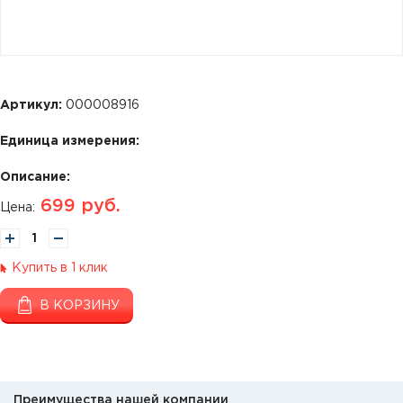
Артикул:
000008916
Единица измерения:
Описание:
699
руб.
Цена:
Купить в 1 клик
В КОРЗИНУ
Преимущества нашей компании