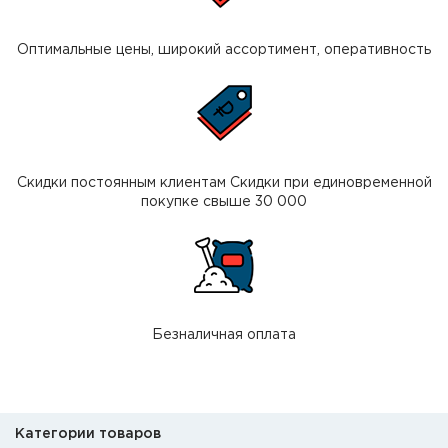
Оптимальные цены, широкий ассортимент, оперативность
Скидки постоянным клиентам Скидки при единовременной
покупке свыше 30 000
Безналичная оплата
Категории товаров