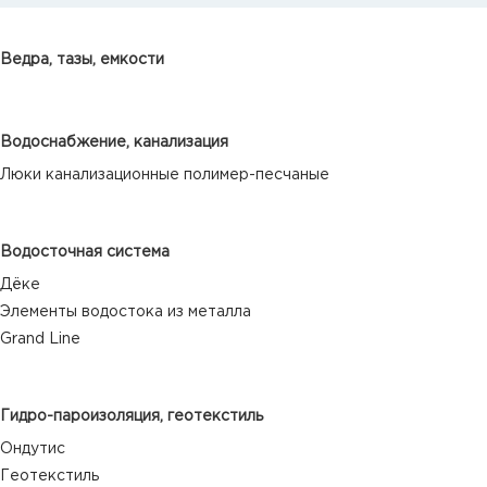
Ведра, тазы, емкости
Водоснабжение, канализация
Люки канализационные полимер-песчаные
Водосточная система
Дёке
Элементы водостока из металла
Grand Line
Гидро-пароизоляция, геотекстиль
Ондутис
Геотекстиль