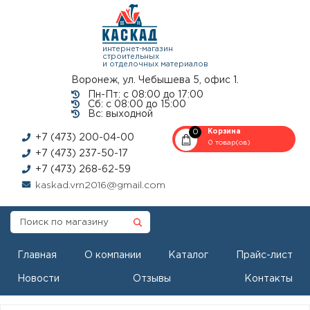
интернет-магазин
строительных
и отделочных материалов
Воронеж, ул. Чебышева 5, офис 1.
Пн-Пт: с 08:00 до 17:00
Сб: с 08:00 до 15:00
Вс: выходной
0
Корзина
+7 (473) 200-04-00
0 товар(ов)
+7 (473) 237-50-17
+7 (473) 268-62-59
kaskad.vrn2016@gmail.com
Главная
О компании
Каталог
Прайс-лист
Новости
Отзывы
Контакты