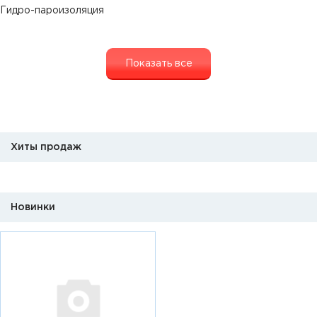
Гидро-пароизоляция
Показать все
Хиты продаж
Новинки