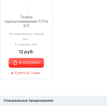
Трубка
термоусаживаемая ТУТнг
6/3
Производитель: Кнауф
Вес:
В наличии: Нет
12 руб.
В КОРЗИНУ
Купить в 1 клик
Специальные предложения