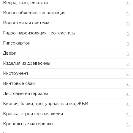
Ведра, тазы, емкости
Водоснабжение, канализация
Водосточная система
Гидро-пароизоляция, геотекстиль
Гипсокартон
Двери
Изделия из древесины
Инструмент
Винтовые сваи
Листовые материалы
Кирпич, блоки, тротуарная плитка, ЖБИ
Краска, строительная химия
Кровельные материалы