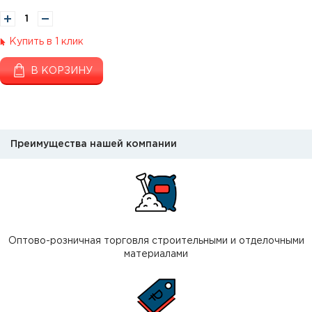
Купить в 1 клик
В КОРЗИНУ
Преимущества нашей компании
Оптово-розничная торговля строительными и отделочными
материалами