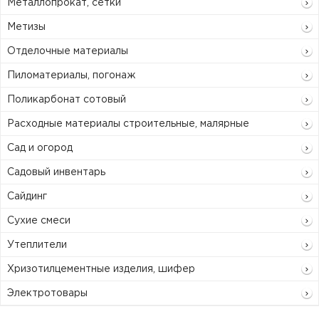
Металлопрокат, сетки
Метизы
Отделочные материалы
Пиломатериалы, погонаж
Поликарбонат сотовый
Расходные материалы строительные, малярные
Сад и огород
Садовый инвентарь
Сайдинг
Сухие смеси
Утеплители
Хризотилцементные изделия, шифер
Электротовары