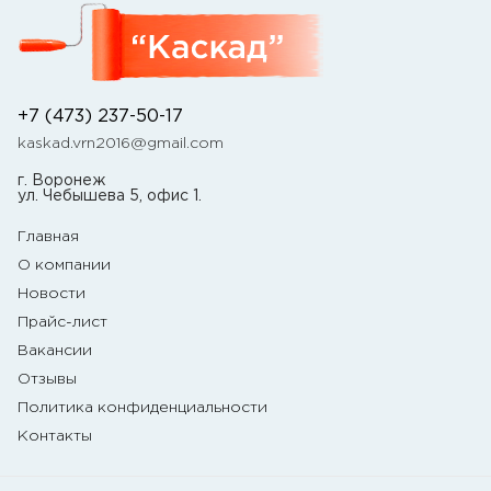
+7 (473) 237-50-17
kaskad.vrn2016@gmail.com
г. Воронеж
ул. Чебышева 5, офис 1.
Главная
О компании
Новости
Прайс-лист
Вакансии
Отзывы
Политика конфиденциальности
Контакты