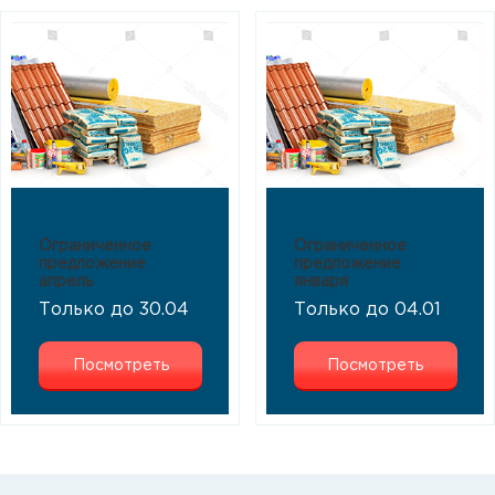
Ограниченное
Ограниченное
предложение
предложение
апрель
января
Только до 30.04
Только до 04.01
Посмотреть
Посмотреть