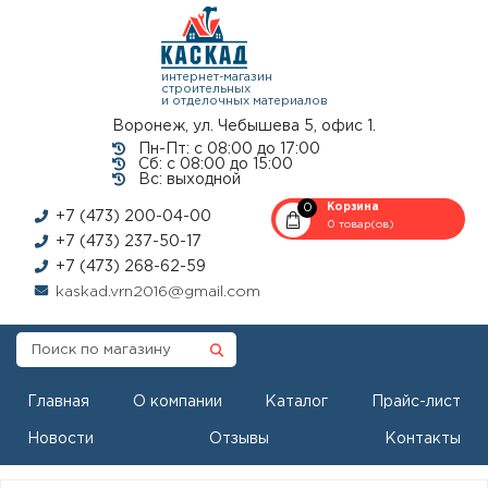
интернет-магазин
строительных
и отделочных материалов
Воронеж, ул. Чебышева 5, офис 1.
Пн-Пт: с 08:00 до 17:00
Сб: с 08:00 до 15:00
Вс: выходной
0
Корзина
+7 (473) 200-04-00
0 товар(ов)
+7 (473) 237-50-17
+7 (473) 268-62-59
kaskad.vrn2016@gmail.com
Главная
О компании
Каталог
Прайс-лист
Новости
Отзывы
Контакты