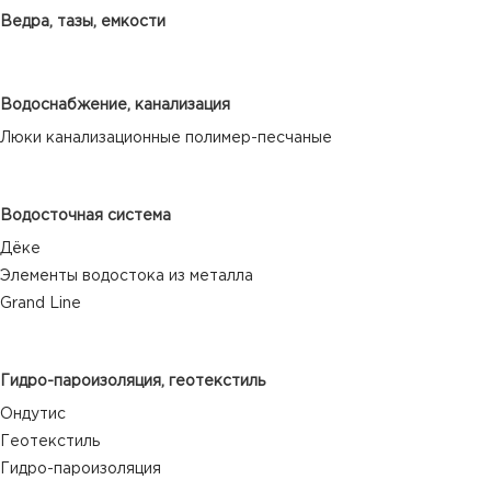
Ведра, тазы, емкости
Водоснабжение, канализация
Люки канализационные полимер-песчаные
Водосточная система
Дёке
Элементы водостока из металла
Grand Line
Гидро-пароизоляция, геотекстиль
Ондутис
Геотекстиль
Гидро-пароизоляция