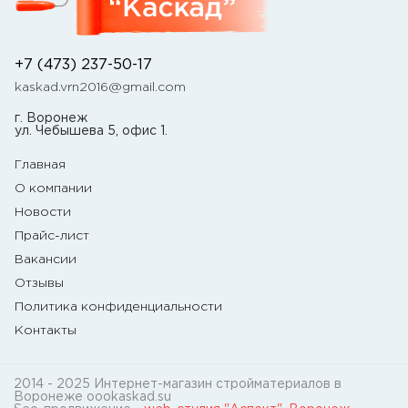
+7 (473) 237-50-17
kaskad.vrn2016@gmail.com
г. Воронеж
ул. Чебышева 5, офис 1.
Главная
О компании
Новости
Прайс-лист
Вакансии
Отзывы
Политика конфиденциальности
Контакты
2014 - 2025 Интернет-магазин стройматериалов в
Воронеже oookaskad.su