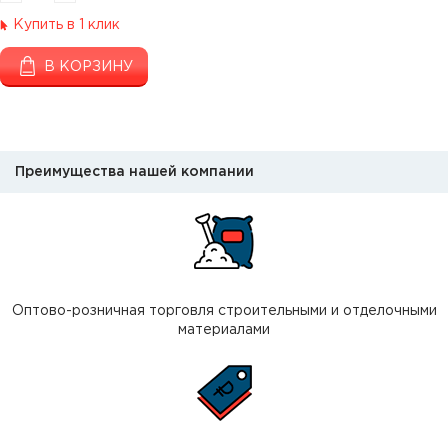
Купить в 1 клик
В КОРЗИНУ
Преимущества нашей компании
Оптово-розничная торговля строительными и отделочными
материалами