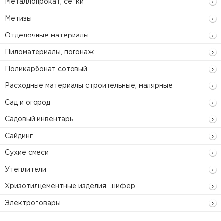
Металлопрокат, сетки
Метизы
Отделочные материалы
Пиломатериалы, погонаж
Поликарбонат сотовый
Расходные материалы строительные, малярные
Сад и огород
Садовый инвентарь
Сайдинг
Сухие смеси
Утеплители
Хризотилцементные изделия, шифер
Электротовары