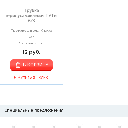
Трубка
термоусаживаемая ТУТнг
6/3
Производитель: Кнауф
Вес:
В наличии: Нет
12 руб.
В КОРЗИНУ
Купить в 1 клик
Специальные предложения