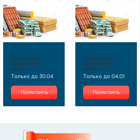
Ограниченное
Ограниченное
предложение
предложение
апрель
января
Только до 30.04
Только до 04.01
Посмотреть
Посмотреть