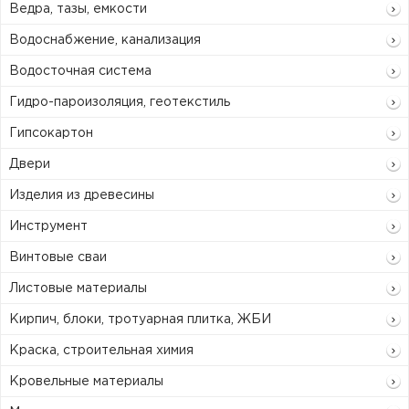
Ведра, тазы, емкости
Водоснабжение, канализация
Водосточная система
Гидро-пароизоляция, геотекстиль
Гипсокартон
Двери
Изделия из древесины
Инструмент
Винтовые сваи
Листовые материалы
Кирпич, блоки, тротуарная плитка, ЖБИ
Краска, строительная химия
Кровельные материалы