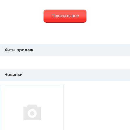
Показать все
Хиты продаж
Новинки