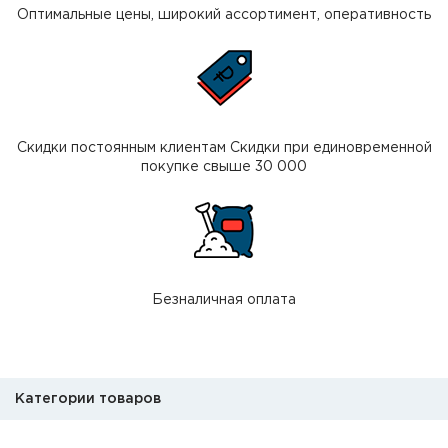
Оптимальные цены, широкий ассортимент, оперативность
Скидки постоянным клиентам Скидки при единовременной
покупке свыше 30 000
Безналичная оплата
Категории товаров