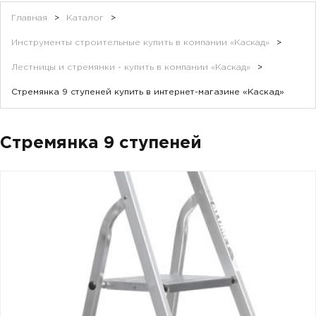
Главная
>
Каталог
>
Инструменты строительные купить в компании «Каскад»
>
Лестницы и стремянки - купить в компании «Каскад»
>
Стремянка 9 ступеней купить в интернет-магазине «Каскад»
Стремянка 9 ступеней