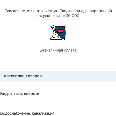
Скидки постоянным клиентам Скидки при единовременной
покупке свыше 30 000
Безналичная оплата
Категории товаров
Ведра, тазы, емкости
Водоснабжение, канализация