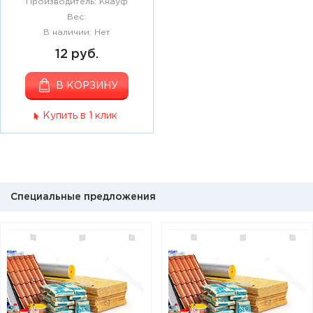
Производитель: Кнауф
Вес:
В наличии: Нет
12 руб.
В КОРЗИНУ
Купить в 1 клик
Специальные предложения