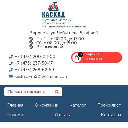
интернет-магазин
строительных
и отделочных материалов
Воронеж, ул. Чебышева 5, офис 1.
Пн-Пт: с 08:00 до 17:00
Сб: с 08:00 до 15:00
Вс: выходной
0
Корзина
+7 (473) 200-04-00
0 товар(ов)
+7 (473) 237-50-17
+7 (473) 268-62-59
kaskad.vrn2016@gmail.com
Главная
О компании
Каталог
Прайс-лист
Новости
Отзывы
Контакты