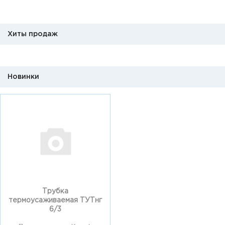
Хиты продаж
Новинки
Трубка
термоусаживаемая ТУТнг
6/3