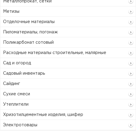
Металлопрокат, сетки
Метизы
Отделочные материалы
Пиломатериалы, погонаж
Поликарбонат сотовый
Расходные материалы строительные, малярные
Сад и огород
Садовый инвентарь
Сайдинг
Сухие смеси
Утеплители
Хризотилцементные изделия, шифер
Электротовары