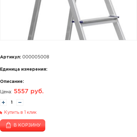
Артикул:
000005008
Единица измерения:
Описание:
5557
руб.
Цена:
Купить в 1 клик
В КОРЗИНУ