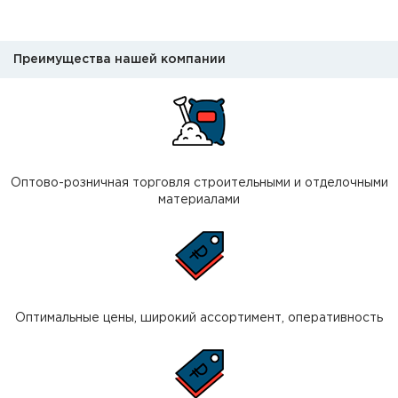
Преимущества нашей компании
Оптово-розничная торговля строительными и отделочными
материалами
Оптимальные цены, широкий ассортимент, оперативность