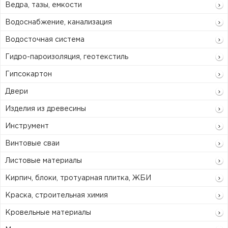
Ведра, тазы, емкости
Водоснабжение, канализация
Водосточная система
Гидро-пароизоляция, геотекстиль
Гипсокартон
Двери
Изделия из древесины
Инструмент
Винтовые сваи
Листовые материалы
Кирпич, блоки, тротуарная плитка, ЖБИ
Краска, строительная химия
Кровельные материалы