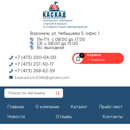
интернет-магазин
строительных
и отделочных материалов
Воронеж, ул. Чебышева 5, офис 1.
Пн-Пт: с 08:00 до 17:00
Сб: с 08:00 до 15:00
Вс: выходной
0
Корзина
+7 (473) 200-04-00
0 товар(ов)
+7 (473) 237-50-17
+7 (473) 268-62-59
kaskad.vrn2016@gmail.com
Главная
О компании
Каталог
Прайс-лист
Новости
Отзывы
Контакты