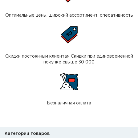
Оптимальные цены, широкий ассортимент, оперативность
Скидки постоянным клиентам Скидки при единовременной
покупке свыше 30 000
Безналичная оплата
Категории товаров