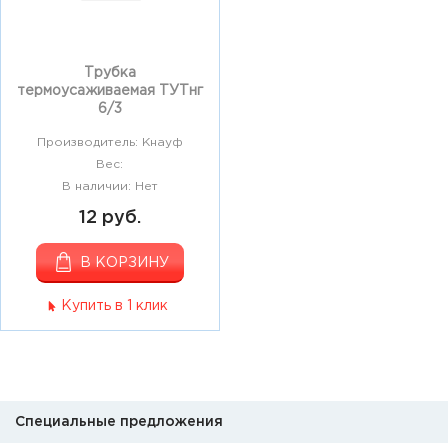
Трубка
термоусаживаемая ТУТнг
6/3
Производитель: Кнауф
Вес:
В наличии: Нет
12 руб.
В КОРЗИНУ
Купить в 1 клик
Специальные предложения