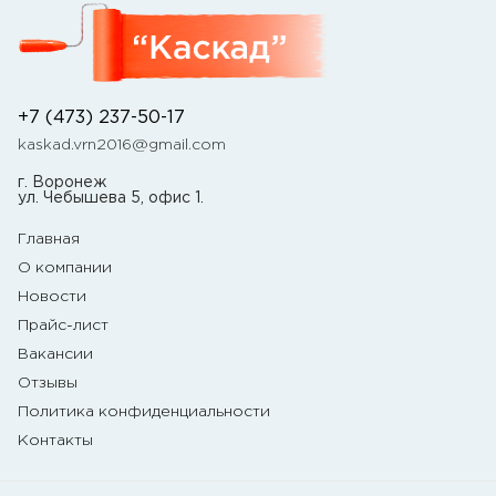
+7 (473) 237-50-17
kaskad.vrn2016@gmail.com
г. Воронеж
ул. Чебышева 5, офис 1.
Главная
О компании
Новости
Прайс-лист
Вакансии
Отзывы
Политика конфиденциальности
Контакты