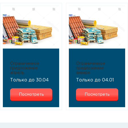
Ограниченное
Ограниченное
предложение
предложение
апрель
января
Только до 30.04
Только до 04.01
Посмотреть
Посмотреть