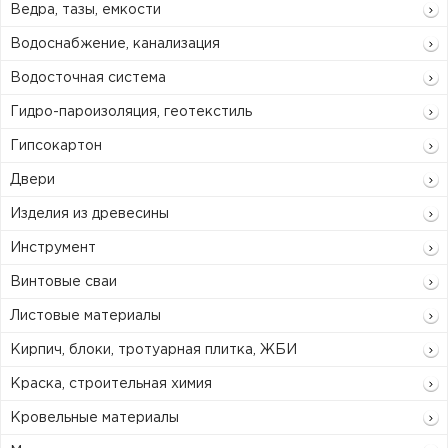
Ведра, тазы, емкости
Водоснабжение, канализация
Водосточная система
Гидро-пароизоляция, геотекстиль
Гипсокартон
Двери
Изделия из древесины
Инструмент
Винтовые сваи
Листовые материалы
Кирпич, блоки, тротуарная плитка, ЖБИ
Краска, строительная химия
Кровельные материалы