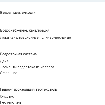
Ведра, тазы, емкости
Водоснабжение, канализация
Люки канализационные полимер-песчаные
Водосточная система
Дёке
Элементы водостока из металла
Grand Line
Гидро-пароизоляция, геотекстиль
Ондутис
Геотекстиль