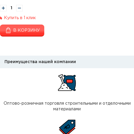
Купить в 1 клик
В КОРЗИНУ
Преимущества нашей компании
Оптово-розничная торговля строительными и отделочными
материалами