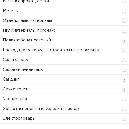
Металлопрокат, сетки
Метизы
Отделочные материалы
Пиломатериалы, погонаж
Поликарбонат сотовый
Расходные материалы строительные, малярные
Сад и огород
Садовый инвентарь
Сайдинг
Сухие смеси
Утеплители
Хризотилцементные изделия, шифер
Электротовары