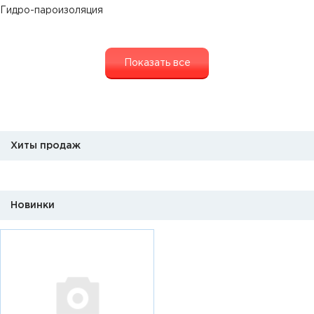
Гидро-пароизоляция
Показать все
Хиты продаж
Новинки