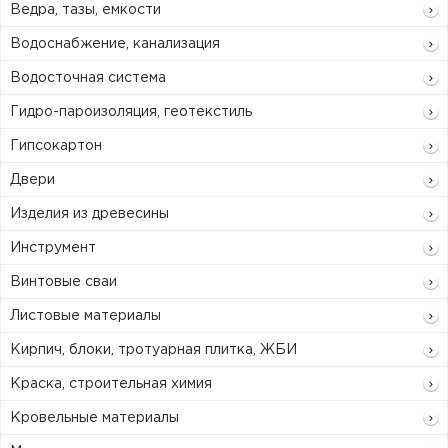
Ведра, тазы, емкости
Водоснабжение, канализация
Водосточная система
Гидро-пароизоляция, геотекстиль
Гипсокартон
Двери
Изделия из древесины
Инструмент
Винтовые сваи
Листовые материалы
Кирпич, блоки, тротуарная плитка, ЖБИ
Краска, строительная химия
Кровельные материалы