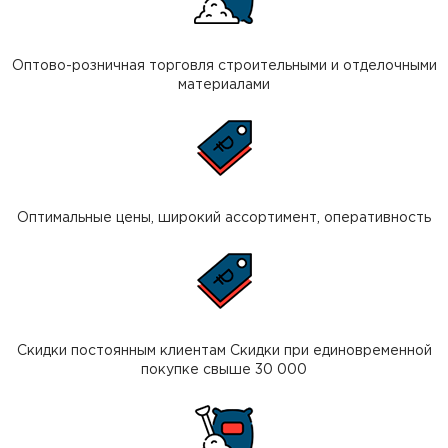
Оптово-розничная торговля строительными и отделочными
материалами
Оптимальные цены, широкий ассортимент, оперативность
Скидки постоянным клиентам Скидки при единовременной
покупке свыше 30 000