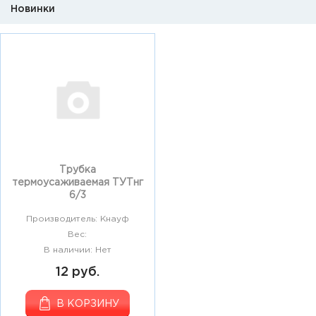
Новинки
Трубка
термоусаживаемая ТУТнг
6/3
Производитель: Кнауф
Вес:
В наличии: Нет
12 руб.
В КОРЗИНУ