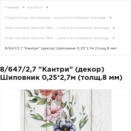
Главная
>
Каталог
>
Отделочные материалы - купить в компании «Каскад»
>
Пластиковые панели ПВХ - купить в компании «Каскад»
>
Пластиковые панели ПВХ - купить в компании «Каскад»
>
8/647/2,7 "Кантри" (декор) Шиповник 0,25*2,7м (толщ.8 мм)
8/647/2,7 "Кантри" (декор)
Шиповник 0,25*2,7м (толщ.8 мм)