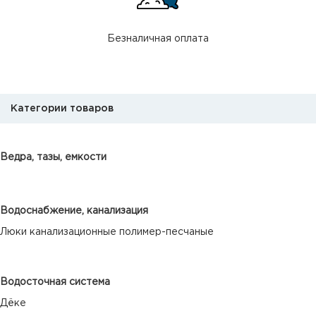
Безналичная оплата
Категории товаров
Ведра, тазы, емкости
Водоснабжение, канализация
Люки канализационные полимер-песчаные
Водосточная система
Дёке