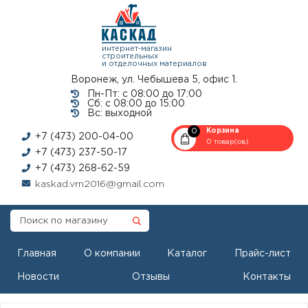
интернет-магазин
строительных
и отделочных материалов
Воронеж, ул. Чебышева 5, офис 1.
Пн-Пт: с 08:00 до 17:00
Сб: с 08:00 до 15:00
Вс: выходной
0
Корзина
+7 (473) 200-04-00
0 товар(ов)
+7 (473) 237-50-17
+7 (473) 268-62-59
kaskad.vrn2016@gmail.com
Главная
О компании
Каталог
Прайс-лист
Новости
Отзывы
Контакты