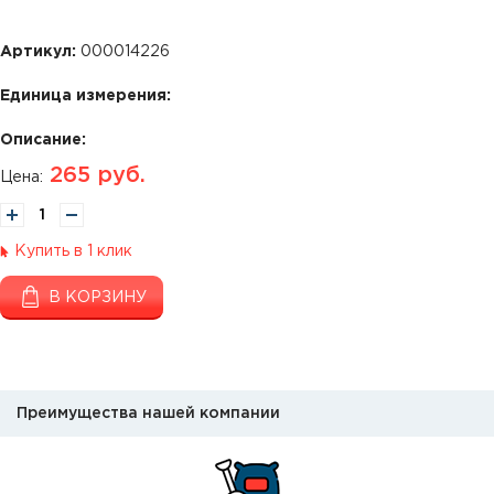
Артикул:
000014226
Единица измерения:
Описание:
265
руб.
Цена:
Купить в 1 клик
В КОРЗИНУ
Преимущества нашей компании