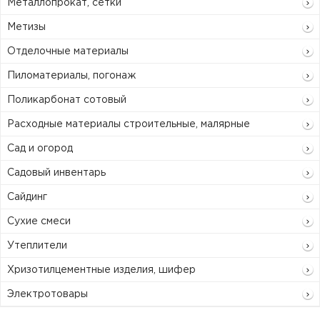
Металлопрокат, сетки
Метизы
Отделочные материалы
Пиломатериалы, погонаж
Поликарбонат сотовый
Расходные материалы строительные, малярные
Сад и огород
Садовый инвентарь
Сайдинг
Сухие смеси
Утеплители
Хризотилцементные изделия, шифер
Электротовары