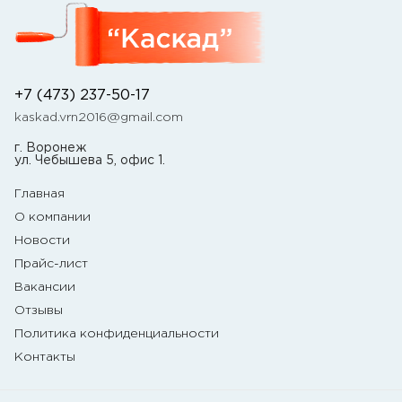
+7 (473) 237-50-17
kaskad.vrn2016@gmail.com
г. Воронеж
ул. Чебышева 5, офис 1.
Главная
О компании
Новости
Прайс-лист
Вакансии
Отзывы
Политика конфиденциальности
Контакты