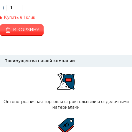
Купить в 1 клик
В КОРЗИНУ
Преимущества нашей компании
Оптово-розничная торговля строительными и отделочными
материалами