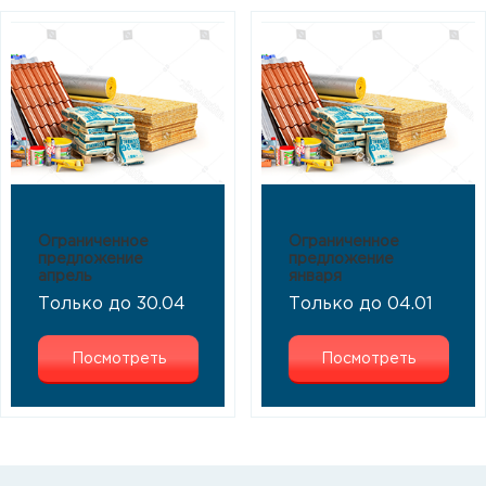
Ограниченное
Ограниченное
предложение
предложение
апрель
января
Только до 30.04
Только до 04.01
Посмотреть
Посмотреть