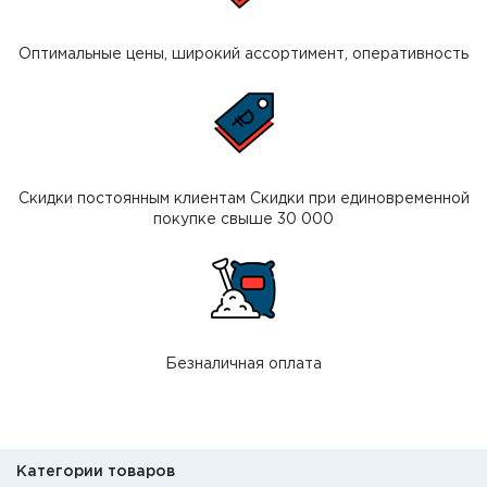
Оптимальные цены, широкий ассортимент, оперативность
Скидки постоянным клиентам Скидки при единовременной
покупке свыше 30 000
Безналичная оплата
Категории товаров