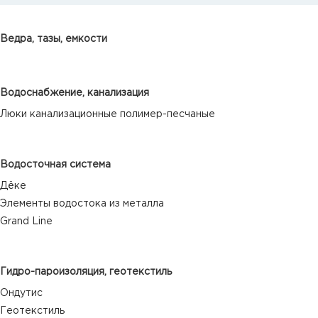
Ведра, тазы, емкости
Водоснабжение, канализация
Люки канализационные полимер-песчаные
Водосточная система
Дёке
Элементы водостока из металла
Grand Line
Гидро-пароизоляция, геотекстиль
Ондутис
Геотекстиль