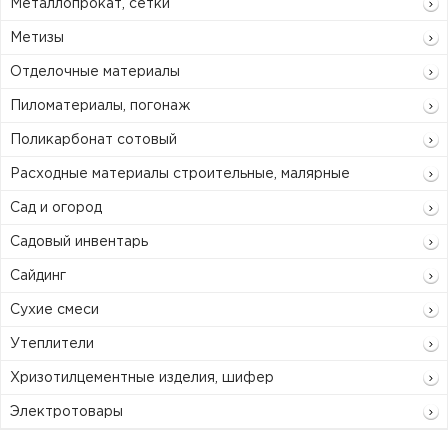
Металлопрокат, сетки
Метизы
Отделочные материалы
Пиломатериалы, погонаж
Поликарбонат сотовый
Расходные материалы строительные, малярные
Сад и огород
Садовый инвентарь
Сайдинг
Сухие смеси
Утеплители
Хризотилцементные изделия, шифер
Электротовары