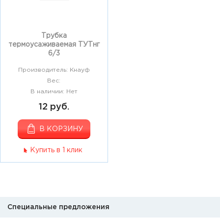
Трубка
термоусаживаемая ТУТнг
6/3
Производитель: Кнауф
Вес:
В наличии: Нет
12 руб.
В КОРЗИНУ
Купить в 1 клик
Специальные предложения