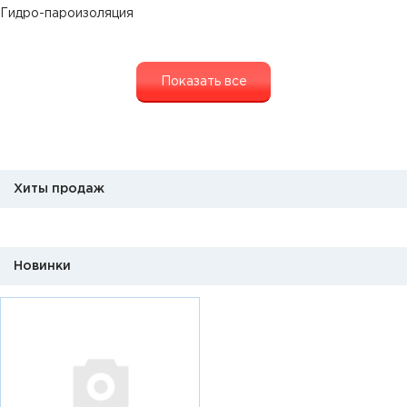
Гидро-пароизоляция
Показать все
Хиты продаж
Новинки