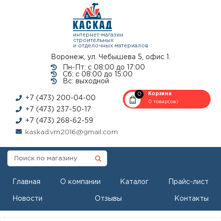
интернет-магазин
строительных
и отделочных материалов
Воронеж, ул. Чебышева 5, офис 1.
Пн-Пт: с 08:00 до 17:00
Сб: с 08:00 до 15:00
Вс: выходной
0
Корзина
+7 (473) 200-04-00
0 товар(ов)
+7 (473) 237-50-17
+7 (473) 268-62-59
kaskad.vrn2016@gmail.com
Главная
О компании
Каталог
Прайс-лист
Новости
Отзывы
Контакты