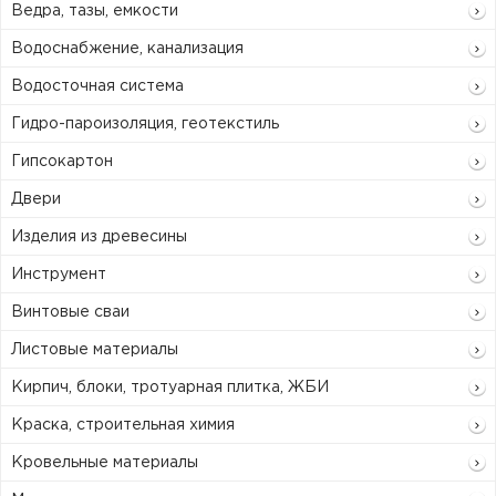
Ведра, тазы, емкости
Водоснабжение, канализация
Водосточная система
Гидро-пароизоляция, геотекстиль
Гипсокартон
Двери
Изделия из древесины
Инструмент
Винтовые сваи
Листовые материалы
Кирпич, блоки, тротуарная плитка, ЖБИ
Краска, строительная химия
Кровельные материалы