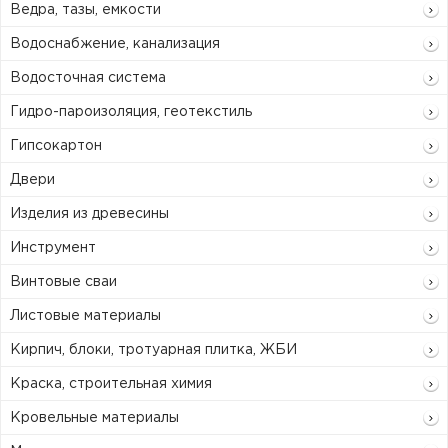
Ведра, тазы, емкости
Водоснабжение, канализация
Водосточная система
Гидро-пароизоляция, геотекстиль
Гипсокартон
Двери
Изделия из древесины
Инструмент
Винтовые сваи
Листовые материалы
Кирпич, блоки, тротуарная плитка, ЖБИ
Краска, строительная химия
Кровельные материалы