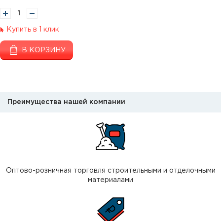
Купить в 1 клик
В КОРЗИНУ
Преимущества нашей компании
Оптово-розничная торговля строительными и отделочными
материалами