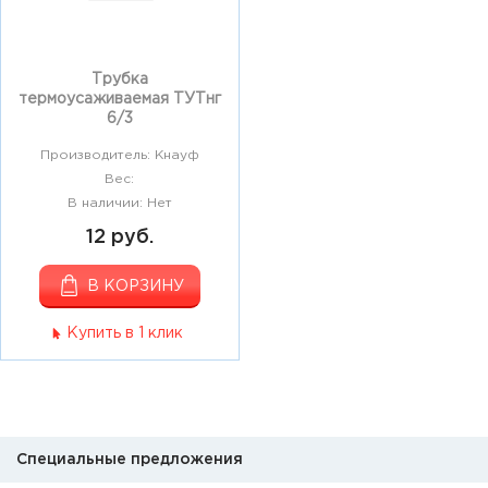
Трубка
термоусаживаемая ТУТнг
6/3
Производитель: Кнауф
Вес:
В наличии: Нет
12 руб.
В КОРЗИНУ
Купить в 1 клик
Специальные предложения