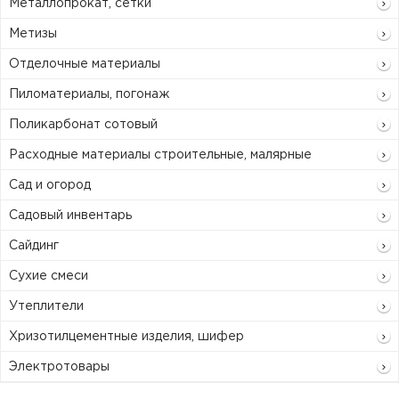
Металлопрокат, сетки
Метизы
Отделочные материалы
Пиломатериалы, погонаж
Поликарбонат сотовый
Расходные материалы строительные, малярные
Сад и огород
Садовый инвентарь
Сайдинг
Сухие смеси
Утеплители
Хризотилцементные изделия, шифер
Электротовары