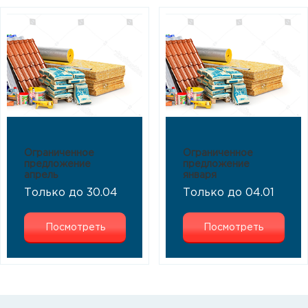
Ограниченное
Ограниченное
предложение
предложение
апрель
января
Только до 30.04
Только до 04.01
Посмотреть
Посмотреть