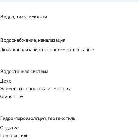
Ведра, тазы, емкости
Водоснабжение, канализация
Люки канализационные полимер-песчаные
Водосточная система
Дёке
Элементы водостока из металла
Grand Line
Гидро-пароизоляция, геотекстиль
Ондутис
Геотекстиль