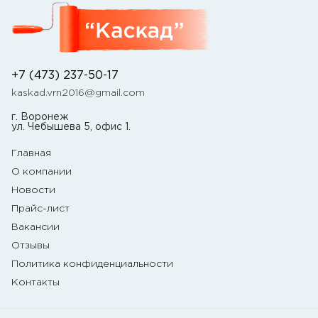
+7 (473) 237-50-17
kaskad.vrn2016@gmail.com
г. Воронеж
ул. Чебышева 5, офис 1.
Главная
О компании
Новости
Прайс-лист
Вакансии
Отзывы
Политика конфиденциальности
Контакты