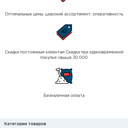
Оптимальные цены, широкий ассортимент, оперативность
Скидки постоянным клиентам Скидки при единовременной
покупке свыше 30 000
Безналичная оплата
Категории товаров