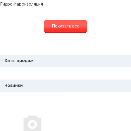
Гидро-пароизоляция
Показать все
Хиты продаж
Новинки