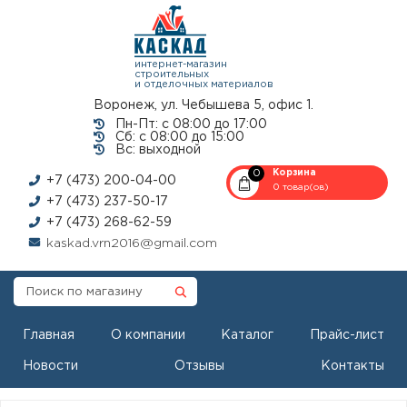
интернет-магазин
строительных
и отделочных материалов
Воронеж, ул. Чебышева 5, офис 1.
Пн-Пт: с 08:00 до 17:00
Сб: с 08:00 до 15:00
Вс: выходной
0
Корзина
+7 (473) 200-04-00
0 товар(ов)
+7 (473) 237-50-17
+7 (473) 268-62-59
kaskad.vrn2016@gmail.com
Главная
О компании
Каталог
Прайс-лист
Новости
Отзывы
Контакты