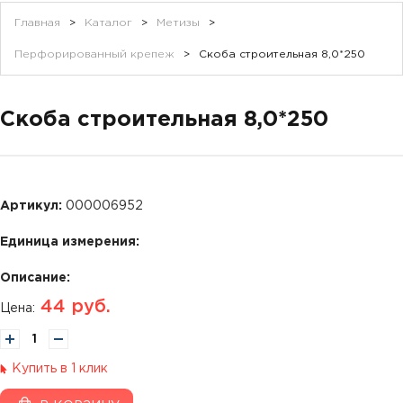
Главная
>
Каталог
>
Метизы
>
Перфорированный крепеж
>
Скоба строительная 8,0*250
Скоба строительная 8,0*250
Артикул:
000006952
Единица измерения:
Описание:
44
руб.
Цена:
Купить в 1 клик