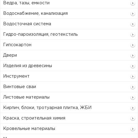
Ведра, тазы, емкости
Водоснабжение, канализация
Водосточная система
Гидро-пароизоляция, геотекстиль
Гипсокартон
Двери
Изделия из древесины
Инструмент
Винтовые сваи
Листовые материалы
Кирпич, блоки, тротуарная плитка, ЖБИ
Краска, строительная химия
Кровельные материалы