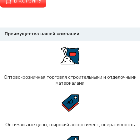
В КОРЗИНУ
Преимущества нашей компании
Оптово-розничная торговля строительными и отделочными
материалами
Оптимальные цены, широкий ассортимент, оперативность