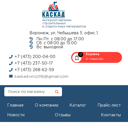
интернет-магазин
строительных
и отделочных материалов
Воронеж, ул. Чебышева 5, офис 1.
Пн-Пт: с 08:00 до 17:00
Сб: с 08:00 до 15:00
Вс: выходной
0
Корзина
+7 (473) 200-04-00
0 товар(ов)
+7 (473) 237-50-17
+7 (473) 268-62-59
kaskad.vrn2016@gmail.com
Главная
О компании
Каталог
Прайс-лист
Новости
Отзывы
Контакты