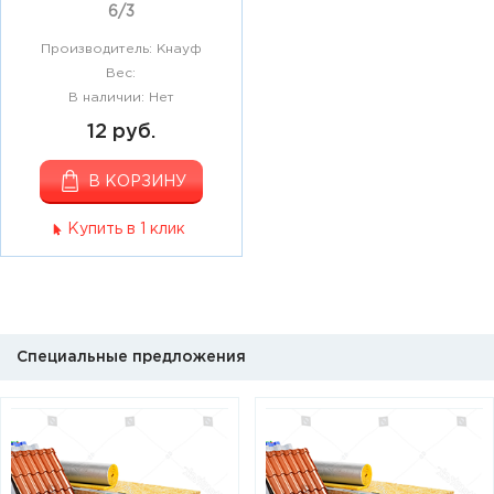
6/3
Производитель: Кнауф
Вес:
В наличии: Нет
12 руб.
В КОРЗИНУ
Купить в 1 клик
Специальные предложения