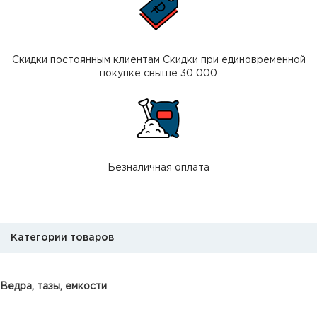
Скидки постоянным клиентам Скидки при единовременной
покупке свыше 30 000
Безналичная оплата
Категории товаров
Ведра, тазы, емкости