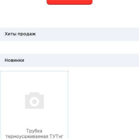
Хиты продаж
Новинки
Трубка
термоусаживаемая ТУТнг