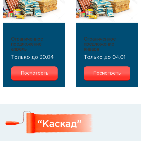
Ограниченное
Ограниченное
предложение
предложение
апрель
января
Только до 30.04
Только до 04.01
Посмотреть
Посмотреть