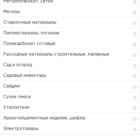
Металлопрокат, сетки
Метизы
Отделочные материалы
Пиломатериалы, погонаж
Поликарбонат сотовый
Расходные материалы строительные, малярные
Сад и огород
Садовый инвентарь
Сайдинг
Сухие смеси
Утеплители
Хризотилцементные изделия, шифер
Электротовары