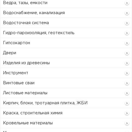
Ведра, тазы, емкости
Водоснабжение, канализация
Водосточная система
Гидро-пароизоляция, геотекстиль
Гипсокартон
Двери
Изделия из древесины
Инструмент
Винтовые сваи
Листовые материалы
Кирпич, блоки, тротуарная плитка, ЖБИ
Краска, строительная химия
Кровельные материалы