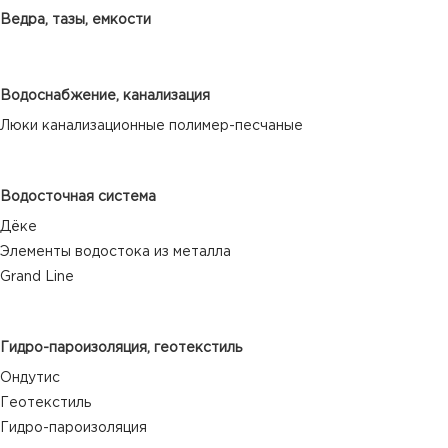
Ведра, тазы, емкости
Водоснабжение, канализация
Люки канализационные полимер-песчаные
Водосточная система
Дёке
Элементы водостока из металла
Grand Line
Гидро-пароизоляция, геотекстиль
Ондутис
Геотекстиль
Гидро-пароизоляция