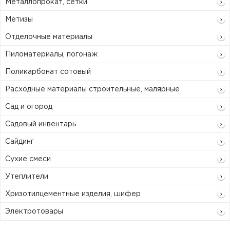
Металлопрокат, сетки
Метизы
Отделочные материалы
Пиломатериалы, погонаж
Поликарбонат сотовый
Расходные материалы строительные, малярные
Сад и огород
Садовый инвентарь
Сайдинг
Сухие смеси
Утеплители
Хризотилцементные изделия, шифер
Электротовары