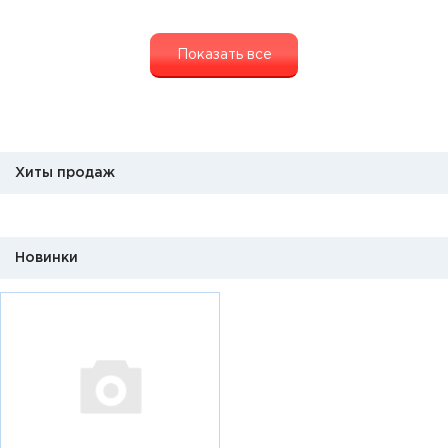
Показать все
Хиты продаж
Новинки