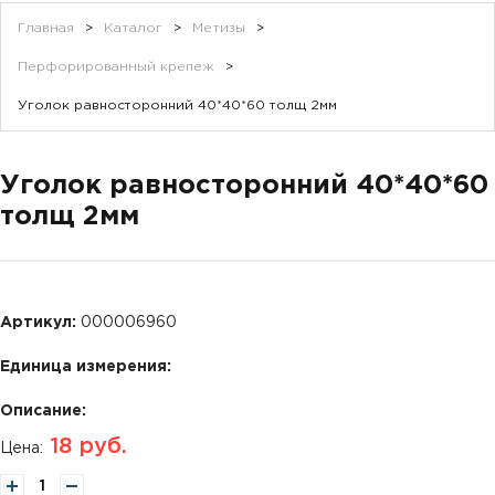
Главная
>
Каталог
>
Метизы
>
Перфорированный крепеж
>
Уголок равносторонний 40*40*60 толщ 2мм
Уголок равносторонний 40*40*60
толщ 2мм
Артикул:
000006960
Единица измерения:
Описание:
18
руб.
Цена: