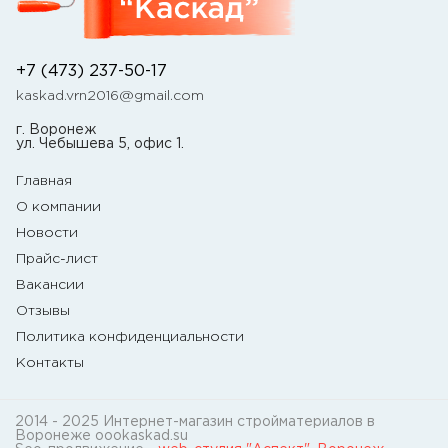
+7 (473) 237-50-17
kaskad.vrn2016@gmail.com
г. Воронеж
ул. Чебышева 5, офис 1.
Главная
О компании
Новости
Прайс-лист
Вакансии
Отзывы
Политика конфиденциальности
Контакты
2014 - 2025 Интернет-магазин стройматериалов в
Воронеже oookaskad.su