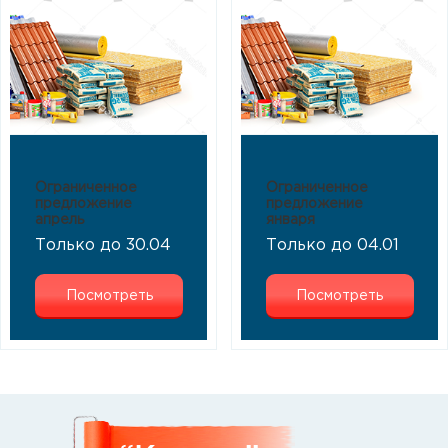
Ограниченное
Ограниченное
предложение
предложение
апрель
января
Только до 30.04
Только до 04.01
Посмотреть
Посмотреть