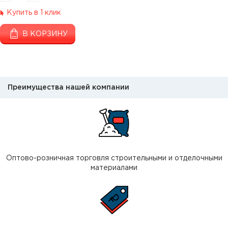
Купить в 1 клик
В КОРЗИНУ
Преимущества нашей компании
Оптово-розничная торговля строительными и отделочными
материалами