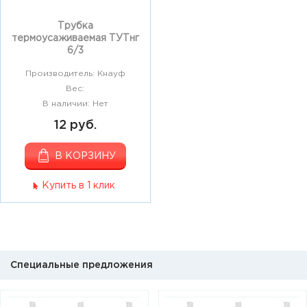
Трубка
термоусаживаемая ТУТнг
6/3
Производитель: Кнауф
Вес:
В наличии: Нет
12 руб.
В КОРЗИНУ
Купить в 1 клик
Специальные предложения