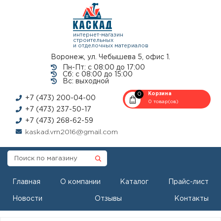
интернет-магазин
строительных
и отделочных материалов
Воронеж, ул. Чебышева 5, офис 1.
Пн-Пт: с 08:00 до 17:00
Сб: с 08:00 до 15:00
Вс: выходной
0
Корзина
+7 (473) 200-04-00
0 товар(ов)
+7 (473) 237-50-17
+7 (473) 268-62-59
kaskad.vrn2016@gmail.com
Главная
О компании
Каталог
Прайс-лист
Новости
Отзывы
Контакты