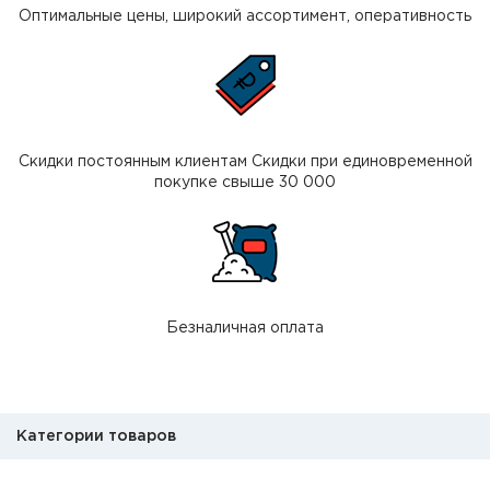
Оптимальные цены, широкий ассортимент, оперативность
Скидки постоянным клиентам Скидки при единовременной
покупке свыше 30 000
Безналичная оплата
Категории товаров