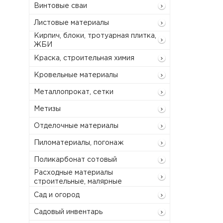
Винтовые сваи
Листовые материалы
Кирпич, блоки, тротуарная плитка,
ЖБИ
Краска, строительная химия
Кровельные материалы
Металлопрокат, сетки
Метизы
Отделочные материалы
Пиломатериалы, погонаж
Поликарбонат сотовый
Расходные материалы
строительные, малярные
Сад и огород
Садовый инвентарь