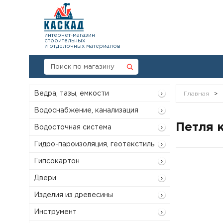
интернет-магазин
строительных
и отделочных материалов
Ведра, тазы, емкости
Главная
>
Водоснабжение, канализация
Петля 
Водосточная система
Гидро-пароизоляция, геотекстиль
Гипсокартон
Двери
Изделия из древесины
Инструмент