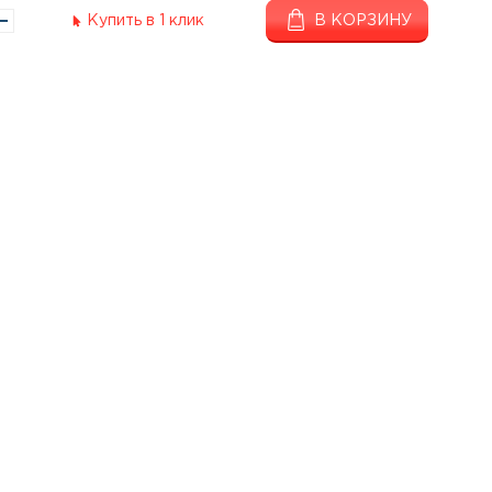
Купить в 1 клик
В КОРЗИНУ