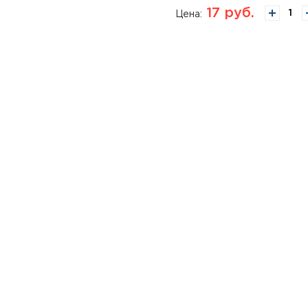
17
руб.
Цена: