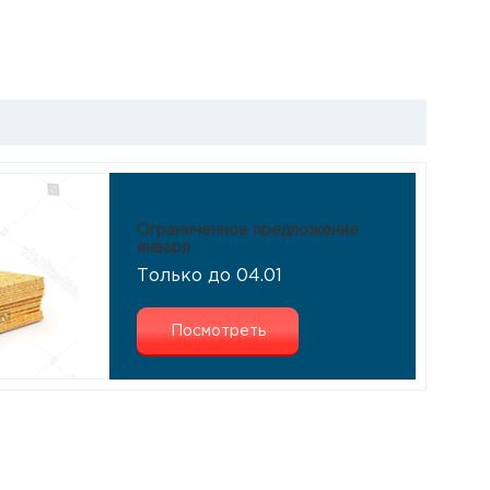
Ограниченное предложение
января
Только до 04.01
Посмотреть