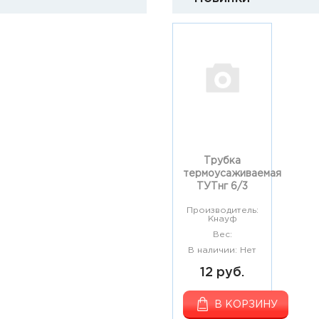
Трубка
термоусаживаемая
ТУТнг 6/3
Производитель:
Кнауф
Вес:
В наличии: Нет
12 руб.
В КОРЗИНУ