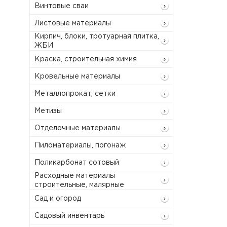
Винтовые сваи
Листовые материалы
Кирпич, блоки, тротуарная плитка,
ЖБИ
Краска, строительная химия
Кровельные материалы
Металлопрокат, сетки
Метизы
Отделочные материалы
Пиломатериалы, погонаж
Поликарбонат сотовый
Расходные материалы
строительные, малярные
Сад и огород
Садовый инвентарь