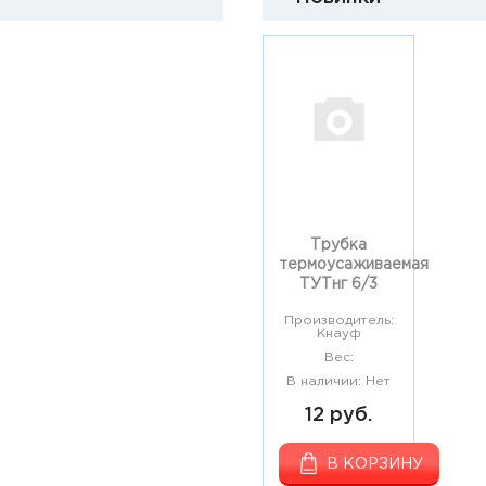
Трубка
термоусаживаемая
ТУТнг 6/3
Производитель:
Кнауф
Вес:
В наличии: Нет
12 руб.
В КОРЗИНУ