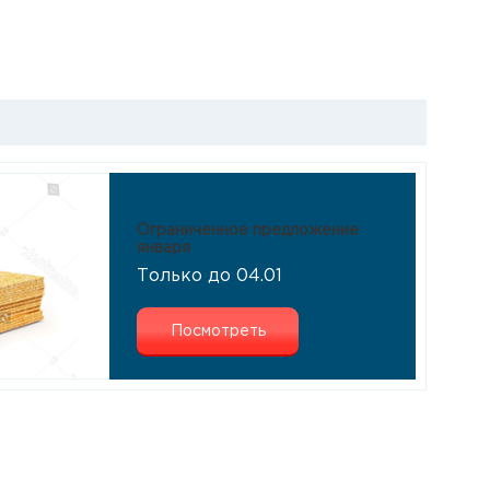
Ограниченное предложение
января
Только до 04.01
Посмотреть