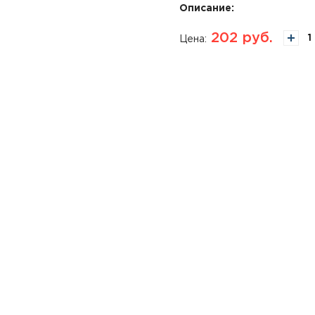
Описание:
202
руб.
Цена: