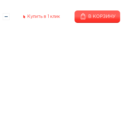
Купить в 1 клик
В КОРЗИНУ