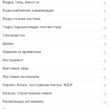
Ведра, тазы, емкости
Водоснабжение, канализация
Водосточная система
Гидро-пароизоляция, геотекстиль
Гипсокартон
Двери
Изделия из древесины
Инструмент
Винтовые сваи
Листовые материалы
Кирпич, блоки, тротуарная плитка, ЖБИ
Краска, строительная химия
Кровельные материалы