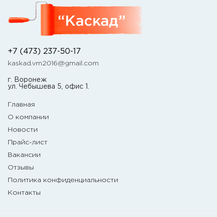
+7 (473) 237-50-17
kaskad.vrn2016@gmail.com
г. Воронеж
ул. Чебышева 5, офис 1.
Главная
О компании
Новости
Прайс-лист
Вакансии
Отзывы
Политика конфиденциальности
Контакты