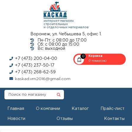
интернет-магазин
строительных
и отделочных материалов
Воронеж, ул. Чебышева 5, офис 1.
Пн-Пт: с 08:00 до 17:00
Сб: с 08:00 до 15:00
Вс: выходной
0
Корзина
+7 (473) 200-04-00
0 товар(ов)
+7 (473) 237-50-17
+7 (473) 268-62-59
kaskad.vrn2016@gmail.com
Главная
О компании
Каталог
Прайс-лист
Новости
Отзывы
Контакты