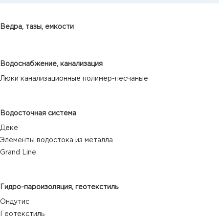
Ведра, тазы, емкости
Водоснабжение, канализация
Люки канализационные полимер-песчаные
Водосточная система
Дёке
Элементы водостока из металла
Grand Line
Гидро-пароизоляция, геотекстиль
Ондутис
Геотекстиль