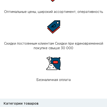
Оптимальные цены, широкий ассортимент, оперативность
Скидки постоянным клиентам Скидки при единовременной
покупке свыше 30 000
Безналичная оплата
Категории товаров