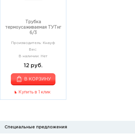
Трубка
термоусаживаемая ТУТнг
6/3
Производитель: Кнауф
Вес:
В наличии: Нет
12 руб.
В КОРЗИНУ
Купить в 1 клик
Специальные предложения