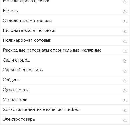
Металлопрокат, сетки
Метизы
Отделочные материалы
Пиломатериалы, погонаж
Поликарбонат сотовый
Расходные материалы строительные, малярные
Сад и огород
Садовый инвентарь
Сайдинг
Сухие смеси
Утеплители
Хризотилцементные изделия, шифер
Электротовары