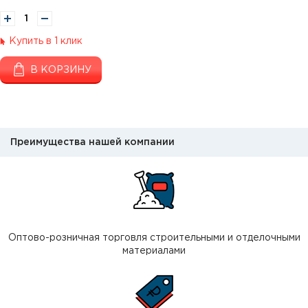
Купить в 1 клик
В КОРЗИНУ
Преимущества нашей компании
Оптово-розничная торговля строительными и отделочными
материалами