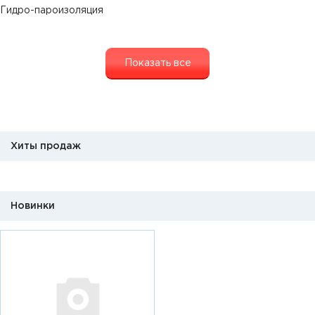
Гидро-пароизоляция
Показать все
Хиты продаж
Новинки