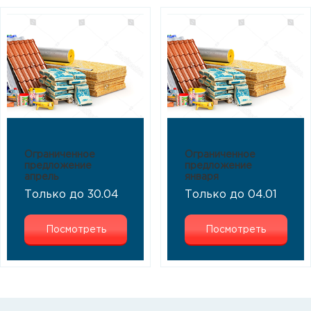
Ограниченное
Ограниченное
предложение
предложение
апрель
января
Только до 30.04
Только до 04.01
Посмотреть
Посмотреть