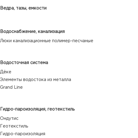
Ведра, тазы, емкости
Водоснабжение, канализация
Люки канализационные полимер-песчаные
Водосточная система
Дёке
Элементы водостока из металла
Grand Line
Гидро-пароизоляция, геотекстиль
Ондутис
Геотекстиль
Гидро-пароизоляция