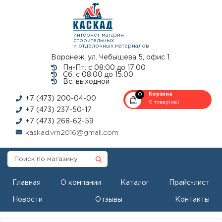
интернет-магазин
строительных
и отделочных материалов
Воронеж, ул. Чебышева 5, офис 1.
Пн-Пт: с 08:00 до 17:00
Сб: с 08:00 до 15:00
Вс: выходной
0
Корзина
+7 (473) 200-04-00
0 товар(ов)
+7 (473) 237-50-17
+7 (473) 268-62-59
kaskad.vrn2016@gmail.com
Главная
О компании
Каталог
Прайс-лист
Новости
Отзывы
Контакты