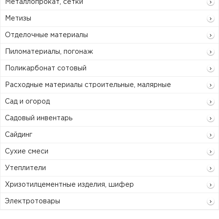
Металлопрокат, сетки
Метизы
Отделочные материалы
Пиломатериалы, погонаж
Поликарбонат сотовый
Расходные материалы строительные, малярные
Сад и огород
Садовый инвентарь
Сайдинг
Сухие смеси
Утеплители
Хризотилцементные изделия, шифер
Электротовары