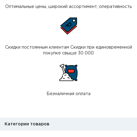
Оптимальные цены, широкий ассортимент, оперативность
Скидки постоянным клиентам Скидки при единовременной
покупке свыше 30 000
Безналичная оплата
Категории товаров