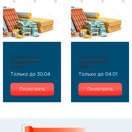
Ограниченное
Ограниченное
предложение
предложение
апрель
января
Только до 30.04
Только до 04.01
Посмотреть
Посмотреть