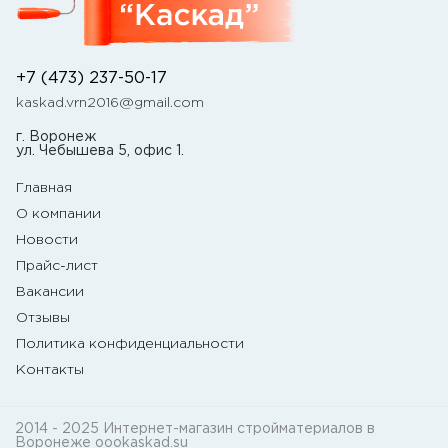
+7 (473) 237-50-17
kaskad.vrn2016@gmail.com
г. Воронеж
ул. Чебышева 5, офис 1.
Главная
О компании
Новости
Прайс-лист
Вакансии
Отзывы
Политика конфиденциальности
Контакты
2014 - 2025 Интернет-магазин стройматериалов в
Воронеже oookaskad.su