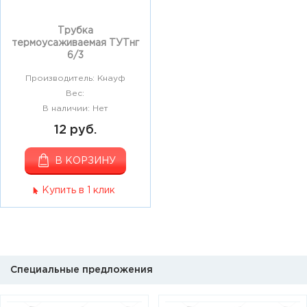
Трубка
термоусаживаемая ТУТнг
6/3
Производитель: Кнауф
Вес:
В наличии: Нет
12 руб.
В КОРЗИНУ
Купить в 1 клик
Специальные предложения