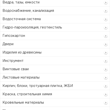
Ведра, тазы, емкости
Водоснабжение, канализация
Водосточная система
Гидро-пароизоляция, геотекстиль
Гипсокартон
Двери
Изделия из древесины
Инструмент
Винтовые сваи
Листовые материалы
Кирпич, блоки, тротуарная плитка, ЖБИ
Краска, строительная химия
Кровельные материалы