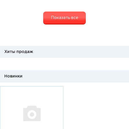
Показать все
Хиты продаж
Новинки