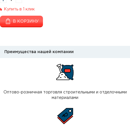
Купить в 1 клик
В КОРЗИНУ
Преимущества нашей компании
Оптово-розничная торговля строительными и отделочными
материалами