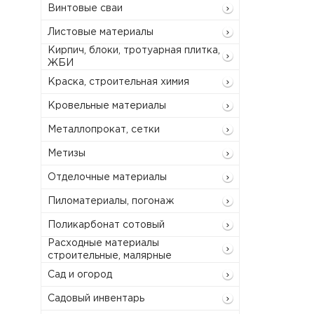
Винтовые сваи
Листовые материалы
Кирпич, блоки, тротуарная плитка,
ЖБИ
Краска, строительная химия
Кровельные материалы
Металлопрокат, сетки
Метизы
Отделочные материалы
Пиломатериалы, погонаж
Поликарбонат сотовый
Расходные материалы
строительные, малярные
Сад и огород
Садовый инвентарь