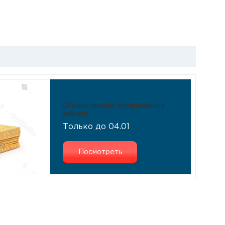
Ограниченное предложение
января
Только до 04.01
Посмотреть