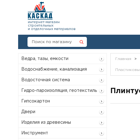
интернет-магазин
строительных
и отделочных материалов
Ведра, тазы, емкости
Главная
>
Водоснабжение, канализация
Пластиковый
Водосточная система
Плинту
Гидро-пароизоляция, геотекстиль
Гипсокартон
Двери
Изделия из древесины
Инструмент