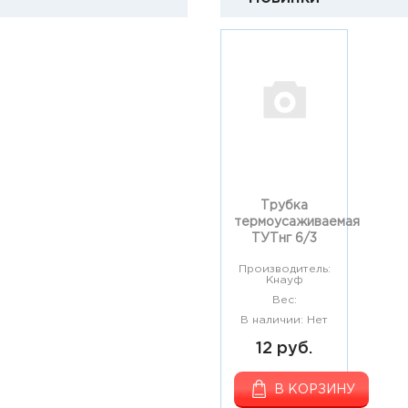
Трубка
термоусаживаемая
ТУТнг 6/3
Производитель:
Кнауф
Вес:
В наличии: Нет
12 руб.
В КОРЗИНУ