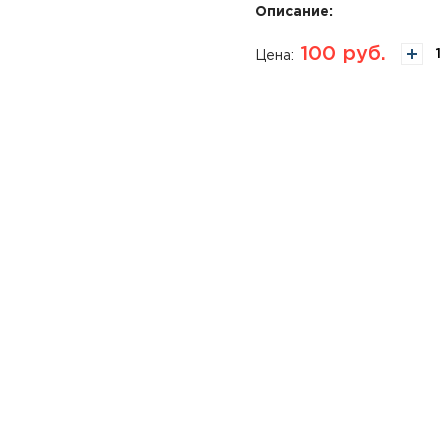
Описание:
100
руб.
Цена: