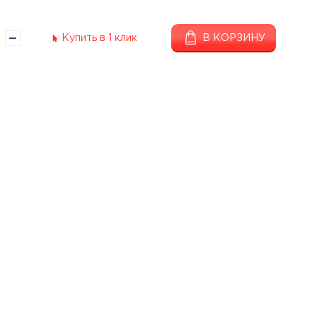
Купить в 1 клик
В КОРЗИНУ