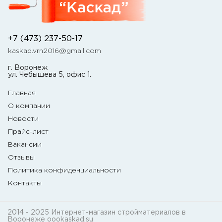
+7 (473) 237-50-17
kaskad.vrn2016@gmail.com
г. Воронеж
ул. Чебышева 5, офис 1.
Главная
О компании
Новости
Прайс-лист
Вакансии
Отзывы
Политика конфиденциальности
Контакты
2014 - 2025 Интернет-магазин стройматериалов в
Воронеже oookaskad.su