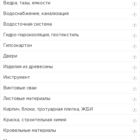
Ведра, тазы, емкости
Водоснабжение, канализация
Водосточная система
Гидро-пароизоляция, геотекстиль
Гипсокартон
Двери
Изделия из древесины
Инструмент
Винтовые сваи
Листовые материалы
Кирпич, блоки, тротуарная плитка, ЖБИ
Краска, строительная химия
Кровельные материалы