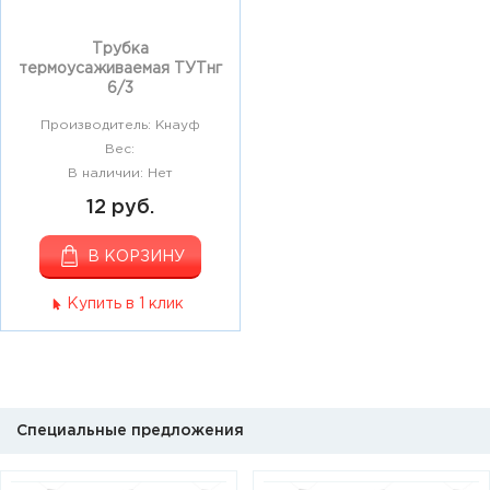
Трубка
термоусаживаемая ТУТнг
6/3
Производитель: Кнауф
Вес:
В наличии: Нет
12 руб.
В КОРЗИНУ
Купить в 1 клик
Специальные предложения