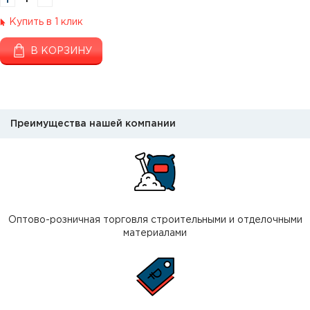
Купить в 1 клик
В КОРЗИНУ
Преимущества нашей компании
Оптово-розничная торговля строительными и отделочными
материалами