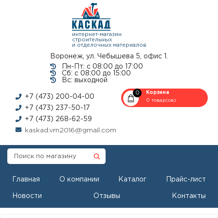
интернет-магазин
строительных
и отделочных материалов
Воронеж, ул. Чебышева 5, офис 1.
Пн-Пт: с 08:00 до 17:00
Сб: с 08:00 до 15:00
Вс: выходной
0
Корзина
+7 (473) 200-04-00
0 товар(ов)
+7 (473) 237-50-17
+7 (473) 268-62-59
kaskad.vrn2016@gmail.com
Главная
О компании
Каталог
Прайс-лист
Новости
Отзывы
Контакты