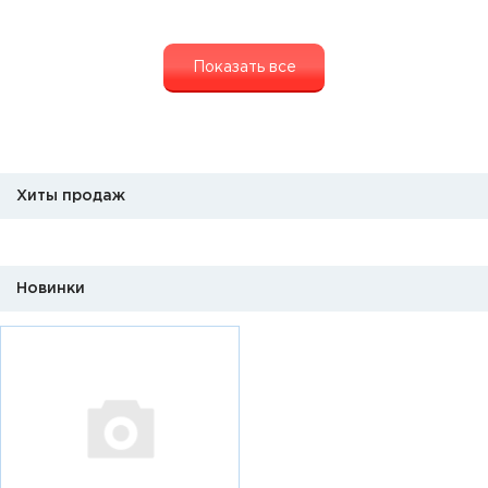
Показать все
Хиты продаж
Новинки