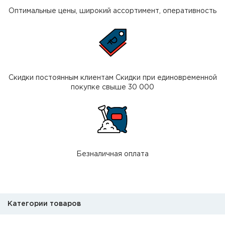
Оптимальные цены, широкий ассортимент, оперативность
Скидки постоянным клиентам Скидки при единовременной
покупке свыше 30 000
Безналичная оплата
Категории товаров