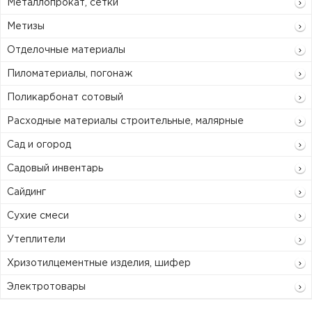
Металлопрокат, сетки
Метизы
Отделочные материалы
Пиломатериалы, погонаж
Поликарбонат сотовый
Расходные материалы строительные, малярные
Сад и огород
Садовый инвентарь
Сайдинг
Сухие смеси
Утеплители
Хризотилцементные изделия, шифер
Электротовары