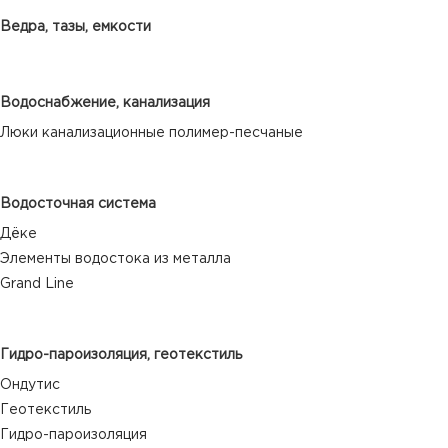
Ведра, тазы, емкости
Водоснабжение, канализация
Люки канализационные полимер-песчаные
Водосточная система
Дёке
Элементы водостока из металла
Grand Line
Гидро-пароизоляция, геотекстиль
Ондутис
Геотекстиль
Гидро-пароизоляция