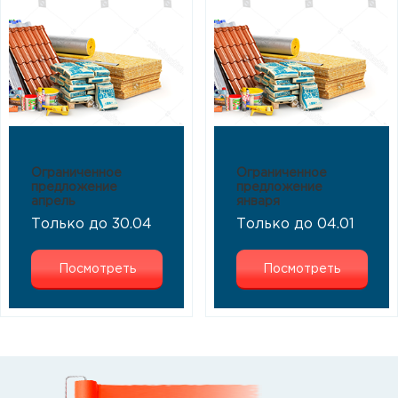
Ограниченное
Ограниченное
предложение
предложение
апрель
января
Только до 30.04
Только до 04.01
Посмотреть
Посмотреть