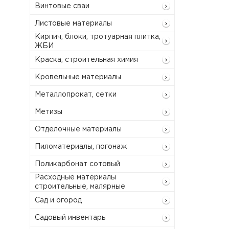
Винтовые сваи
Листовые материалы
Кирпич, блоки, тротуарная плитка,
ЖБИ
Краска, строительная химия
Кровельные материалы
Металлопрокат, сетки
Метизы
Отделочные материалы
Пиломатериалы, погонаж
Поликарбонат сотовый
Расходные материалы
строительные, малярные
Сад и огород
Садовый инвентарь