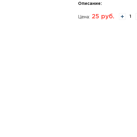
Описание:
25
руб.
Цена: