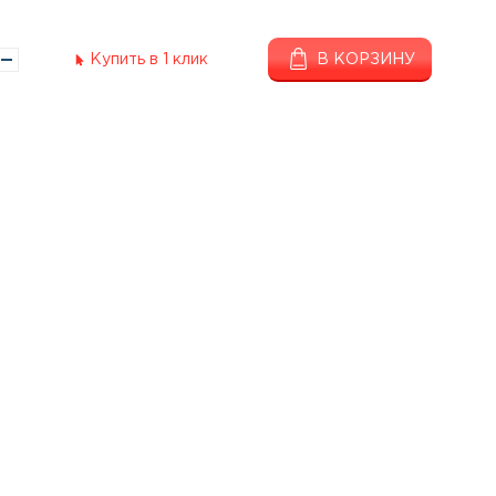
Купить в 1 клик
В КОРЗИНУ