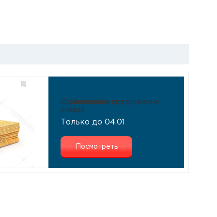
Ограниченное предложение
января
Только до 04.01
Посмотреть