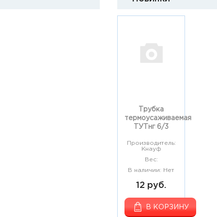
Трубка
термоусаживаемая
ТУТнг 6/3
Производитель:
Кнауф
Вес:
В наличии: Нет
12 руб.
В КОРЗИНУ