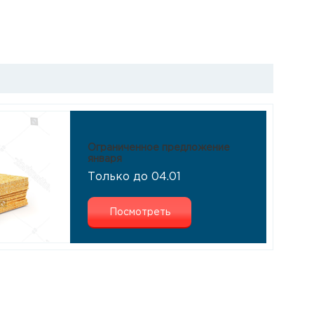
Ограниченное предложение
января
Только до 04.01
Посмотреть