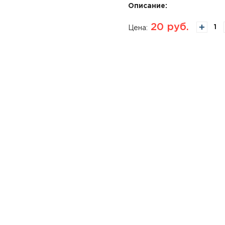
Описание:
20
руб.
Цена: