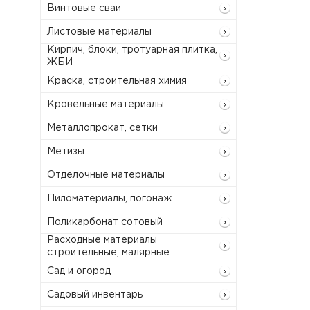
Винтовые сваи
Листовые материалы
Кирпич, блоки, тротуарная плитка,
ЖБИ
Краска, строительная химия
Кровельные материалы
Металлопрокат, сетки
Метизы
Отделочные материалы
Пиломатериалы, погонаж
Поликарбонат сотовый
Расходные материалы
строительные, малярные
Сад и огород
Садовый инвентарь