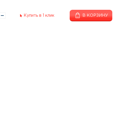
Купить в 1 клик
В КОРЗИНУ