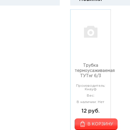
Трубка
термоусаживаемая
ТУТнг 6/3
Производитель:
Кнауф
Вес:
В наличии: Нет
12 руб.
В КОРЗИНУ