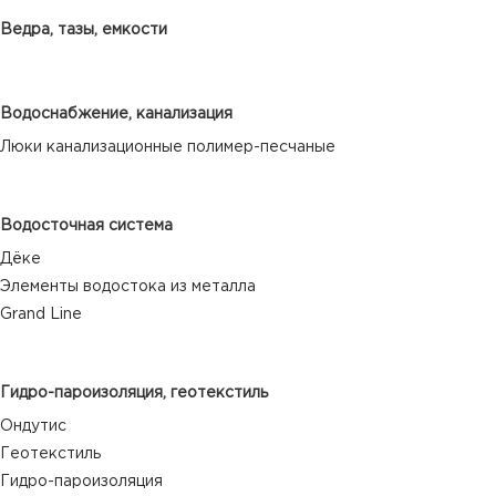
Ведра, тазы, емкости
Водоснабжение, канализация
Люки канализационные полимер-песчаные
Водосточная система
Дёке
Элементы водостока из металла
Grand Line
Гидро-пароизоляция, геотекстиль
Ондутис
Геотекстиль
Гидро-пароизоляция