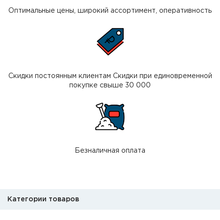
Оптимальные цены, широкий ассортимент, оперативность
Скидки постоянным клиентам Скидки при единовременной
покупке свыше 30 000
Безналичная оплата
Категории товаров