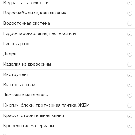
Ведра, тазы, емкости
Водоснабжение, канализация
Водосточная система
Гидро-пароизоляция, геотекстиль
Гипсокартон
Двери
Изделия из древесины
Инструмент
Винтовые сваи
Листовые материалы
Кирпич, блоки, тротуарная плитка, ЖБИ
Краска, строительная химия
Кровельные материалы