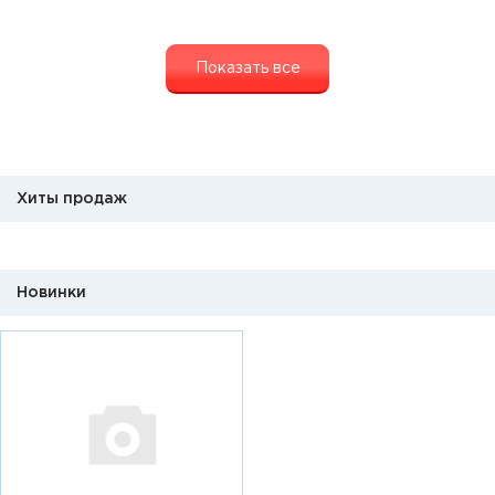
Показать все
Хиты продаж
Новинки