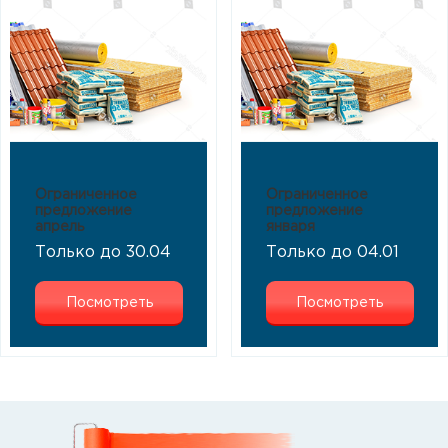
Ограниченное
Ограниченное
предложение
предложение
апрель
января
Только до 30.04
Только до 04.01
Посмотреть
Посмотреть