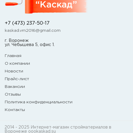
+7 (473) 237-50-17
kaskad.vrn2016@gmail.com
г. Воронеж
ул. Чебышева 5, офис 1.
Главная
О компании
Новости
Прайс-лист
Вакансии
Отзывы
Политика конфиденциальности
Контакты
2014 - 2025 Интернет-магазин стройматериалов в
Воронеже oookaskad.su