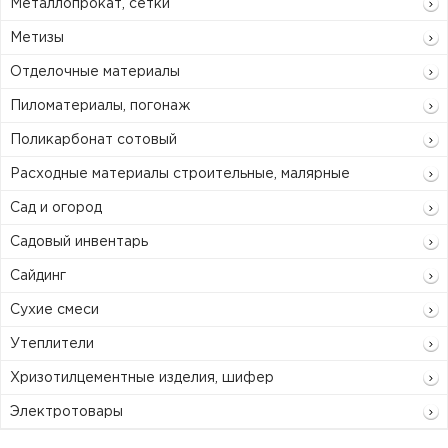
Металлопрокат, сетки
Метизы
Отделочные материалы
Пиломатериалы, погонаж
Поликарбонат сотовый
Расходные материалы строительные, малярные
Сад и огород
Садовый инвентарь
Сайдинг
Сухие смеси
Утеплители
Хризотилцементные изделия, шифер
Электротовары