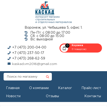
интернет-магазин
строительных
и отделочных материалов
Воронеж, ул. Чебышева 5, офис 1.
Пн-Пт: с 08:00 до 17:00
Сб: с 08:00 до 15:00
Вс: выходной
0
Корзина
+7 (473) 200-04-00
0 товар(ов)
+7 (473) 237-50-17
+7 (473) 268-62-59
kaskad.vrn2016@gmail.com
Главная
О компании
Каталог
Прайс-лист
Новости
Отзывы
Контакты