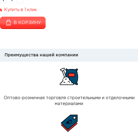
Купить в 1 клик
В КОРЗИНУ
Преимущества нашей компании
Оптово-розничная торговля строительными и отделочными
материалами