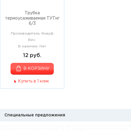
Трубка
термоусаживаемая ТУТнг
6/3
Производитель: Кнауф
Вес:
В наличии: Нет
12 руб.
В КОРЗИНУ
Купить в 1 клик
Специальные предложения