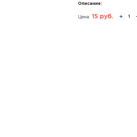
Описание:
15
руб.
Цена: