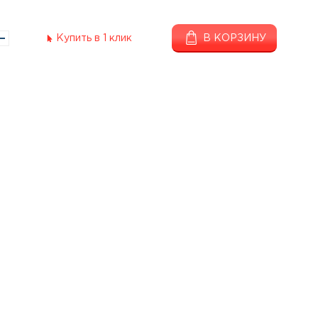
Купить в 1 клик
В КОРЗИНУ