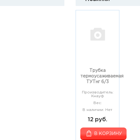
Трубка
термоусаживаемая
ТУТнг 6/3
Производитель:
Кнауф
Вес:
В наличии: Нет
12 руб.
В КОРЗИНУ