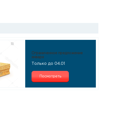
Ограниченное предложение
января
Только до 04.01
Посмотреть