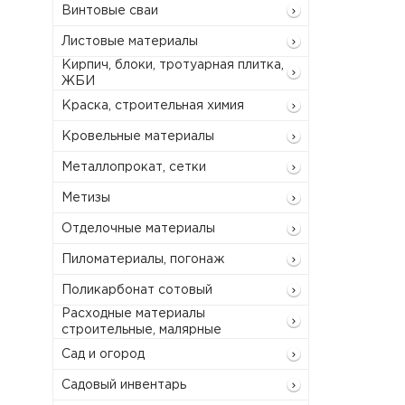
Винтовые сваи
Листовые материалы
Кирпич, блоки, тротуарная плитка,
ЖБИ
Краска, строительная химия
Кровельные материалы
Металлопрокат, сетки
Метизы
Отделочные материалы
Пиломатериалы, погонаж
Поликарбонат сотовый
Расходные материалы
строительные, малярные
Сад и огород
Садовый инвентарь