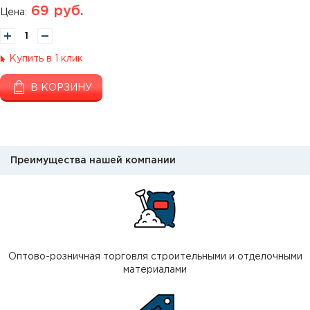
69
руб.
Цена:
Купить в 1 клик
В КОРЗИНУ
Преимущества нашей компании
Оптово-розничная торговля строительными и отделочными
материалами