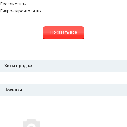
Геотекстиль
Гидро-пароизоляция
Показать все
Хиты продаж
Новинки