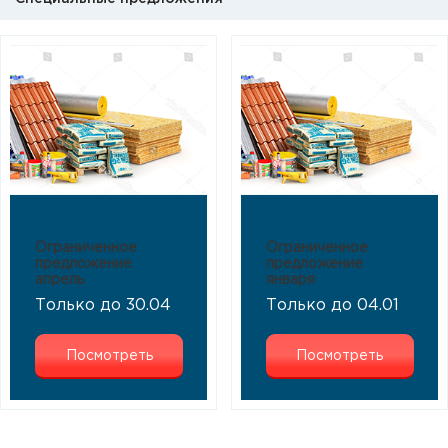
Ограниченное
Ограниченное
предложение
предложение
апрель
января
Только до 30.04
Только до 04.01
Посмотреть
Посмотреть