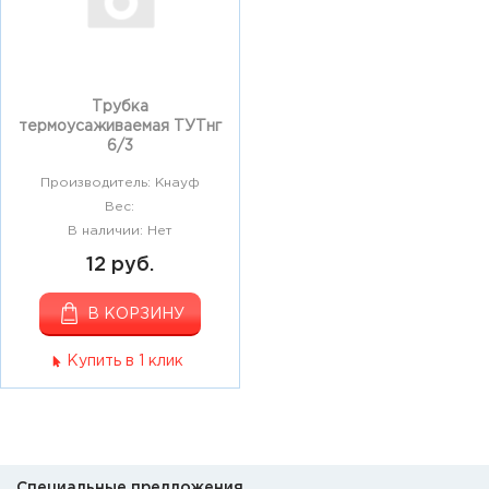
Трубка
термоусаживаемая ТУТнг
6/3
Производитель: Кнауф
Вес:
В наличии: Нет
12 руб.
В КОРЗИНУ
Купить в 1 клик
Специальные предложения