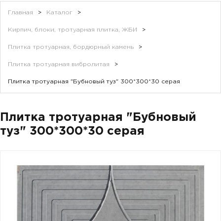
Главная
>
Каталог
>
Кирпич, блоки, тротуарная плитка, ЖБИ
>
Плитка тротуарная, бордюрный камень
>
Плитка тротуарная вибролитая
>
Плитка тротуарная "Бубновый туз" 300*300*30 серая
Плитка тротуарная "Бубновый
туз" 300*300*30 серая