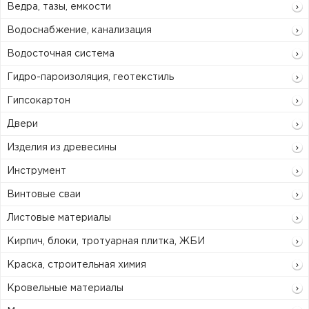
Ведра, тазы, емкости
Водоснабжение, канализация
Водосточная система
Гидро-пароизоляция, геотекстиль
Гипсокартон
Двери
Изделия из древесины
Инструмент
Винтовые сваи
Листовые материалы
Кирпич, блоки, тротуарная плитка, ЖБИ
Краска, строительная химия
Кровельные материалы