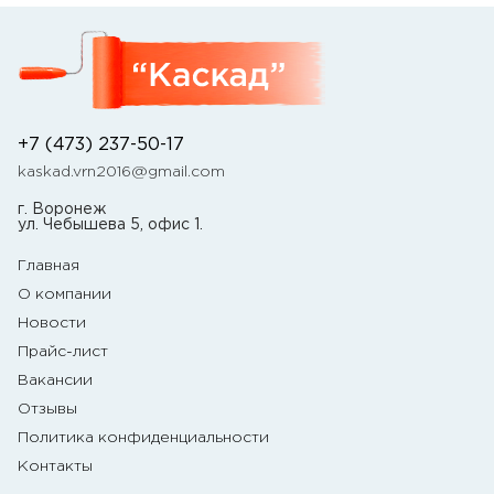
+7 (473) 237-50-17
kaskad.vrn2016@gmail.com
г. Воронеж
ул. Чебышева 5, офис 1.
Главная
О компании
Новости
Прайс-лист
Вакансии
Отзывы
Политика конфиденциальности
Контакты