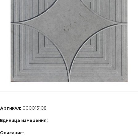
Артикул:
000015108
Единица измерения:
Описание: