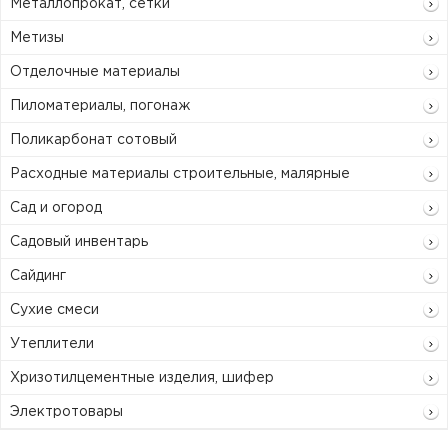
Металлопрокат, сетки
Метизы
Отделочные материалы
Пиломатериалы, погонаж
Поликарбонат сотовый
Расходные материалы строительные, малярные
Сад и огород
Садовый инвентарь
Сайдинг
Сухие смеси
Утеплители
Хризотилцементные изделия, шифер
Электротовары