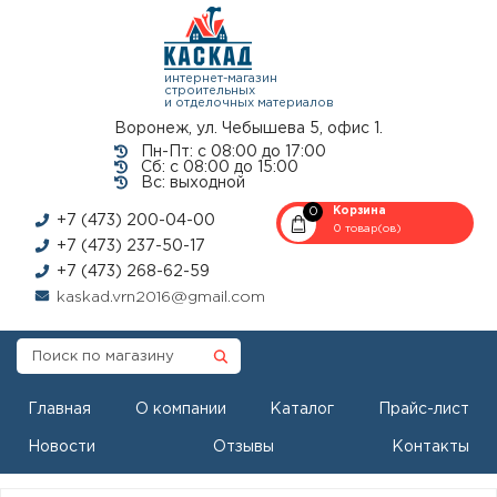
интернет-магазин
строительных
и отделочных материалов
Воронеж, ул. Чебышева 5, офис 1.
Пн-Пт: с 08:00 до 17:00
Сб: с 08:00 до 15:00
Вс: выходной
0
Корзина
+7 (473) 200-04-00
0 товар(ов)
+7 (473) 237-50-17
+7 (473) 268-62-59
kaskad.vrn2016@gmail.com
Главная
О компании
Каталог
Прайс-лист
Новости
Отзывы
Контакты