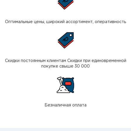
Оптимальные цены, широкий ассортимент, оперативность
Скидки постоянным клиентам Скидки при единовременной
покупке свыше 30 000
Безналичная оплата