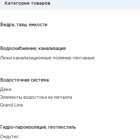
Категории товаров
Ведра, тазы, емкости
Водоснабжение, канализация
Люки канализационные полимер-песчаные
Водосточная система
Дёке
Элементы водостока из металла
Grand Line
Гидро-пароизоляция, геотекстиль
Ондутис