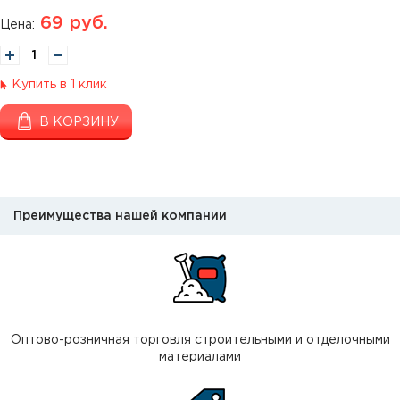
69
руб.
Цена:
Купить в 1 клик
В КОРЗИНУ
Преимущества нашей компании
Оптово-розничная торговля строительными и отделочными
материалами