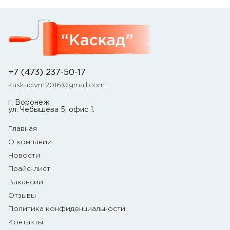
+7 (473) 237-50-17
kaskad.vrn2016@gmail.com
г. Воронеж
ул. Чебышева 5, офис 1.
Главная
О компании
Новости
Прайс-лист
Вакансии
Отзывы
Политика конфиденциальности
Контакты