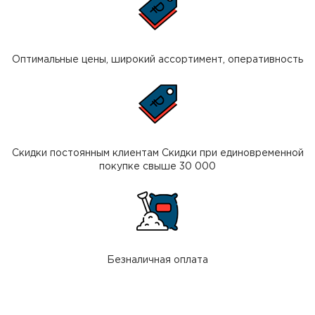
Оптимальные цены, широкий ассортимент, оперативность
Скидки постоянным клиентам Скидки при единовременной
покупке свыше 30 000
Безналичная оплата