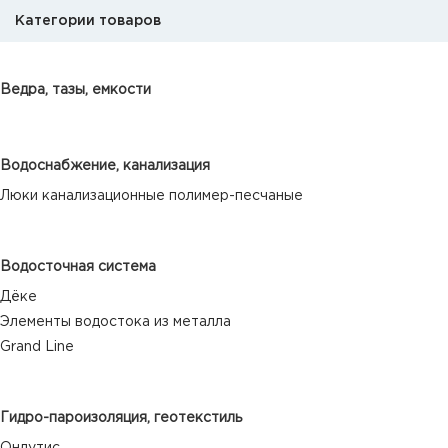
Категории товаров
Ведра, тазы, емкости
Водоснабжение, канализация
Люки канализационные полимер-песчаные
Водосточная система
Дёке
Элементы водостока из металла
Grand Line
Гидро-пароизоляция, геотекстиль