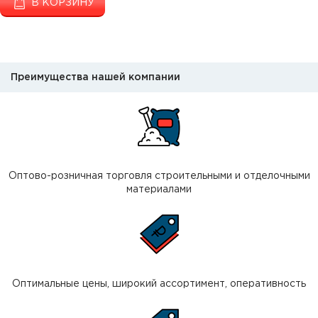
В КОРЗИНУ
Преимущества нашей компании
Оптово-розничная торговля строительными и отделочными
материалами
Оптимальные цены, широкий ассортимент, оперативность