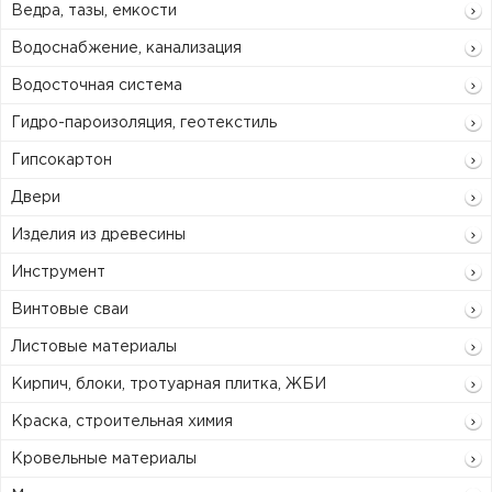
Ведра, тазы, емкости
Водоснабжение, канализация
Водосточная система
Гидро-пароизоляция, геотекстиль
Гипсокартон
Двери
Изделия из древесины
Инструмент
Винтовые сваи
Листовые материалы
Кирпич, блоки, тротуарная плитка, ЖБИ
Краска, строительная химия
Кровельные материалы