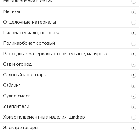
Металлопрокат, сетки
Метизы
Отделочные материалы
Пиломатериалы, погонаж
Поликарбонат сотовый
Расходные материалы строительные, малярные
Сад и огород
Садовый инвентарь
Сайдинг
Сухие смеси
Утеплители
Хризотилцементные изделия, шифер
Электротовары