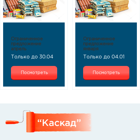
Ограниченное
Ограниченное
предложение
предложение
апрель
января
Только до 30.04
Только до 04.01
Посмотреть
Посмотреть