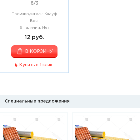
6/3
Производитель: Кнауф
Вес:
В наличии: Нет
12 руб.
В КОРЗИНУ
Купить в 1 клик
Специальные предложения