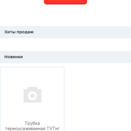
Хиты продаж
Новинки
Трубка
термоусаживаемая ТУТнг