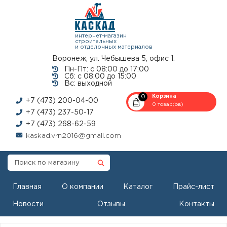
интернет-магазин
строительных
и отделочных материалов
Воронеж, ул. Чебышева 5, офис 1.
Пн-Пт: с 08:00 до 17:00
Сб: с 08:00 до 15:00
Вс: выходной
0
Корзина
+7 (473) 200-04-00
0 товар(ов)
+7 (473) 237-50-17
+7 (473) 268-62-59
kaskad.vrn2016@gmail.com
Главная
О компании
Каталог
Прайс-лист
Новости
Отзывы
Контакты