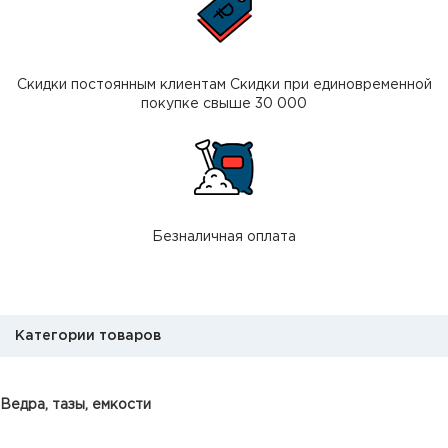
Скидки постоянным клиентам Скидки при единовременной
покупке свыше 30 000
Безналичная оплата
Категории товаров
Ведра, тазы, емкости