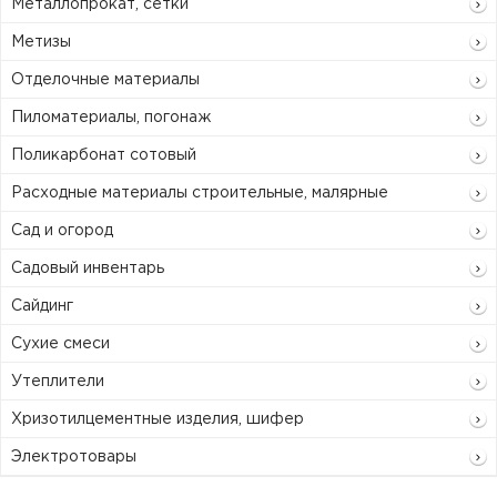
Металлопрокат, сетки
Метизы
Отделочные материалы
Пиломатериалы, погонаж
Поликарбонат сотовый
Расходные материалы строительные, малярные
Сад и огород
Садовый инвентарь
Сайдинг
Сухие смеси
Утеплители
Хризотилцементные изделия, шифер
Электротовары