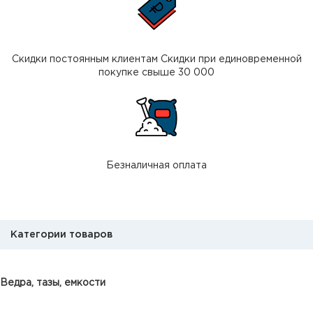
Скидки постоянным клиентам Скидки при единовременной
покупке свыше 30 000
Безналичная оплата
Категории товаров
Ведра, тазы, емкости