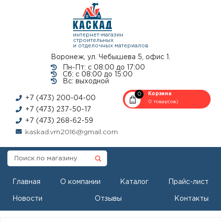
интернет-магазин
строительных
и отделочных материалов
Воронеж, ул. Чебышева 5, офис 1.
Пн-Пт: с 08:00 до 17:00
Сб: с 08:00 до 15:00
Вс: выходной
0
Корзина
+7 (473) 200-04-00
0 товар(ов)
+7 (473) 237-50-17
+7 (473) 268-62-59
kaskad.vrn2016@gmail.com
Главная
О компании
Каталог
Прайс-лист
Новости
Отзывы
Контакты