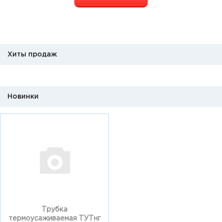
Хиты продаж
Новинки
Трубка
термоусаживаемая ТУТнг