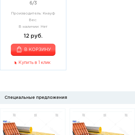
6/3
Производитель: Кнауф
Вес:
В наличии: Нет
12 руб.
В КОРЗИНУ
Купить в 1 клик
Специальные предложения