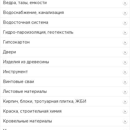
Ведра, тазы, емкости
Водоснабжение, канализация
Водосточная система
Гидро-пароизоляция, геотекстиль
Гипсокартон
Двери
Изделия из древесины
Инструмент
Винтовые сваи
Листовые материалы
Кирпич, блоки, тротуарная плитка, ЖБИ
Краска, строительная химия
Кровельные материалы