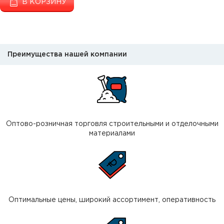
В КОРЗИНУ
Преимущества нашей компании
Оптово-розничная торговля строительными и отделочными
материалами
Оптимальные цены, широкий ассортимент, оперативность