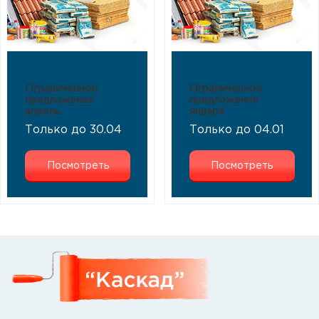
Ограниченное
Ограниченное
предложение
предложение
апрель
января
Только до 30.04
Только до 04.01
Посмотреть
Посмотреть