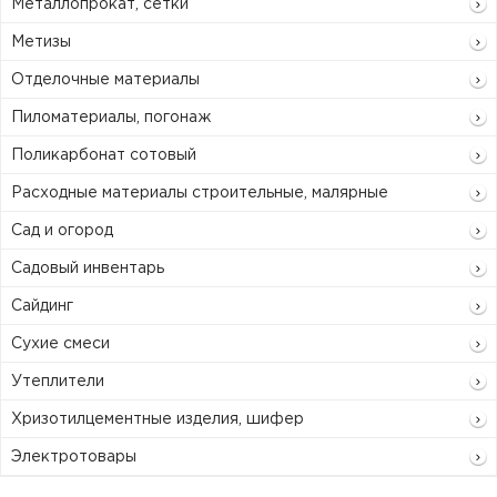
Металлопрокат, сетки
Метизы
Отделочные материалы
Пиломатериалы, погонаж
Поликарбонат сотовый
Расходные материалы строительные, малярные
Сад и огород
Садовый инвентарь
Сайдинг
Сухие смеси
Утеплители
Хризотилцементные изделия, шифер
Электротовары