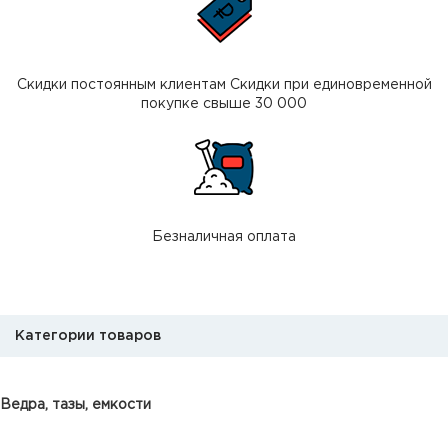
Скидки постоянным клиентам Скидки при единовременной
покупке свыше 30 000
Безналичная оплата
Категории товаров
Ведра, тазы, емкости