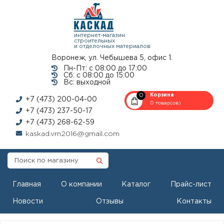
интернет-магазин
строительных
и отделочных материалов
Воронеж, ул. Чебышева 5, офис 1.
Пн-Пт: с 08:00 до 17:00
Сб: с 08:00 до 15:00
Вс: выходной
0
Корзина
+7 (473) 200-04-00
0 товар(ов)
+7 (473) 237-50-17
+7 (473) 268-62-59
kaskad.vrn2016@gmail.com
Главная
О компании
Каталог
Прайс-лист
Новости
Отзывы
Контакты