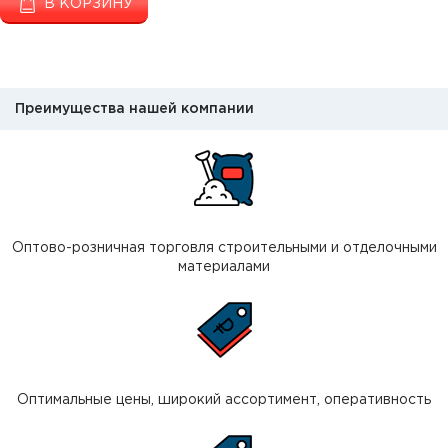
В КОРЗИНУ
Преимущества нашей компании
Оптово-розничная торговля строительными и отделочными
материалами
Оптимальные цены, широкий ассортимент, оперативность