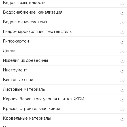
Ведра, тазы, емкости
Водоснабжение, канализация
Водосточная система
Гидро-пароизоляция, геотекстиль
Гипсокартон
Двери
Изделия из древесины
Инструмент
Винтовые сваи
Листовые материалы
Кирпич, блоки, тротуарная плитка, ЖБИ
Краска, строительная химия
Кровельные материалы