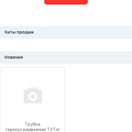
Хиты продаж
Новинки
Трубка
термоусаживаемая ТУТнг