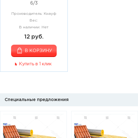
6/3
Производитель: Кнауф
Вес:
В наличии: Нет
12 руб.
В КОРЗИНУ
Купить в 1 клик
Специальные предложения