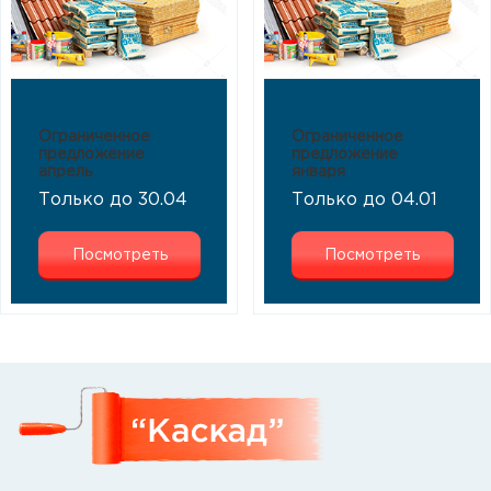
Ограниченное
Ограниченное
предложение
предложение
апрель
января
Только до 30.04
Только до 04.01
Посмотреть
Посмотреть