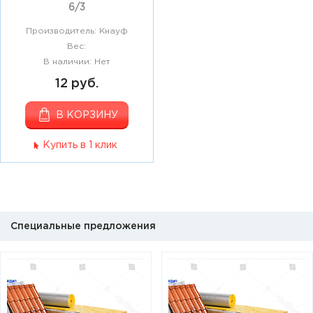
6/3
Производитель: Кнауф
Вес:
В наличии: Нет
12 руб.
В КОРЗИНУ
Купить в 1 клик
Специальные предложения