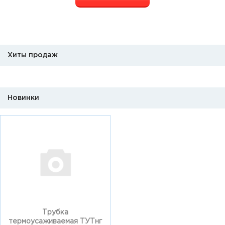
Хиты продаж
Новинки
Трубка
термоусаживаемая ТУТнг