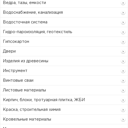
Ведра, тазы, емкости
Водоснабжение, канализация
Водосточная система
Гидро-пароизоляция, геотекстиль
Гипсокартон
Двери
Изделия из древесины
Инструмент
Винтовые сваи
Листовые материалы
Кирпич, блоки, тротуарная плитка, ЖБИ
Краска, строительная химия
Кровельные материалы