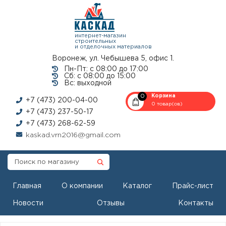
интернет-магазин
строительных
и отделочных материалов
Воронеж, ул. Чебышева 5, офис 1.
Пн-Пт: с 08:00 до 17:00
Сб: с 08:00 до 15:00
Вс: выходной
0
Корзина
+7 (473) 200-04-00
0 товар(ов)
+7 (473) 237-50-17
+7 (473) 268-62-59
kaskad.vrn2016@gmail.com
Главная
О компании
Каталог
Прайс-лист
Новости
Отзывы
Контакты