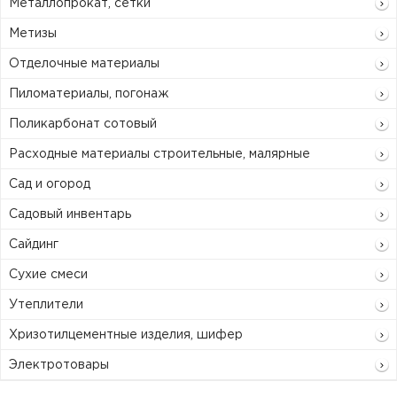
Металлопрокат, сетки
Метизы
Отделочные материалы
Пиломатериалы, погонаж
Поликарбонат сотовый
Расходные материалы строительные, малярные
Сад и огород
Садовый инвентарь
Сайдинг
Сухие смеси
Утеплители
Хризотилцементные изделия, шифер
Электротовары