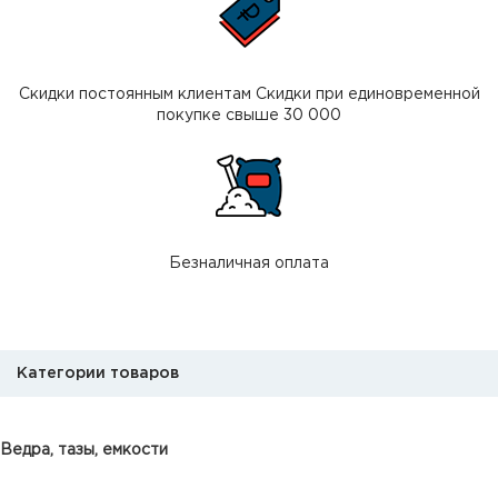
Скидки постоянным клиентам Скидки при единовременной
покупке свыше 30 000
Безналичная оплата
Категории товаров
Ведра, тазы, емкости