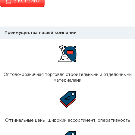
В КОРЗИНУ
Преимущества нашей компании
Оптово-розничная торговля строительными и отделочными
материалами
Оптимальные цены, широкий ассортимент, оперативность