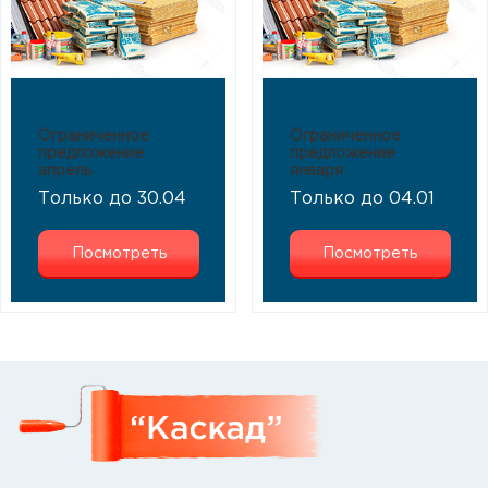
Ограниченное
Ограниченное
предложение
предложение
апрель
января
Только до 30.04
Только до 04.01
Посмотреть
Посмотреть