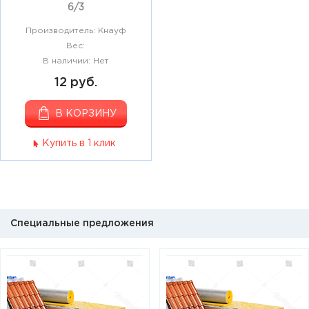
6/3
Производитель: Кнауф
Вес:
В наличии: Нет
12 руб.
В КОРЗИНУ
Купить в 1 клик
Специальные предложения