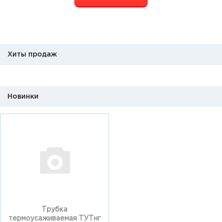
Хиты продаж
Новинки
Трубка
термоусаживаемая ТУТнг