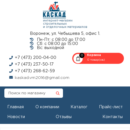
интернет-магазин
строительных
и отделочных материалов
Воронеж, ул. Чебышева 5, офис 1.
Пн-Пт: с 08:00 до 17:00
Сб: с 08:00 до 15:00
Вс: выходной
0
Корзина
+7 (473) 200-04-00
0 товар(ов)
+7 (473) 237-50-17
+7 (473) 268-62-59
kaskad.vrn2016@gmail.com
Главная
О компании
Каталог
Прайс-лист
Новости
Отзывы
Контакты