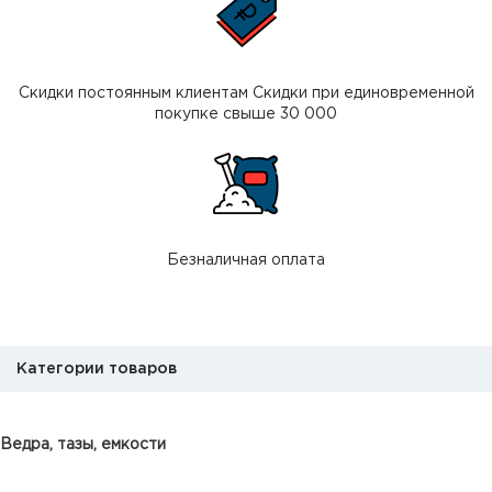
Скидки постоянным клиентам Скидки при единовременной
покупке свыше 30 000
Безналичная оплата
Категории товаров
Ведра, тазы, емкости