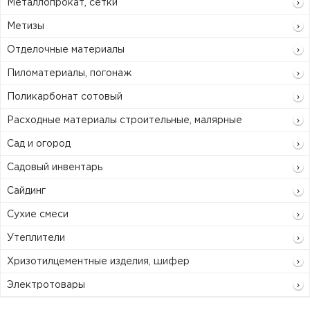
Металлопрокат, сетки
Метизы
Отделочные материалы
Пиломатериалы, погонаж
Поликарбонат сотовый
Расходные материалы строительные, малярные
Сад и огород
Садовый инвентарь
Сайдинг
Сухие смеси
Утеплители
Хризотилцементные изделия, шифер
Электротовары