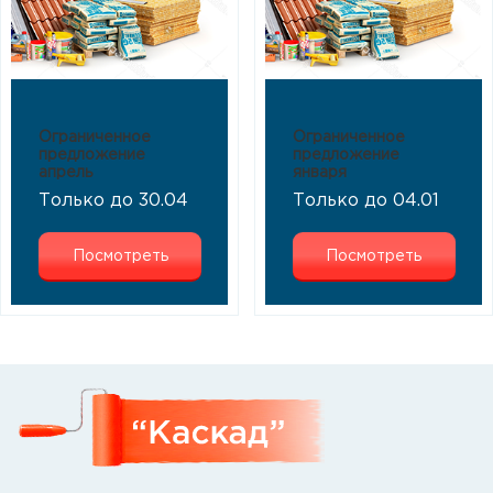
Ограниченное
Ограниченное
предложение
предложение
апрель
января
Только до 30.04
Только до 04.01
Посмотреть
Посмотреть