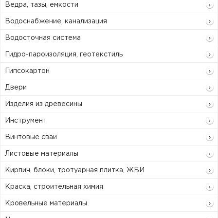
Ведра, тазы, емкости
Водоснабжение, канализация
Водосточная система
Гидро-пароизоляция, геотекстиль
Гипсокартон
Двери
Изделия из древесины
Инструмент
Винтовые сваи
Листовые материалы
Кирпич, блоки, тротуарная плитка, ЖБИ
Краска, строительная химия
Кровельные материалы