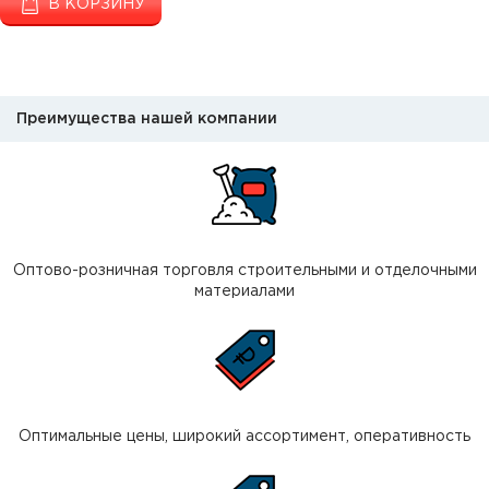
В КОРЗИНУ
Преимущества нашей компании
Оптово-розничная торговля строительными и отделочными
материалами
Оптимальные цены, широкий ассортимент, оперативность