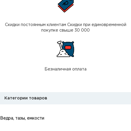
Скидки постоянным клиентам Скидки при единовременной
покупке свыше 30 000
Безналичная оплата
Категории товаров
Ведра, тазы, емкости