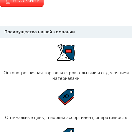
В КОРЗИНУ
Преимущества нашей компании
Оптово-розничная торговля строительными и отделочными
материалами
Оптимальные цены, широкий ассортимент, оперативность