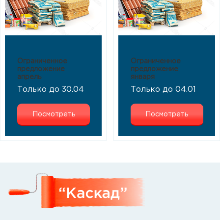
Ограниченное
Ограниченное
предложение
предложение
апрель
января
Только до 30.04
Только до 04.01
Посмотреть
Посмотреть