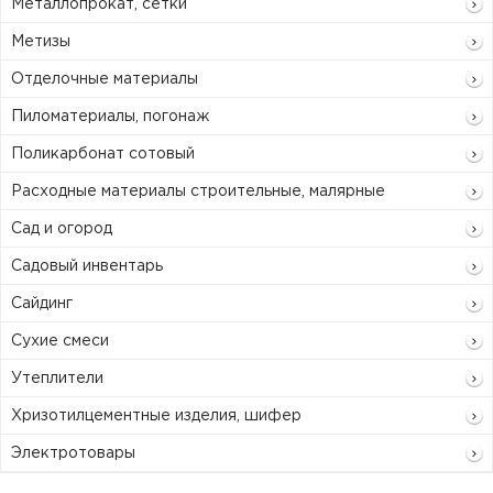
Металлопрокат, сетки
Метизы
Отделочные материалы
Пиломатериалы, погонаж
Поликарбонат сотовый
Расходные материалы строительные, малярные
Сад и огород
Садовый инвентарь
Сайдинг
Сухие смеси
Утеплители
Хризотилцементные изделия, шифер
Электротовары