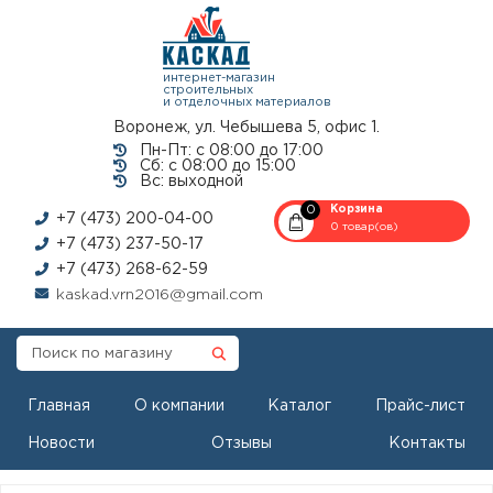
интернет-магазин
строительных
и отделочных материалов
Воронеж, ул. Чебышева 5, офис 1.
Пн-Пт: с 08:00 до 17:00
Сб: с 08:00 до 15:00
Вс: выходной
0
Корзина
+7 (473) 200-04-00
0 товар(ов)
+7 (473) 237-50-17
+7 (473) 268-62-59
kaskad.vrn2016@gmail.com
Главная
О компании
Каталог
Прайс-лист
Новости
Отзывы
Контакты