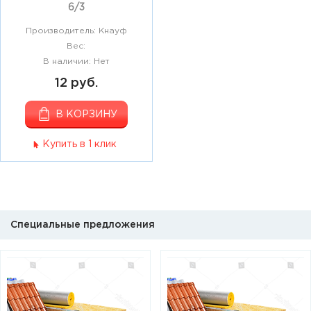
6/3
Производитель: Кнауф
Вес:
В наличии: Нет
12 руб.
В КОРЗИНУ
Купить в 1 клик
Специальные предложения