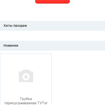
Хиты продаж
Новинки
Трубка
термоусаживаемая ТУТнг