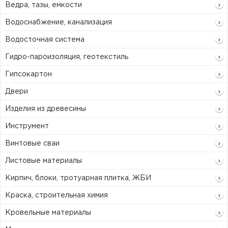
Ведра, тазы, емкости
Водоснабжение, канализация
Водосточная система
Гидро-пароизоляция, геотекстиль
Гипсокартон
Двери
Изделия из древесины
Инструмент
Винтовые сваи
Листовые материалы
Кирпич, блоки, тротуарная плитка, ЖБИ
Краска, строительная химия
Кровельные материалы