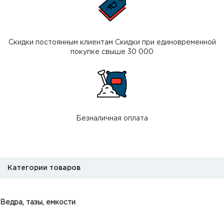
Скидки постоянным клиентам Скидки при единовременной
покупке свыше 30 000
Безналичная оплата
Категории товаров
Ведра, тазы, емкости