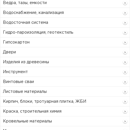
Ведра, тазы, емкости
Водоснабжение, канализация
Водосточная система
Гидро-пароизоляция, геотекстиль
Гипсокартон
Двери
Изделия из древесины
Инструмент
Винтовые сваи
Листовые материалы
Кирпич, блоки, тротуарная плитка, ЖБИ
Краска, строительная химия
Кровельные материалы