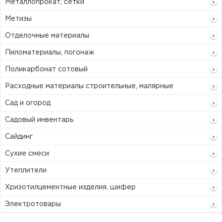
Металлопрокат, сетки
Метизы
Отделочные материалы
Пиломатериалы, погонаж
Поликарбонат сотовый
Расходные материалы строительные, малярные
Сад и огород
Садовый инвентарь
Сайдинг
Сухие смеси
Утеплители
Хризотилцементные изделия, шифер
Электротовары