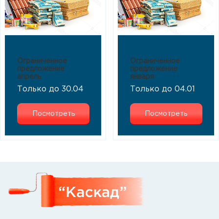
Ограниченное
Ограниченное
предложение
предложение
апрель
января
Только до 30.04
Только до 04.01
Посмотреть
Посмотреть