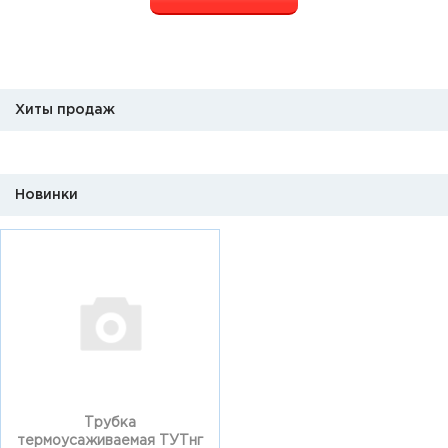
Хиты продаж
Новинки
Трубка
термоусаживаемая ТУТнг