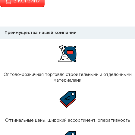
В КОРЗИНУ
Преимущества нашей компании
Оптово-розничная торговля строительными и отделочными
материалами
Оптимальные цены, широкий ассортимент, оперативность