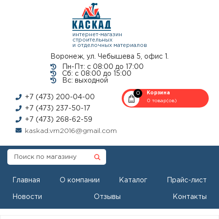
интернет-магазин
строительных
и отделочных материалов
Воронеж, ул. Чебышева 5, офис 1.
Пн-Пт: с 08:00 до 17:00
Сб: с 08:00 до 15:00
Вс: выходной
0
Корзина
+7 (473) 200-04-00
0 товар(ов)
+7 (473) 237-50-17
+7 (473) 268-62-59
kaskad.vrn2016@gmail.com
Главная
О компании
Каталог
Прайс-лист
Новости
Отзывы
Контакты