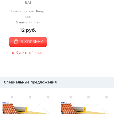
6/3
Производитель: Кнауф
Вес:
В наличии: Нет
12 руб.
В КОРЗИНУ
Купить в 1 клик
Специальные предложения