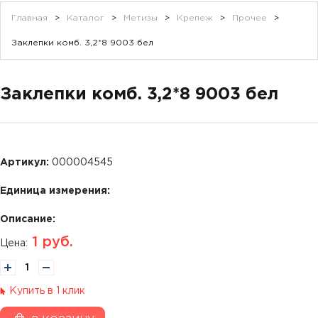
Главная
>
Каталог
>
Метизы
>
Крепеж
>
Прочее
>
Заклепки комб. 3,2*8 9003 бел
Заклепки комб. 3,2*8 9003 бел
Артикул:
000004545
Единица измерения:
Описание:
1
руб.
Цена:
Купить в 1 клик