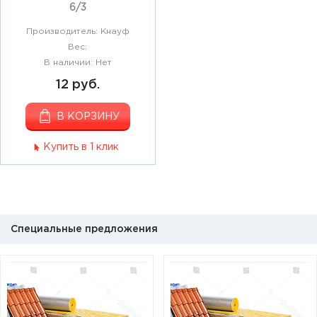
6/3
Производитель: Кнауф
Вес:
В наличии: Нет
12 руб.
В КОРЗИНУ
Купить в 1 клик
Специальные предложения