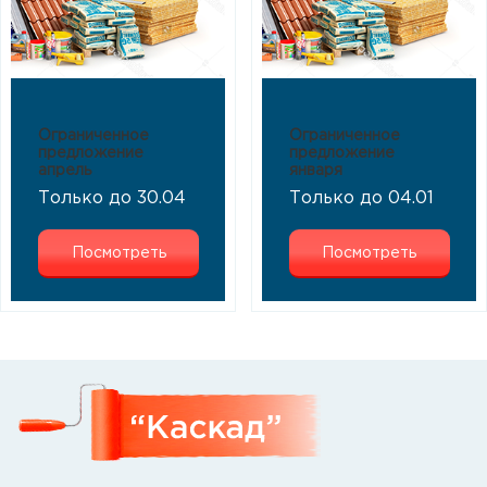
Ограниченное
Ограниченное
предложение
предложение
апрель
января
Только до 30.04
Только до 04.01
Посмотреть
Посмотреть