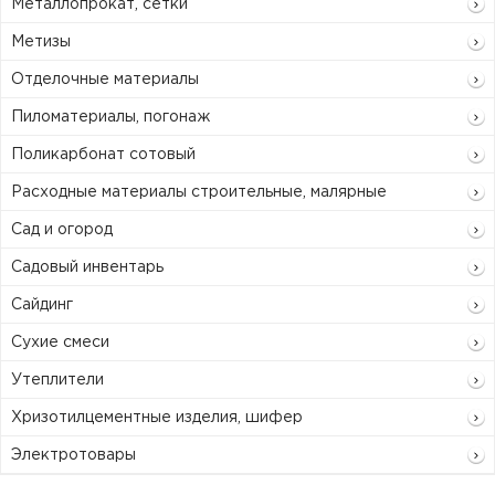
Металлопрокат, сетки
Метизы
Отделочные материалы
Пиломатериалы, погонаж
Поликарбонат сотовый
Расходные материалы строительные, малярные
Сад и огород
Садовый инвентарь
Сайдинг
Сухие смеси
Утеплители
Хризотилцементные изделия, шифер
Электротовары