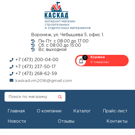
интернет-магазин
строительных
и отделочных материалов
Воронеж, ул. Чебышева 5, офис 1.
Пн-Пт: с 08:00 до 17:00
Сб: с 08:00 до 15:00
Вс: выходной
0
Корзина
+7 (473) 200-04-00
0 товар(ов)
+7 (473) 237-50-17
+7 (473) 268-62-59
kaskad.vrn2016@gmail.com
Главная
О компании
Каталог
Прайс-лист
Новости
Отзывы
Контакты