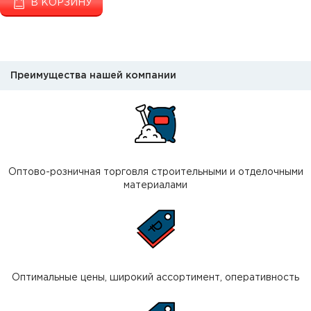
В КОРЗИНУ
Преимущества нашей компании
Оптово-розничная торговля строительными и отделочными
материалами
Оптимальные цены, широкий ассортимент, оперативность