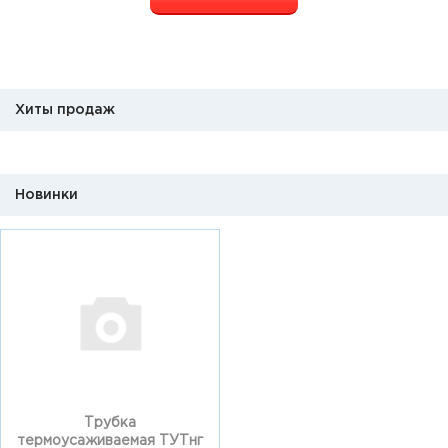
Хиты продаж
Новинки
Трубка
термоусаживаемая ТУТнг