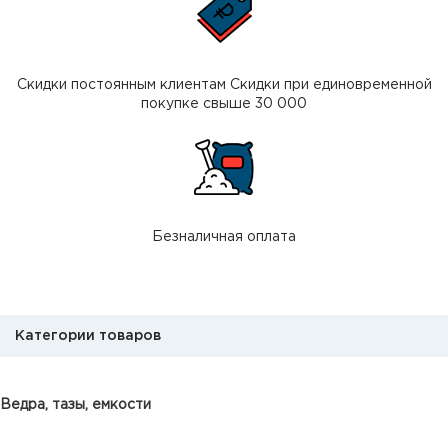
Скидки постоянным клиентам Скидки при единовременной
покупке свыше 30 000
Безналичная оплата
Категории товаров
Ведра, тазы, емкости