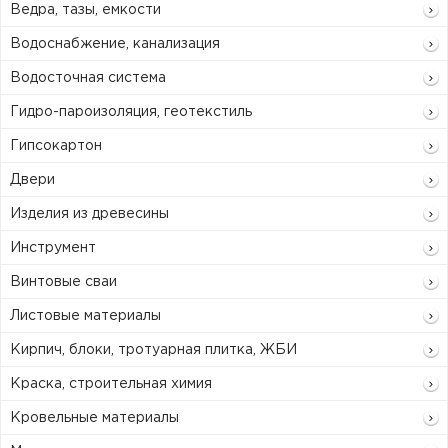
Ведра, тазы, емкости
Водоснабжение, канализация
Водосточная система
Гидро-пароизоляция, геотекстиль
Гипсокартон
Двери
Изделия из древесины
Инструмент
Винтовые сваи
Листовые материалы
Кирпич, блоки, тротуарная плитка, ЖБИ
Краска, строительная химия
Кровельные материалы