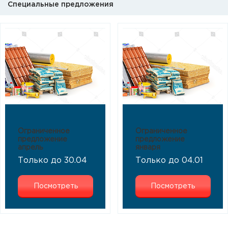
Специальные предложения
Ограниченное
Ограниченное
предложение
предложение
апрель
января
Только до 30.04
Только до 04.01
Посмотреть
Посмотреть