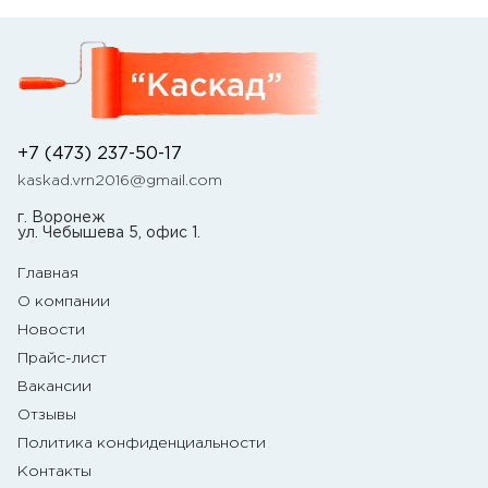
+7 (473) 237-50-17
kaskad.vrn2016@gmail.com
г. Воронеж
ул. Чебышева 5, офис 1.
Главная
О компании
Новости
Прайс-лист
Вакансии
Отзывы
Политика конфиденциальности
Контакты