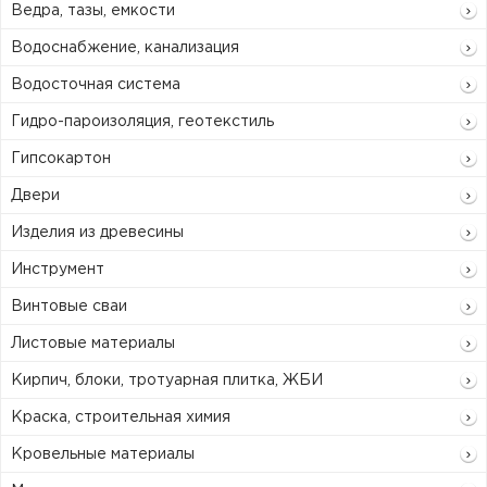
Ведра, тазы, емкости
Водоснабжение, канализация
Водосточная система
Гидро-пароизоляция, геотекстиль
Гипсокартон
Двери
Изделия из древесины
Инструмент
Винтовые сваи
Листовые материалы
Кирпич, блоки, тротуарная плитка, ЖБИ
Краска, строительная химия
Кровельные материалы