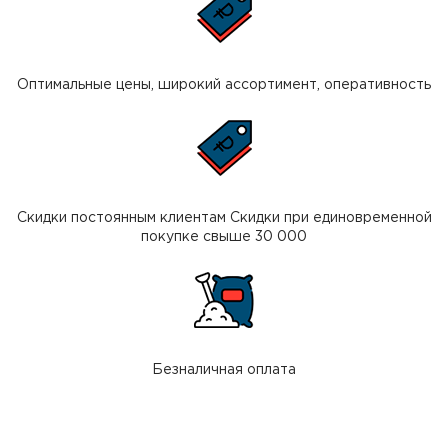
Оптимальные цены, широкий ассортимент, оперативность
Скидки постоянным клиентам Скидки при единовременной
покупке свыше 30 000
Безналичная оплата