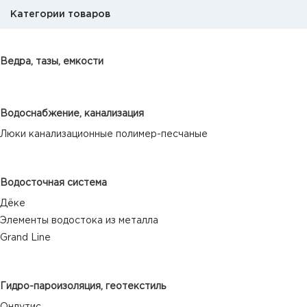
Категории товаров
Ведра, тазы, емкости
Водоснабжение, канализация
Люки канализационные полимер-песчаные
Водосточная система
Дёке
Элементы водостока из металла
Grand Line
Гидро-пароизоляция, геотекстиль