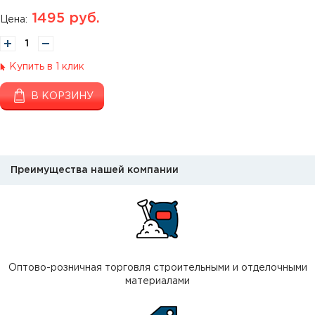
1495
руб.
Цена:
Купить в 1 клик
В КОРЗИНУ
Преимущества нашей компании
Оптово-розничная торговля строительными и отделочными
материалами