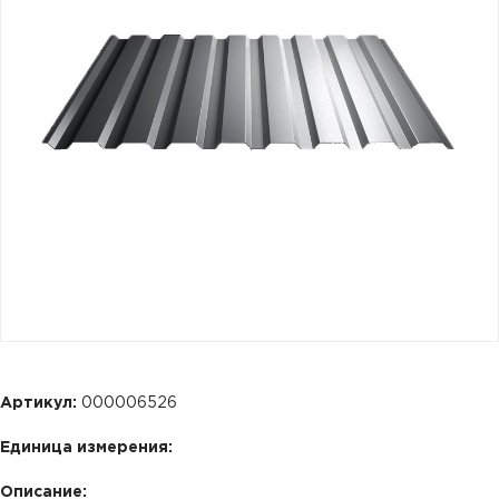
Артикул:
000006526
Единица измерения:
Описание: