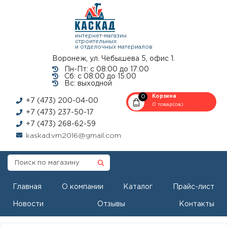
интернет-магазин
строительных
и отделочных материалов
Воронеж, ул. Чебышева 5, офис 1.
Пн-Пт: с 08:00 до 17:00
Сб: с 08:00 до 15:00
Вс: выходной
0
Корзина
+7 (473) 200-04-00
0 товар(ов)
+7 (473) 237-50-17
+7 (473) 268-62-59
kaskad.vrn2016@gmail.com
Главная
О компании
Каталог
Прайс-лист
Новости
Отзывы
Контакты