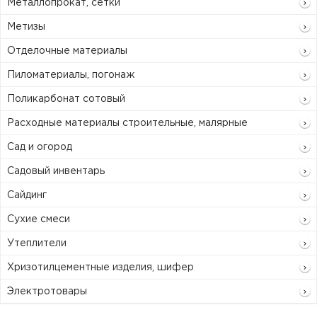
Металлопрокат, сетки
Метизы
Отделочные материалы
Пиломатериалы, погонаж
Поликарбонат сотовый
Расходные материалы строительные, малярные
Сад и огород
Садовый инвентарь
Сайдинг
Сухие смеси
Утеплители
Хризотилцементные изделия, шифер
Электротовары