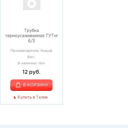
Трубка
термоусаживаемая ТУТнг
6/3
Производитель: Кнауф
Вес:
В наличии: Нет
12 руб.
В КОРЗИНУ
Купить в 1 клик