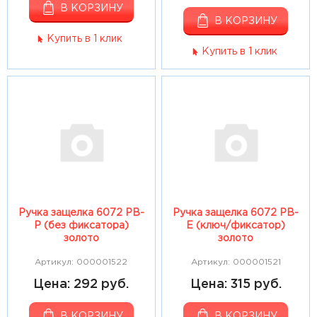
В КОРЗИНУ
В КОРЗИНУ
Купить в 1 клик
Купить в 1 клик
Ручка защелка 6072 РВ-
Ручка защелка 6072 РВ-
Р (без фиксатора)
Е (ключ/фиксатор)
золото
золото
Артикул: 000001522
Артикул: 000001521
Цена: 292 руб.
Цена: 315 руб.
В КОРЗИНУ
В КОРЗИНУ