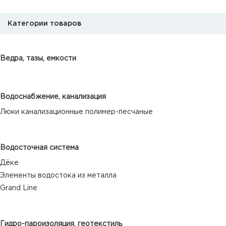
Категории товаров
Ведра, тазы, емкости
Водоснабжение, канализация
Люки канализационные полимер-песчаные
Водосточная система
Дёке
Элементы водостока из металла
Grand Line
Гидро-пароизоляция, геотекстиль