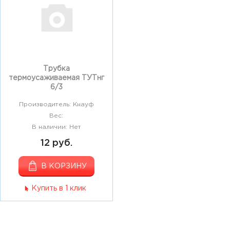
Трубка
термоусаживаемая ТУТнг
6/3
Производитель: Кнауф
Вес:
В наличии: Нет
12 руб.
В КОРЗИНУ
Купить в 1 клик