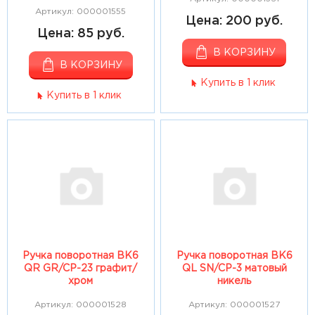
Артикул: 000001555
Цена: 200 руб.
Цена: 85 руб.
В КОРЗИНУ
В КОРЗИНУ
Купить в 1 клик
Купить в 1 клик
Ручка поворотная ВК6
Ручка поворотная ВК6
QR GR/CP-23 графит/
QL SN/CP-3 матовый
хром
никель
Артикул: 000001528
Артикул: 000001527