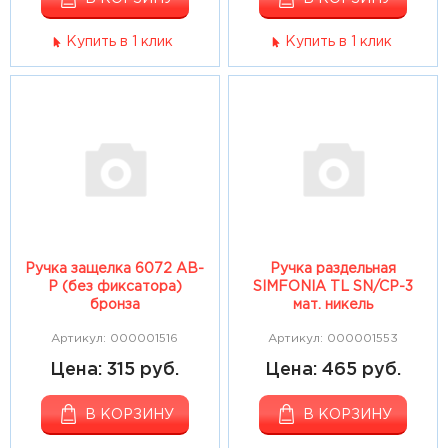
Купить в 1 клик
Купить в 1 клик
Ручка защелка 6072 АВ-
Ручка раздельная
Р (без фиксатора)
SIMFONIA TL SN/CP-3
бронза
мат. никель
Артикул: 000001516
Артикул: 000001553
Цена: 315 руб.
Цена: 465 руб.
В КОРЗИНУ
В КОРЗИНУ