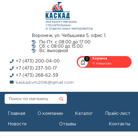
интернет-магазин
строительных
и отделочных материалов
Воронеж, ул. Чебышева 5, офис 1.
Пн-Пт: с 08:00 до 17:00
Сб: с 08:00 до 15:00
Вс: выходной
0
Корзина
+7 (473) 200-04-00
0 товар(ов)
+7 (473) 237-50-17
+7 (473) 268-62-59
kaskad.vrn2016@gmail.com
Главная
О компании
Каталог
Прайс-лист
Новости
Отзывы
Контакты