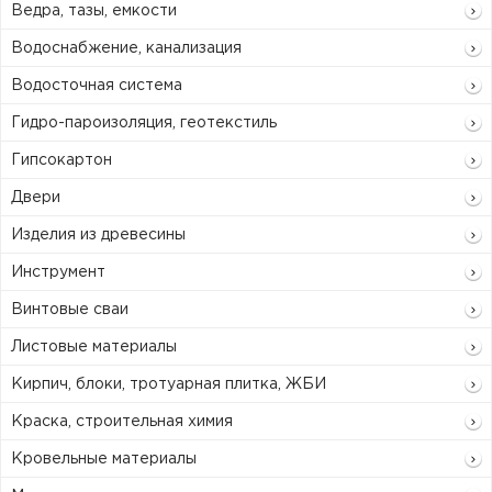
Ведра, тазы, емкости
Водоснабжение, канализация
Водосточная система
Гидро-пароизоляция, геотекстиль
Гипсокартон
Двери
Изделия из древесины
Инструмент
Винтовые сваи
Листовые материалы
Кирпич, блоки, тротуарная плитка, ЖБИ
Краска, строительная химия
Кровельные материалы