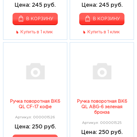
Цена: 245 руб.
Цена: 245 руб.
В КОРЗИНУ
В КОРЗИНУ
Купить в 1 клик
Купить в 1 клик
Ручка поворотная ВК6
Ручка поворотная ВК6
QL CF-17 кофе
QL ABG-6 зеленая
бронза
Артикул: 000001526
Артикул: 000001525
Цена: 250 руб.
Цена: 250 руб.