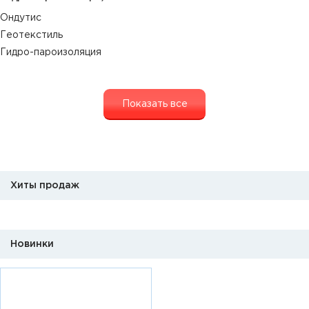
Ондутис
Геотекстиль
Гидро-пароизоляция
Показать все
Хиты продаж
Новинки