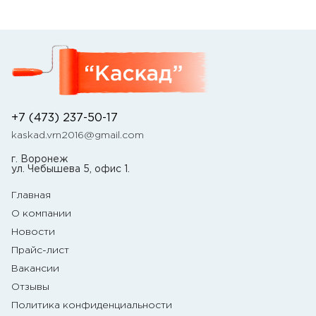
+7 (473) 237-50-17
kaskad.vrn2016@gmail.com
г. Воронеж
ул. Чебышева 5, офис 1.
Главная
О компании
Новости
Прайс-лист
Вакансии
Отзывы
Политика конфиденциальности