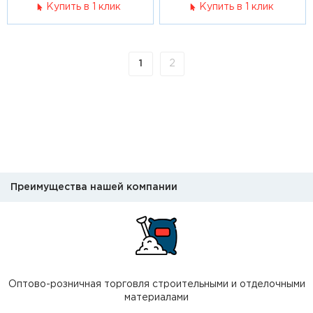
Купить в 1 клик
Купить в 1 клик
1
2
Преимущества нашей компании
Оптово-розничная торговля строительными и отделочными
материалами