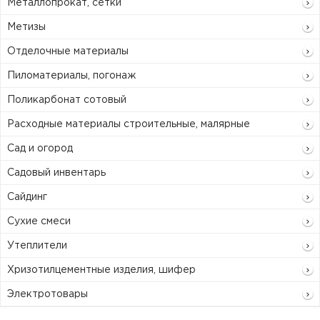
Металлопрокат, сетки
Метизы
Отделочные материалы
Пиломатериалы, погонаж
Поликарбонат сотовый
Расходные материалы строительные, малярные
Сад и огород
Садовый инвентарь
Сайдинг
Сухие смеси
Утеплители
Хризотилцементные изделия, шифер
Электротовары