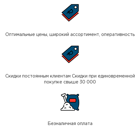
Оптимальные цены, широкий ассортимент, оперативность
Скидки постоянным клиентам Скидки при единовременной
покупке свыше 30 000
Безналичная оплата