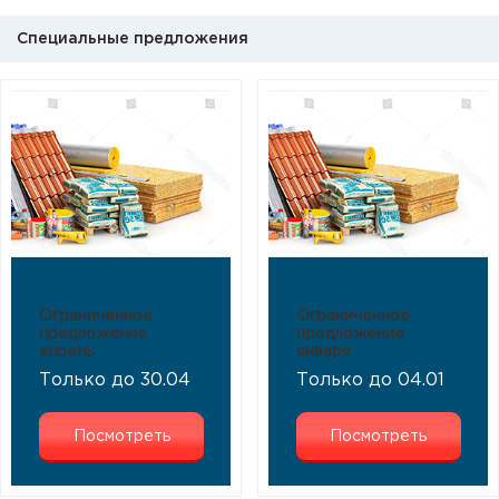
Специальные предложения
Ограниченное
Ограниченное
предложение
предложение
апрель
января
Только до 30.04
Только до 04.01
Посмотреть
Посмотреть