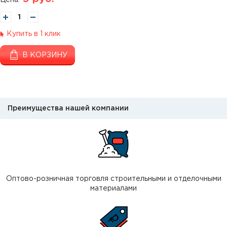
Цена:
Купить в 1 клик
В КОРЗИНУ
Преимущества нашей компании
Оптово-розничная торговля строительными и отделочными
материалами