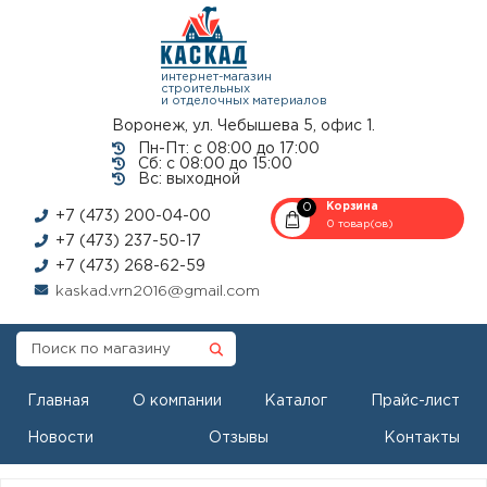
интернет-магазин
строительных
и отделочных материалов
Воронеж, ул. Чебышева 5, офис 1.
Пн-Пт: с 08:00 до 17:00
Сб: с 08:00 до 15:00
Вс: выходной
0
Корзина
+7 (473) 200-04-00
0 товар(ов)
+7 (473) 237-50-17
+7 (473) 268-62-59
kaskad.vrn2016@gmail.com
Главная
О компании
Каталог
Прайс-лист
Новости
Отзывы
Контакты