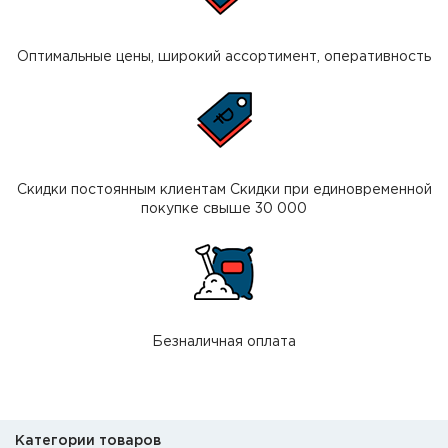
Оптимальные цены, широкий ассортимент, оперативность
Скидки постоянным клиентам Скидки при единовременной
покупке свыше 30 000
Безналичная оплата
Категории товаров