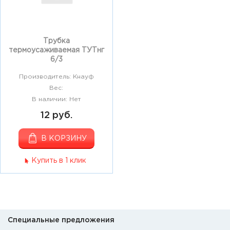
Трубка
термоусаживаемая ТУТнг
6/3
Производитель: Кнауф
Вес:
В наличии: Нет
12 руб.
В КОРЗИНУ
Купить в 1 клик
Специальные предложения