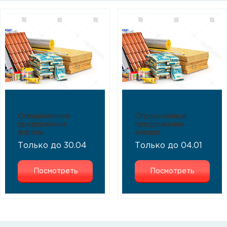
Ограниченное
Ограниченное
предложение
предложение
апрель
января
Только до 30.04
Только до 04.01
Посмотреть
Посмотреть