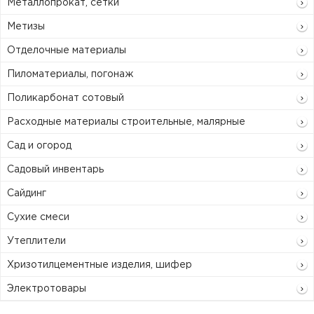
Металлопрокат, сетки
Метизы
Отделочные материалы
Пиломатериалы, погонаж
Поликарбонат сотовый
Расходные материалы строительные, малярные
Сад и огород
Садовый инвентарь
Сайдинг
Сухие смеси
Утеплители
Хризотилцементные изделия, шифер
Электротовары