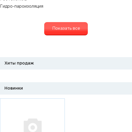
Гидро-пароизоляция
Показать все
Хиты продаж
Новинки