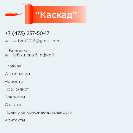
+7 (473) 237-50-17
kaskad.vrn2016@gmail.com
г. Воронеж
ул. Чебышева 5, офис 1.
Главная
О компании
Новости
Прайс-лист
Вакансии
Отзывы
Политика конфиденциальности
Контакты