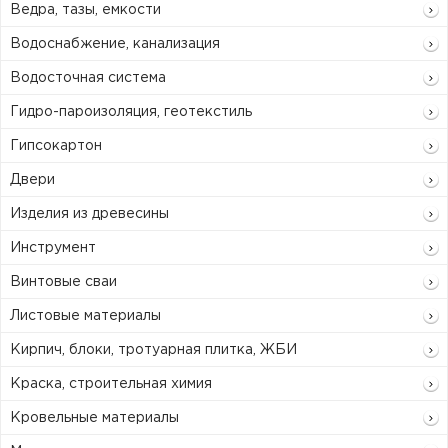
Ведра, тазы, емкости
Водоснабжение, канализация
Водосточная система
Гидро-пароизоляция, геотекстиль
Гипсокартон
Двери
Изделия из древесины
Инструмент
Винтовые сваи
Листовые материалы
Кирпич, блоки, тротуарная плитка, ЖБИ
Краска, строительная химия
Кровельные материалы