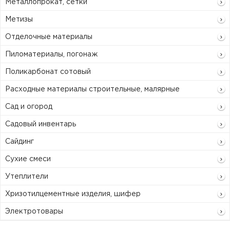
Металлопрокат, сетки
Метизы
Отделочные материалы
Пиломатериалы, погонаж
Поликарбонат сотовый
Расходные материалы строительные, малярные
Сад и огород
Садовый инвентарь
Сайдинг
Сухие смеси
Утеплители
Хризотилцементные изделия, шифер
Электротовары