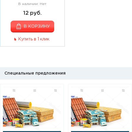
В наличии: Нет
12 руб.
В КОРЗИНУ
Купить в 1 клик
Специальные предложения