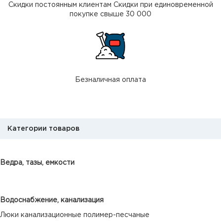
Скидки постоянным клиентам Скидки при единовременной
покупке свыше 30 000
Безналичная оплата
Категории товаров
Ведра, тазы, емкости
Водоснабжение, канализация
Люки канализационные полимер-песчаные