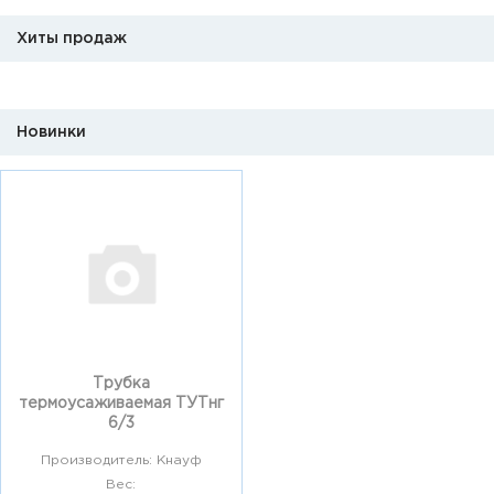
Хиты продаж
Новинки
Трубка
термоусаживаемая ТУТнг
6/3
Производитель: Кнауф
Вес: