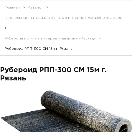
Главная
>
Каталог
>
Кровельные материалы купить в интернет-магазине «Каскад»
>
Рубероид купить в интернет-магазине «Каскад»
>
Рубероид РПП-300 СМ 15м г. Рязань
Рубероид РПП-300 СМ 15м г.
Рязань