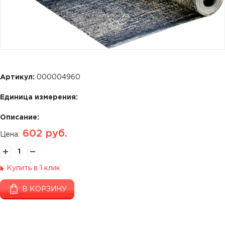
Артикул:
000004960
Единица измерения:
Описание:
602
руб.
Цена:
Купить в 1 клик
В КОРЗИНУ