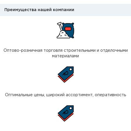
Преимущества нашей компании
Оптово-розничная торговля строительными и отделочными
материалами
Оптимальные цены, широкий ассортимент, оперативность