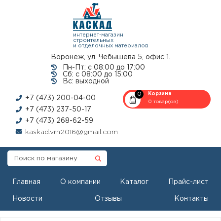
интернет-магазин
строительных
и отделочных материалов
Воронеж, ул. Чебышева 5, офис 1.
Пн-Пт: с 08:00 до 17:00
Сб: с 08:00 до 15:00
Вс: выходной
0
Корзина
+7 (473) 200-04-00
0 товар(ов)
+7 (473) 237-50-17
+7 (473) 268-62-59
kaskad.vrn2016@gmail.com
Главная
О компании
Каталог
Прайс-лист
Новости
Отзывы
Контакты