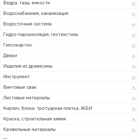
Ведра, тазы, емкости
Водоснабжение, канализация
Водосточная система
Гидро-пароизоляция, геотекстиль
Гипсокартон
Двери
Изделия из древесины
Инструмент
Винтовые сваи
Листовые материалы
Кирпич, блоки, тротуарная плитка, ЖБИ
Краска, строительная химия
Кровельные материалы